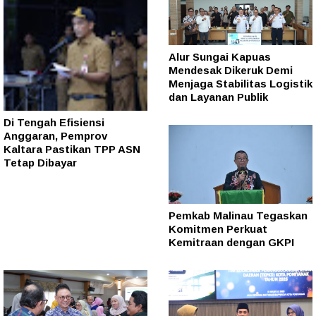
Alur Sungai Kapuas
Mendesak Dikeruk Demi
Menjaga Stabilitas Logistik
dan Layanan Publik
Di Tengah Efisiensi
Anggaran, Pemprov
Kaltara Pastikan TPP ASN
Tetap Dibayar
Pemkab Malinau Tegaskan
Komitmen Perkuat
Kemitraan dengan GKPI