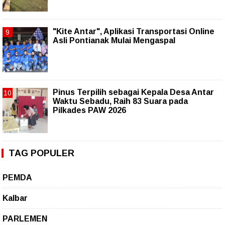
"Kite Antar", Aplikasi Transportasi Online
Asli Pontianak Mulai Mengaspal
Pinus Terpilih sebagai Kepala Desa Antar
Waktu Sebadu, Raih 83 Suara pada
Pilkades PAW 2026
TAG POPULER
PEMDA
Kalbar
PARLEMEN