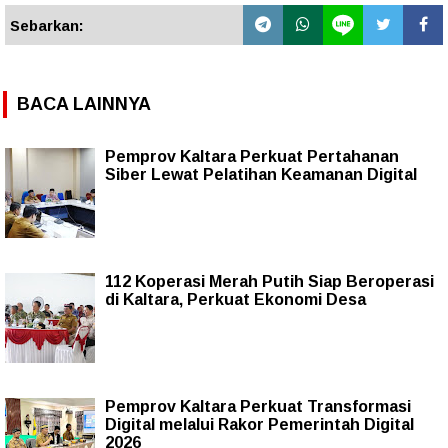
Sebarkan:
BACA LAINNYA
Pemprov Kaltara Perkuat Pertahanan
Siber Lewat Pelatihan Keamanan Digital
112 Koperasi Merah Putih Siap Beroperasi
di Kaltara, Perkuat Ekonomi Desa
Pemprov Kaltara Perkuat Transformasi
Digital melalui Rakor Pemerintah Digital
2026