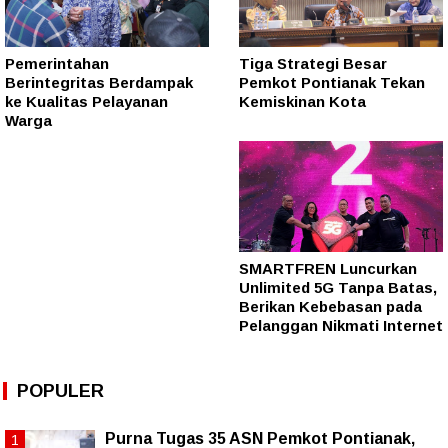
Pemerintahan
Tiga Strategi Besar
Berintegritas Berdampak
Pemkot Pontianak Tekan
ke Kualitas Pelayanan
Kemiskinan Kota
Warga
SMARTFREN Luncurkan
Unlimited 5G Tanpa Batas,
Berikan Kebebasan pada
Pelanggan Nikmati Internet
POPULER
Purna Tugas 35 ASN Pemkot Pontianak,