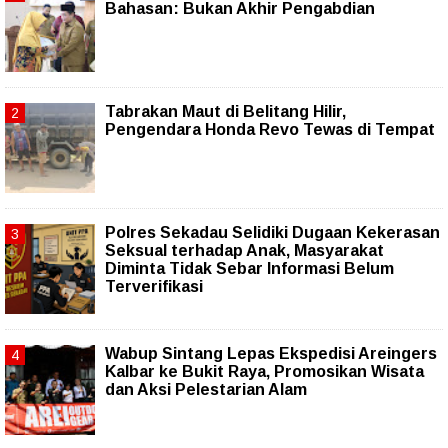
Bahasan: Bukan Akhir Pengabdian
Tabrakan Maut di Belitang Hilir,
Pengendara Honda Revo Tewas di Tempat
Polres Sekadau Selidiki Dugaan Kekerasan
Seksual terhadap Anak, Masyarakat
Diminta Tidak Sebar Informasi Belum
Terverifikasi
Wabup Sintang Lepas Ekspedisi Areingers
Kalbar ke Bukit Raya, Promosikan Wisata
dan Aksi Pelestarian Alam