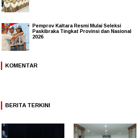
Pemprov Kaltara Resmi Mulai Seleksi
Paskibraka Tingkat Provinsi dan Nasional
2026
KOMENTAR
BERITA TERKINI