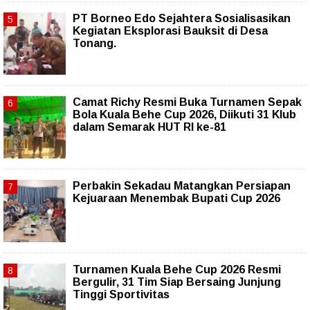
PT Borneo Edo Sejahtera Sosialisasikan
Kegiatan Eksplorasi Bauksit di Desa
Tonang.
Camat Richy Resmi Buka Turnamen Sepak
Bola Kuala Behe Cup 2026, Diikuti 31 Klub
dalam Semarak HUT RI ke-81
Perbakin Sekadau Matangkan Persiapan
Kejuaraan Menembak Bupati Cup 2026
Turnamen Kuala Behe Cup 2026 Resmi
Bergulir, 31 Tim Siap Bersaing Junjung
Tinggi Sportivitas