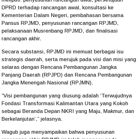
DPRD terhadap rancangan awal, konsultasi ke
Kementerian Dalam Negeri, pembahasan bersama
Pansus RPJMD, penyusunan rancangan RPJMD,
pelaksanaan Musrenbang RPJMD, dan finalisasi
rancangan akhir.
Secara substansi, RPJMD ini memuat berbagai isu
strategis daerah, serta merujuk pada visi dan misi yang
selaras dengan Rencana Pembangunan Jangka
Panjang Daerah (RPJPD) dan Rencana Pembangunan
Jangka Menengah Nasional (RPJMN).
“Visi pembangunan yang diusung adalah ‘Terwujudnya
Fondasi Transformasi Kalimantan Utara yang Kokoh
sebagai Beranda Depan NKRI yang Maju, Makmur, dan
Berkelanjutan’,” jelasnya.
Wagub juga menyampaikan bahwa penyusunan