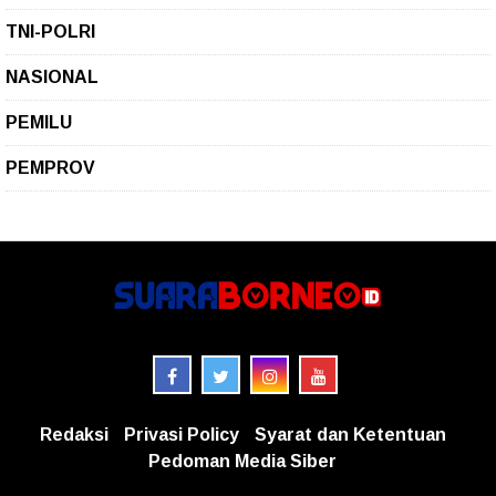
TNI-POLRI
NASIONAL
PEMILU
PEMPROV
Redaksi
Privasi Policy
Syarat dan Ketentuan
Pedoman Media Siber