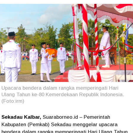
Upacara bendera dalam rangka memperingati Hari
Ulang Tahun ke-80 Kemerdekaan Republik Indonesia.
(Foto:irm)
Sekadau Kalbar,
Suaraborneo.id
– Pemerintah
Kabupaten (Pemkab) Sekadau menggelar upacara
bendera dalam rangka memperingati Hari Ulang Tahun