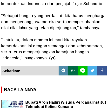
kemerdekaan Indonesia dari penjajah," ujar Subandrio.
"Sebagai bangsa yang berdaulat, kita harus menghargai
dan mengenang jasa mereka serta mempertahankan
nilai-nilai luhur yang telah diperjuangkan,"
tambahnya.
“Untuk itu, dalam momen ini mari kita rayakan
kemerdekaan ini dengan semangat dan kebersamaan,
serta terus memperjuangkan kemajuan bangsa
Indonesia,”
pungkasnya. (yt)
Sebarkan:
BACA LAINNYA
Bupati Aron Hadiri Wisuda Perdana Institut
Teknologi Keling Kumang