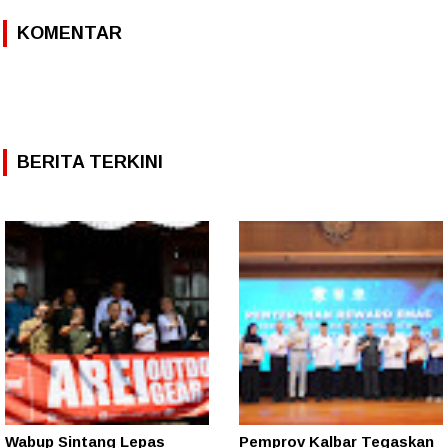
KOMENTAR
BERITA TERKINI
Wabup Sintang Lepas
Pemprov Kalbar Tegaskan