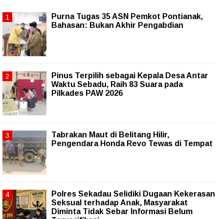
Purna Tugas 35 ASN Pemkot Pontianak,
Bahasan: Bukan Akhir Pengabdian
Pinus Terpilih sebagai Kepala Desa Antar
Waktu Sebadu, Raih 83 Suara pada
Pilkades PAW 2026
Tabrakan Maut di Belitang Hilir,
Pengendara Honda Revo Tewas di Tempat
Polres Sekadau Selidiki Dugaan Kekerasan
Seksual terhadap Anak, Masyarakat
Diminta Tidak Sebar Informasi Belum