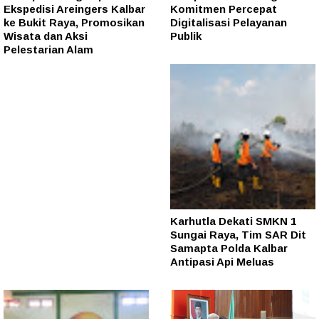
Ekspedisi Areingers Kalbar
Komitmen Percepat
ke Bukit Raya, Promosikan
Digitalisasi Pelayanan
Wisata dan Aksi
Publik
Pelestarian Alam
Karhutla Dekati SMKN 1
Sungai Raya, Tim SAR Dit
Samapta Polda Kalbar
Antipasi Api Meluas