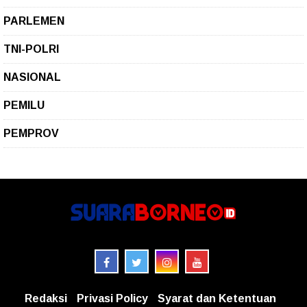
PARLEMEN
TNI-POLRI
NASIONAL
PEMILU
PEMPROV
Redaksi
Privasi Policy
Syarat dan Ketentuan