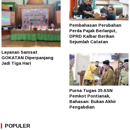
Pembahasan Perubahan
Perda Pajak Berlanjut,
DPRD Kalbar Berikan
Sejumlah Catatan
Layanan Samsat
GOKATAN Diperpanjang
Jadi Tiga Hari
Purna Tugas 35 ASN
Pemkot Pontianak,
Bahasan: Bukan Akhir
Pengabdian
POPULER