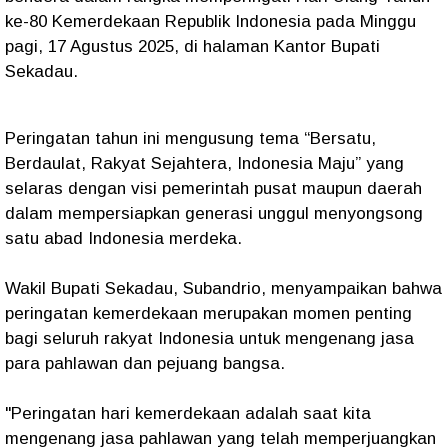
ke-80 Kemerdekaan Republik Indonesia pada Minggu
pagi, 17 Agustus 2025, di halaman Kantor Bupati
Sekadau.
Peringatan tahun ini mengusung tema “Bersatu,
Berdaulat, Rakyat Sejahtera, Indonesia Maju” yang
selaras dengan visi pemerintah pusat maupun daerah
dalam mempersiapkan generasi unggul menyongsong
satu abad Indonesia merdeka.
Wakil Bupati Sekadau, Subandrio, menyampaikan bahwa
peringatan kemerdekaan merupakan momen penting
bagi seluruh rakyat Indonesia untuk mengenang jasa
para pahlawan dan pejuang bangsa.
"Peringatan hari kemerdekaan adalah saat kita
mengenang jasa pahlawan yang telah memperjuangkan