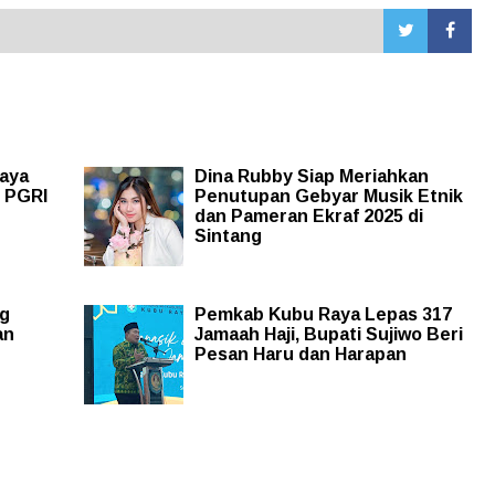
Raya
Dina Rubby Siap Meriahkan
: PGRI
Penutupan Gebyar Musik Etnik
dan Pameran Ekraf 2025 di
Sintang
g
Pemkab Kubu Raya Lepas 317
an
Jamaah Haji, Bupati Sujiwo Beri
Pesan Haru dan Harapan