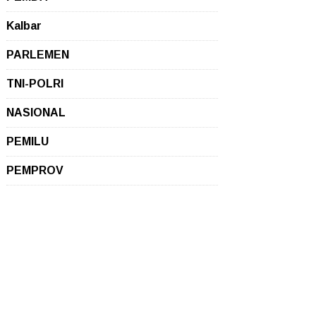
Kalbar
PARLEMEN
TNI-POLRI
NASIONAL
PEMILU
PEMPROV