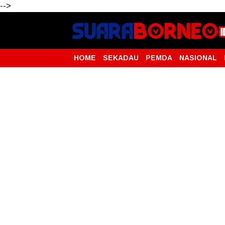
-->
HOME
SEKADAU
PEMDA
NASIONAL