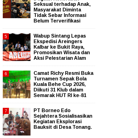
Seksual terhadap Anak,
Masyarakat Diminta
Tidak Sebar Informasi
Belum Terverifikasi
Wabup Sintang Lepas
Ekspedisi Areingers
Kalbar ke Bukit Raya,
Promosikan Wisata dan
Aksi Pelestarian Alam
Camat Richy Resmi Buka
Turnamen Sepak Bola
Kuala Behe Cup 2026,
Diikuti 31 Klub dalam
Semarak HUT RI ke-81
PT Borneo Edo
Sejahtera Sosialisasikan
Kegiatan Eksplorasi
Bauksit di Desa Tonang.