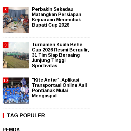
Perbakin Sekadau
Matangkan Persiapan
Kejuaraan Menembak
Bupati Cup 2026
Turnamen Kuala Behe
Cup 2026 Resmi Bergulir,
31 Tim Siap Bersaing
Junjung Tinggi
Sportivitas
"Kite Antar", Aplikasi
Transportasi Online Asli
Pontianak Mulai
Mengaspal
TAG POPULER
PEMDA