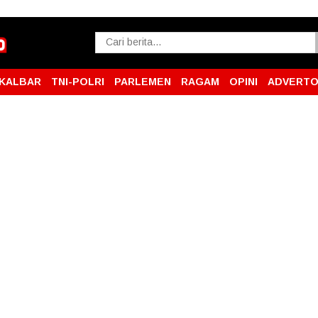
KALBAR
TNI-POLRI
PARLEMEN
RAGAM
OPINI
ADVERTO