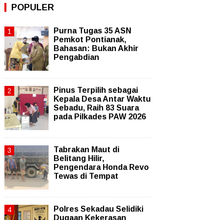
POPULER
Purna Tugas 35 ASN
Pemkot Pontianak,
Bahasan: Bukan Akhir
Pengabdian
Pinus Terpilih sebagai
Kepala Desa Antar Waktu
Sebadu, Raih 83 Suara
pada Pilkades PAW 2026
Tabrakan Maut di
Belitang Hilir,
Pengendara Honda Revo
Tewas di Tempat
Polres Sekadau Selidiki
Dugaan Kekerasan