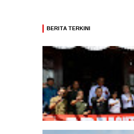
BERITA TERKINI