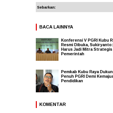
Sebarkan:
BACA LAINNYA
Konferensi V PGRI Kubu 
Resmi Dibuka, Sukiryanto
Harus Jadi Mitra Strategis
Pemerintah
Pemkab Kubu Raya Dukun
Penuh PGRI Demi Kemaju
Pendidikan
KOMENTAR