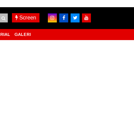
Screen
RIAL
GALERI