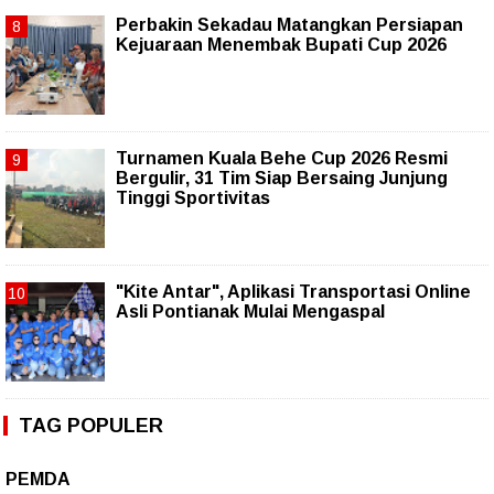
Perbakin Sekadau Matangkan Persiapan
Kejuaraan Menembak Bupati Cup 2026
Turnamen Kuala Behe Cup 2026 Resmi
Bergulir, 31 Tim Siap Bersaing Junjung
Tinggi Sportivitas
"Kite Antar", Aplikasi Transportasi Online
Asli Pontianak Mulai Mengaspal
TAG POPULER
PEMDA