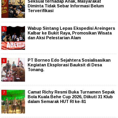
Seksual terhadap Anak, Masyarakat
Diminta Tidak Sebar Informasi Belum
Terverifikasi
Wabup Sintang Lepas Ekspedisi Areingers
Kalbar ke Bukit Raya, Promosikan Wisata
dan Aksi Pelestarian Alam
PT Borneo Edo Sejahtera Sosialisasikan
Kegiatan Eksplorasi Bauksit di Desa
Tonang.
Camat Richy Resmi Buka Turnamen Sepak
Bola Kuala Behe Cup 2026, Diikuti 31 Klub
dalam Semarak HUT RI ke-81