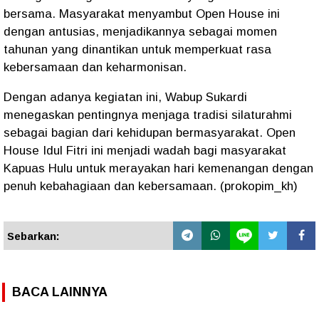
bersama. Masyarakat menyambut Open House ini
dengan antusias, menjadikannya sebagai momen
tahunan yang dinantikan untuk memperkuat rasa
kebersamaan dan keharmonisan.
Dengan adanya kegiatan ini, Wabup Sukardi
menegaskan pentingnya menjaga tradisi silaturahmi
sebagai bagian dari kehidupan bermasyarakat. Open
House Idul Fitri ini menjadi wadah bagi masyarakat
Kapuas Hulu untuk merayakan hari kemenangan dengan
penuh kebahagiaan dan kebersamaan. (prokopim_kh)
Sebarkan:
BACA LAINNYA