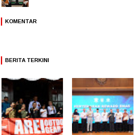
KOMENTAR
BERITA TERKINI