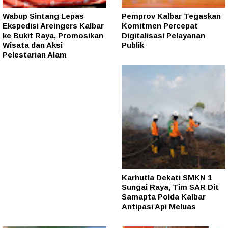
Wabup Sintang Lepas
Pemprov Kalbar Tegaskan
Ekspedisi Areingers Kalbar
Komitmen Percepat
ke Bukit Raya, Promosikan
Digitalisasi Pelayanan
Wisata dan Aksi
Publik
Pelestarian Alam
Karhutla Dekati SMKN 1
Sungai Raya, Tim SAR Dit
Samapta Polda Kalbar
Antipasi Api Meluas