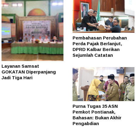
Pembahasan Perubahan
Perda Pajak Berlanjut,
DPRD Kalbar Berikan
Sejumlah Catatan
Layanan Samsat
GOKATAN Diperpanjang
Jadi Tiga Hari
Purna Tugas 35 ASN
Pemkot Pontianak,
Bahasan: Bukan Akhir
Pengabdian