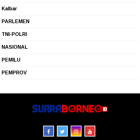
Kalbar
PARLEMEN
TNI-POLRI
NASIONAL
PEMILU
PEMPROV