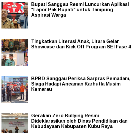
Bupati Sanggau Resmi Luncurkan Aplikasi
"Lapor Pak Bupati" untuk Tampung
Aspirasi Warga
Tingkatkan Literasi Anak, Litara Gelar
Showcase dan Kick Off Program SEI Fase 4
BPBD Sanggau Periksa Sarpras Pemadam,
Siaga Hadapi Ancaman Karhutla Musim
Kemarau
Gerakan Zero Bullying Resmi
Dideklarasikan oleh Dinas Pendidikan dan
Kebudayaan Kabupaten Kubu Raya