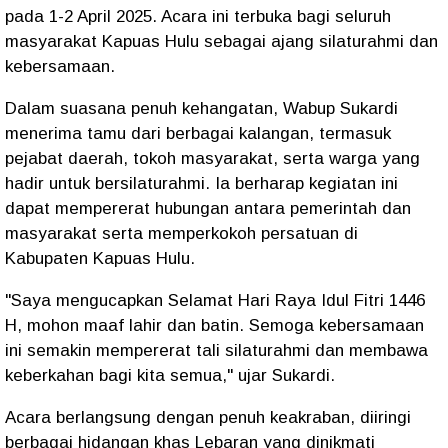
pada 1-2 April 2025. Acara ini terbuka bagi seluruh
masyarakat Kapuas Hulu sebagai ajang silaturahmi dan
kebersamaan.
Dalam suasana penuh kehangatan, Wabup Sukardi
menerima tamu dari berbagai kalangan, termasuk
pejabat daerah, tokoh masyarakat, serta warga yang
hadir untuk bersilaturahmi. Ia berharap kegiatan ini
dapat mempererat hubungan antara pemerintah dan
masyarakat serta memperkokoh persatuan di
Kabupaten Kapuas Hulu.
"Saya mengucapkan Selamat Hari Raya Idul Fitri 1446
H, mohon maaf lahir dan batin. Semoga kebersamaan
ini semakin mempererat tali silaturahmi dan membawa
keberkahan bagi kita semua," ujar Sukardi.
Acara berlangsung dengan penuh keakraban, diiringi
berbagai hidangan khas Lebaran yang dinikmati