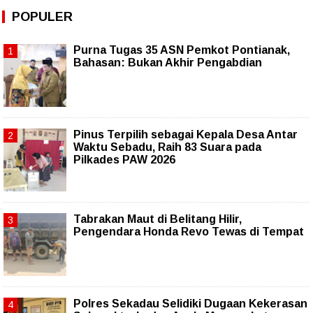
POPULER
Purna Tugas 35 ASN Pemkot Pontianak,
Bahasan: Bukan Akhir Pengabdian
Pinus Terpilih sebagai Kepala Desa Antar
Waktu Sebadu, Raih 83 Suara pada
Pilkades PAW 2026
Tabrakan Maut di Belitang Hilir,
Pengendara Honda Revo Tewas di Tempat
Polres Sekadau Selidiki Dugaan Kekerasan