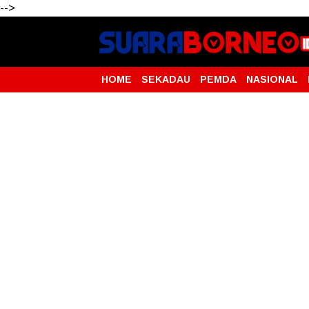
-->
HOME
SEKADAU
PEMDA
NASIONAL