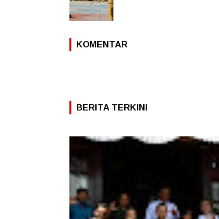
KOMENTAR
BERITA TERKINI