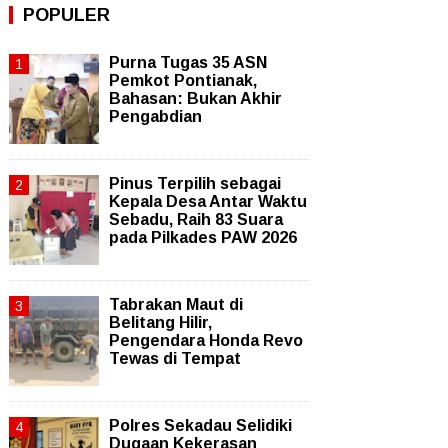
POPULER
Purna Tugas 35 ASN
Pemkot Pontianak,
Bahasan: Bukan Akhir
Pengabdian
Pinus Terpilih sebagai
Kepala Desa Antar Waktu
Sebadu, Raih 83 Suara
pada Pilkades PAW 2026
Tabrakan Maut di
Belitang Hilir,
Pengendara Honda Revo
Tewas di Tempat
Polres Sekadau Selidiki
Dugaan Kekerasan