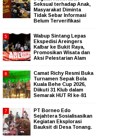
Seksual terhadap Anak,
Masyarakat Diminta
Tidak Sebar Informasi
Belum Terverifikasi
Wabup Sintang Lepas
Ekspedisi Areingers
Kalbar ke Bukit Raya,
Promosikan Wisata dan
Aksi Pelestarian Alam
Camat Richy Resmi Buka
Turnamen Sepak Bola
Kuala Behe Cup 2026,
Diikuti 31 Klub dalam
Semarak HUT RI ke-81
PT Borneo Edo
Sejahtera Sosialisasikan
Kegiatan Eksplorasi
Bauksit di Desa Tonang.