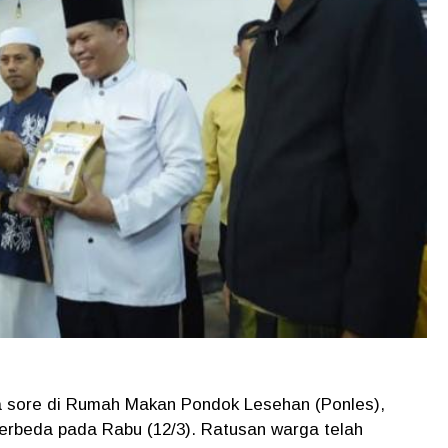
 sore di Rumah Makan Pondok Lesehan (Ponles),
berbeda pada Rabu (12/3). Ratusan warga telah