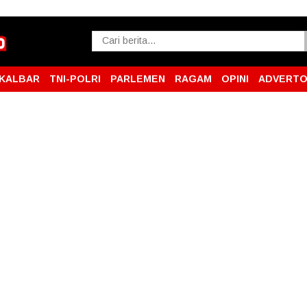
KALBAR
TNI-POLRI
PARLEMEN
RAGAM
OPINI
ADVERTO