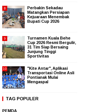
Perbakin Sekadau
Matangkan Persiapan
Kejuaraan Menembak
Bupati Cup 2026
Turnamen Kuala Behe
Cup 2026 Resmi Bergulir,
31 Tim Siap Bersaing
Junjung Tinggi
Sportivitas
"Kite Antar", Aplikasi
Transportasi Online Asli
Pontianak Mulai
Mengaspal
TAG POPULER
PEMDA