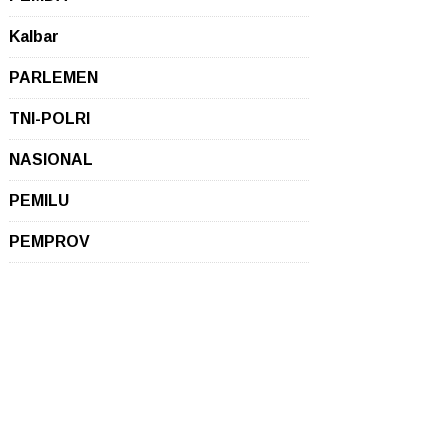
Kalbar
PARLEMEN
TNI-POLRI
NASIONAL
PEMILU
PEMPROV