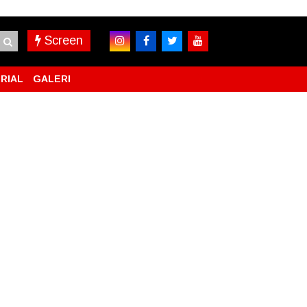
Screen
RIAL
GALERI