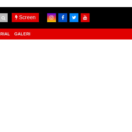
Screen
RIAL
GALERI