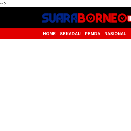
-->
HOME
SEKADAU
PEMDA
NASIONAL