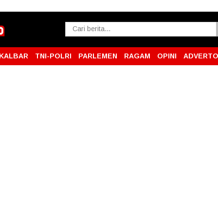
KALBAR
TNI-POLRI
PARLEMEN
RAGAM
OPINI
ADVERTO