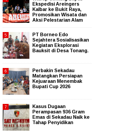
Ekspedisi Areingers
Kalbar ke Bukit Raya,
Promosikan Wisata dan
Aksi Pelestarian Alam
PT Borneo Edo
Sejahtera Sosialisasikan
Kegiatan Eksplorasi
Bauksit di Desa Tonang.
Perbakin Sekadau
Matangkan Persiapan
Kejuaraan Menembak
Bupati Cup 2026
Kasus Dugaan
Perampasan 936 Gram
Emas di Sekadau Naik ke
Tahap Penyidikan