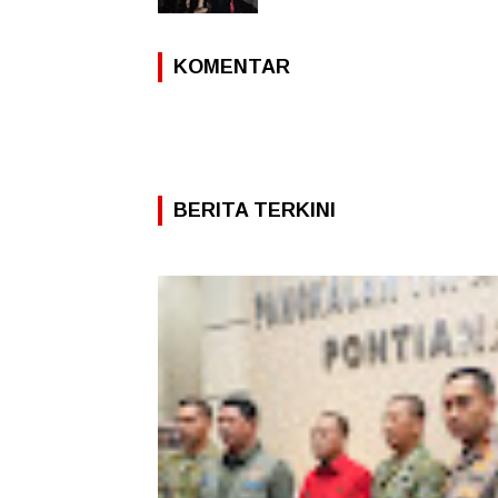
KOMENTAR
BERITA TERKINI