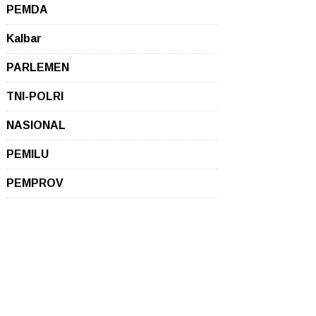
PEMDA
Kalbar
PARLEMEN
TNI-POLRI
NASIONAL
PEMILU
PEMPROV