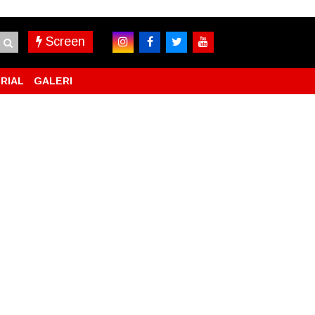
Screen
RIAL
GALERI