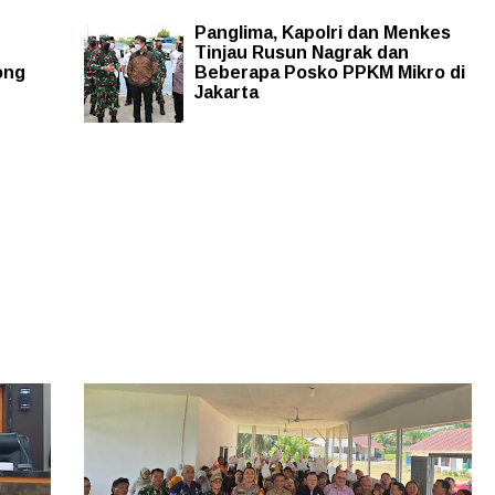
Panglima, Kapolri dan Menkes
Tinjau Rusun Nagrak dan
ong
Beberapa Posko PPKM Mikro di
Jakarta