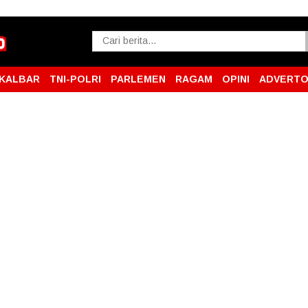
KALBAR
TNI-POLRI
PARLEMEN
RAGAM
OPINI
ADVERTO