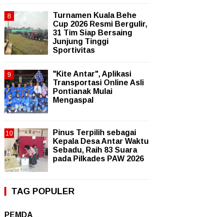
Turnamen Kuala Behe
Cup 2026 Resmi Bergulir,
31 Tim Siap Bersaing
Junjung Tinggi
Sportivitas
"Kite Antar", Aplikasi
Transportasi Online Asli
Pontianak Mulai
Mengaspal
Pinus Terpilih sebagai
Kepala Desa Antar Waktu
Sebadu, Raih 83 Suara
pada Pilkades PAW 2026
TAG POPULER
PEMDA