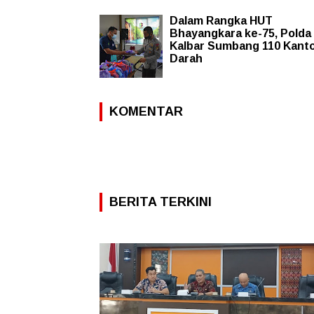
Dalam Rangka HUT
Bhayangkara ke-75, Polda
Kalbar Sumbang 110 Kant
Darah
KOMENTAR
BERITA TERKINI