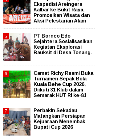
Ekspedisi Areingers
Kalbar ke Bukit Raya,
Promosikan Wisata dan
Aksi Pelestarian Alam
PT Borneo Edo
Sejahtera Sosialisasikan
Kegiatan Eksplorasi
Bauksit di Desa Tonang.
Camat Richy Resmi Buka
Turnamen Sepak Bola
Kuala Behe Cup 2026,
Diikuti 31 Klub dalam
Semarak HUT RI ke-81
Perbakin Sekadau
Matangkan Persiapan
Kejuaraan Menembak
Bupati Cup 2026