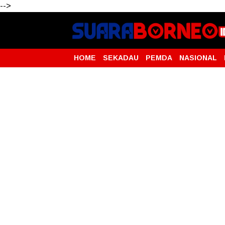
-->
HOME
SEKADAU
PEMDA
NASIONAL