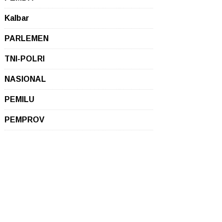
Kalbar
PARLEMEN
TNI-POLRI
NASIONAL
PEMILU
PEMPROV