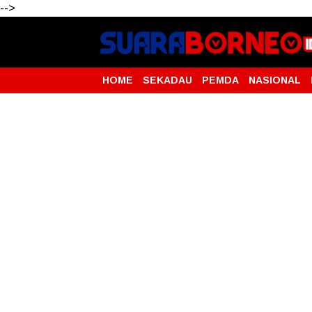
-->
HOME
SEKADAU
PEMDA
NASIONAL