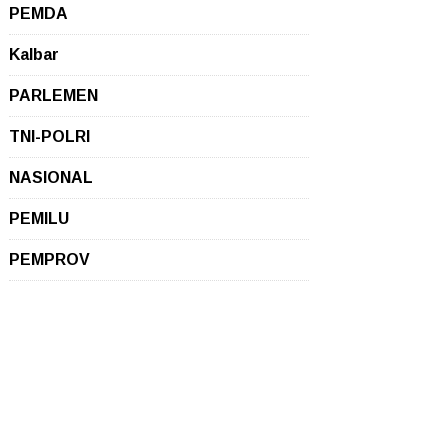
PEMDA
Kalbar
PARLEMEN
TNI-POLRI
NASIONAL
PEMILU
PEMPROV