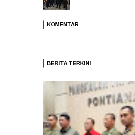
KOMENTAR
BERITA TERKINI