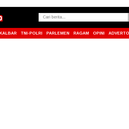
KALBAR
TNI-POLRI
PARLEMEN
RAGAM
OPINI
ADVERTO