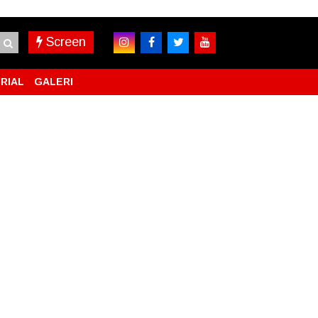
Screen
RIAL
GALERI