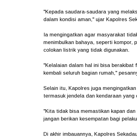
"Kepada saudara-saudara yang melaksa
dalam kondisi aman," ujar Kapolres S
Ia mengingatkan agar masyarakat tida
menimbulkan bahaya, seperti kompor, p
colokan listrik yang tidak digunakan.
"Kelalaian dalam hal ini bisa berakibat 
kembali seluruh bagian rumah," pesann
Selain itu, Kapolres juga mengingatkan
termasuk jendela dan kendaraan yang d
"Kita tidak bisa memastikan kapan dan 
jangan berikan kesempatan bagi pelaku
Di akhir imbauannya, Kapolres Sekad