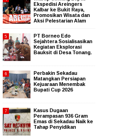
Ekspedisi Areingers
Kalbar ke Bukit Raya,
Promosikan Wisata dan
Aksi Pelestarian Alam
PT Borneo Edo
Sejahtera Sosialisasikan
Kegiatan Eksplorasi
Bauksit di Desa Tonang.
Perbakin Sekadau
Matangkan Persiapan
Kejuaraan Menembak
Bupati Cup 2026
Kasus Dugaan
Perampasan 936 Gram
Emas di Sekadau Naik ke
Tahap Penyidikan