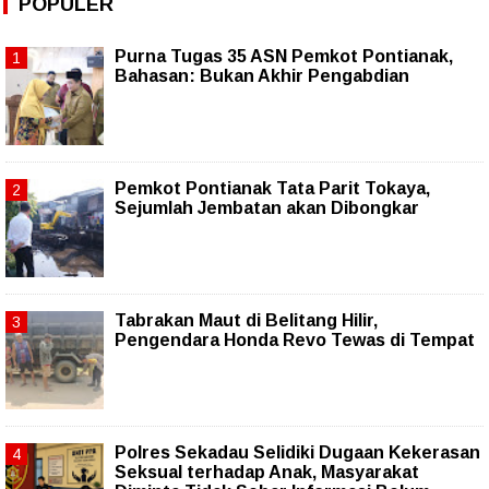
POPULER
Purna Tugas 35 ASN Pemkot Pontianak,
Bahasan: Bukan Akhir Pengabdian
Pemkot Pontianak Tata Parit Tokaya,
Sejumlah Jembatan akan Dibongkar
Tabrakan Maut di Belitang Hilir,
Pengendara Honda Revo Tewas di Tempat
Polres Sekadau Selidiki Dugaan Kekerasan
Seksual terhadap Anak, Masyarakat