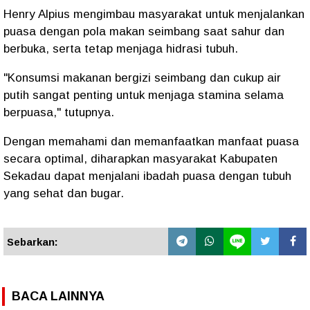
Henry Alpius mengimbau masyarakat untuk menjalankan
puasa dengan pola makan seimbang saat sahur dan
berbuka, serta tetap menjaga hidrasi tubuh.
"Konsumsi makanan bergizi seimbang dan cukup air
putih sangat penting untuk menjaga stamina selama
berpuasa," tutupnya.
Dengan memahami dan memanfaatkan manfaat puasa
secara optimal, diharapkan masyarakat Kabupaten
Sekadau dapat menjalani ibadah puasa dengan tubuh
yang sehat dan bugar.
Sebarkan:
BACA LAINNYA