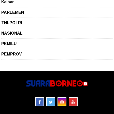
Kalbar
PARLEMEN
TNI-POLRI
NASIONAL
PEMILU
PEMPROV