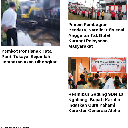
Pimpin Pembagian
Bendera, Karolin: Efisiensi
Anggaran Tak Boleh
Kurangi Pelayanan
Masyarakat
Pemkot Pontianak Tata
Parit Tokaya, Sejumlah
Jembatan akan Dibongkar
Resmikan Gedung SDN 10
Ngabang, Bupati Karolin
Ingatkan Guru Pahami
Karakter Generasi Alpha