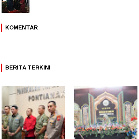
KOMENTAR
BERITA TERKINI