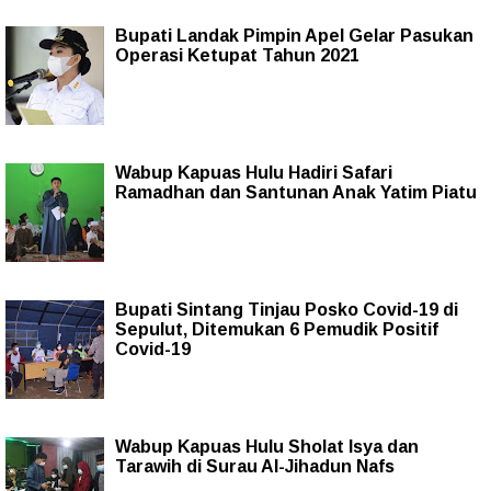
Bupati Landak Pimpin Apel Gelar Pasukan
Operasi Ketupat Tahun 2021
Wabup Kapuas Hulu Hadiri Safari
Ramadhan dan Santunan Anak Yatim Piatu
Bupati Sintang Tinjau Posko Covid-19 di
Sepulut, Ditemukan 6 Pemudik Positif
Covid-19
Wabup Kapuas Hulu Sholat Isya dan
Tarawih di Surau Al-Jihadun Nafs