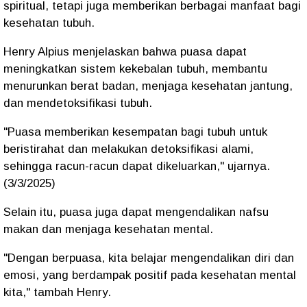
spiritual, tetapi juga memberikan berbagai manfaat bagi
kesehatan tubuh.
Henry Alpius menjelaskan bahwa puasa dapat
meningkatkan sistem kekebalan tubuh, membantu
menurunkan berat badan, menjaga kesehatan jantung,
dan mendetoksifikasi tubuh.
"Puasa memberikan kesempatan bagi tubuh untuk
beristirahat dan melakukan detoksifikasi alami,
sehingga racun-racun dapat dikeluarkan," ujarnya.
(3/3/2025)
Selain itu, puasa juga dapat mengendalikan nafsu
makan dan menjaga kesehatan mental.
"Dengan berpuasa, kita belajar mengendalikan diri dan
emosi, yang berdampak positif pada kesehatan mental
kita," tambah Henry.