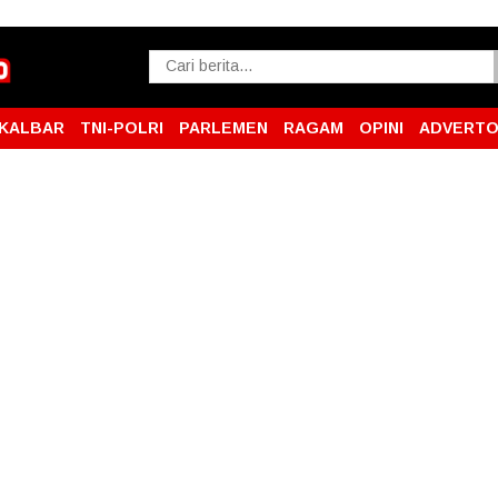
KALBAR
TNI-POLRI
PARLEMEN
RAGAM
OPINI
ADVERTO