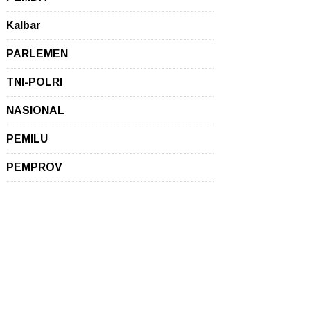
Kalbar
PARLEMEN
TNI-POLRI
NASIONAL
PEMILU
PEMPROV