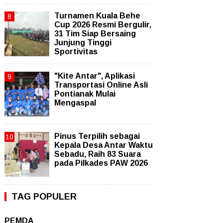
Turnamen Kuala Behe
Cup 2026 Resmi Bergulir,
31 Tim Siap Bersaing
Junjung Tinggi
Sportivitas
"Kite Antar", Aplikasi
Transportasi Online Asli
Pontianak Mulai
Mengaspal
Pinus Terpilih sebagai
Kepala Desa Antar Waktu
Sebadu, Raih 83 Suara
pada Pilkades PAW 2026
TAG POPULER
PEMDA