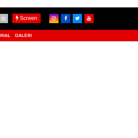
Screen
RIAL
GALERI