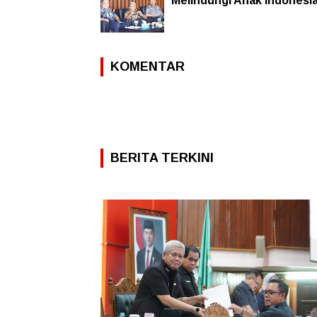
Melindungi Anak Indonesi
KOMENTAR
BERITA TERKINI