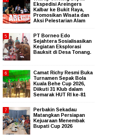
Ekspedisi Areingers
Kalbar ke Bukit Raya,
Promosikan Wisata dan
Aksi Pelestarian Alam
PT Borneo Edo
Sejahtera Sosialisasikan
Kegiatan Eksplorasi
Bauksit di Desa Tonang.
Camat Richy Resmi Buka
Turnamen Sepak Bola
Kuala Behe Cup 2026,
Diikuti 31 Klub dalam
Semarak HUT RI ke-81
Perbakin Sekadau
Matangkan Persiapan
Kejuaraan Menembak
Bupati Cup 2026