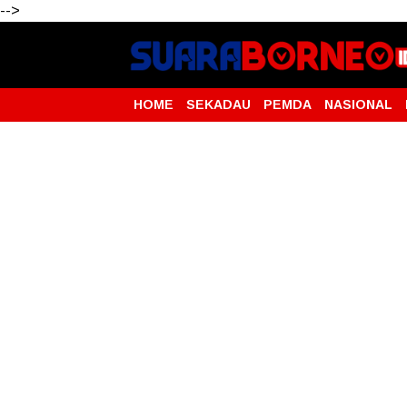
-->
HOME
SEKADAU
PEMDA
NASIONAL