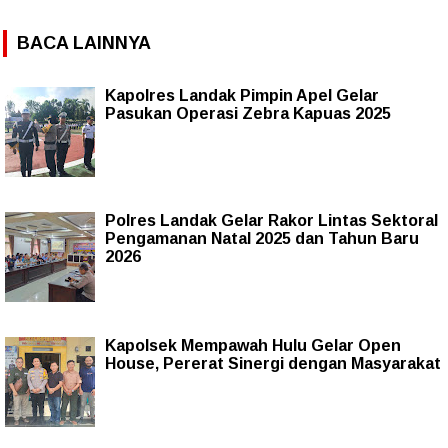
BACA LAINNYA
Kapolres Landak Pimpin Apel Gelar
Pasukan Operasi Zebra Kapuas 2025
Polres Landak Gelar Rakor Lintas Sektoral
Pengamanan Natal 2025 dan Tahun Baru
2026
Kapolsek Mempawah Hulu Gelar Open
House, Pererat Sinergi dengan Masyarakat