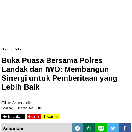
Home
»
Polri
Buka Puasa Bersama Polres
Landak dan IWO: Membangun
Sinergi untuk Pemberitaan yang
Lebih Baik
Editor:
Antonius
Selasa, 11 Maret 2025 - 18.19
bacakan
stop
screen
Sebarkan: