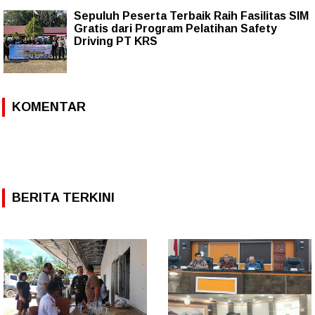
Sepuluh Peserta Terbaik Raih Fasilitas SIM
Gratis dari Program Pelatihan Safety
Driving PT KRS
KOMENTAR
BERITA TERKINI