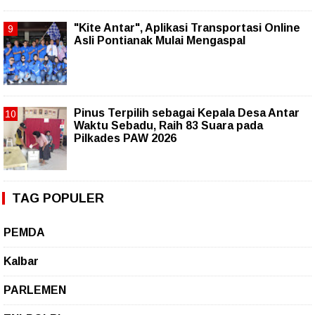
"Kite Antar", Aplikasi Transportasi Online
Asli Pontianak Mulai Mengaspal
Pinus Terpilih sebagai Kepala Desa Antar
Waktu Sebadu, Raih 83 Suara pada
Pilkades PAW 2026
TAG POPULER
PEMDA
Kalbar
PARLEMEN