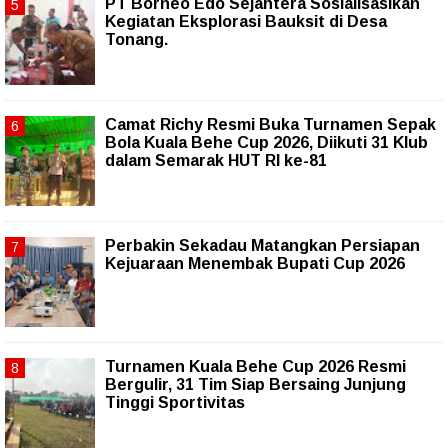
PT Borneo Edo Sejahtera Sosialisasikan
Kegiatan Eksplorasi Bauksit di Desa
Tonang.
Camat Richy Resmi Buka Turnamen Sepak
Bola Kuala Behe Cup 2026, Diikuti 31 Klub
dalam Semarak HUT RI ke-81
Perbakin Sekadau Matangkan Persiapan
Kejuaraan Menembak Bupati Cup 2026
Turnamen Kuala Behe Cup 2026 Resmi
Bergulir, 31 Tim Siap Bersaing Junjung
Tinggi Sportivitas