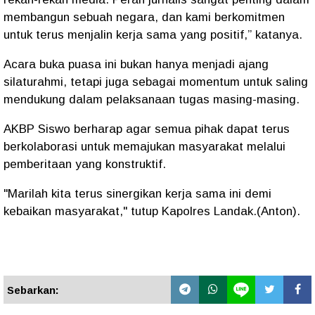
membangun sebuah negara, dan kami berkomitmen
untuk terus menjalin kerja sama yang positif,” katanya.
Acara buka puasa ini bukan hanya menjadi ajang
silaturahmi, tetapi juga sebagai momentum untuk saling
mendukung dalam pelaksanaan tugas masing-masing.
AKBP Siswo berharap agar semua pihak dapat terus
berkolaborasi untuk memajukan masyarakat melalui
pemberitaan yang konstruktif.
"Marilah kita terus sinergikan kerja sama ini demi
kebaikan masyarakat," tutup Kapolres Landak.(Anton).
Sebarkan: