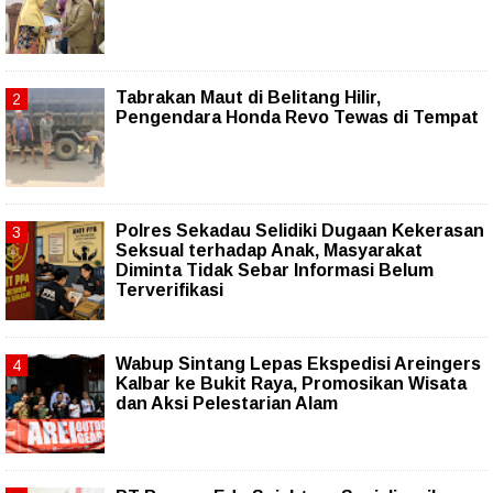
Tabrakan Maut di Belitang Hilir,
Pengendara Honda Revo Tewas di Tempat
Polres Sekadau Selidiki Dugaan Kekerasan
Seksual terhadap Anak, Masyarakat
Diminta Tidak Sebar Informasi Belum
Terverifikasi
Wabup Sintang Lepas Ekspedisi Areingers
Kalbar ke Bukit Raya, Promosikan Wisata
dan Aksi Pelestarian Alam