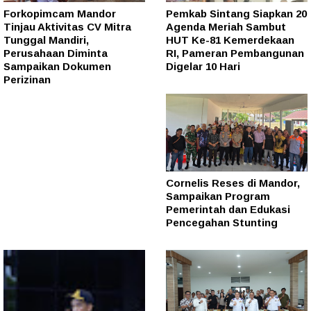
Forkopimcam Mandor
Pemkab Sintang Siapkan 20
Tinjau Aktivitas CV Mitra
Agenda Meriah Sambut
Tunggal Mandiri,
HUT Ke-81 Kemerdekaan
Perusahaan Diminta
RI, Pameran Pembangunan
Sampaikan Dokumen
Digelar 10 Hari
Perizinan
Cornelis Reses di Mandor,
Sampaikan Program
Pemerintah dan Edukasi
Pencegahan Stunting