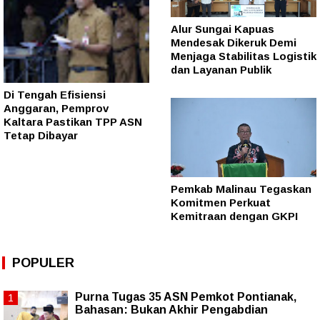
Alur Sungai Kapuas
Mendesak Dikeruk Demi
Menjaga Stabilitas Logistik
dan Layanan Publik
Di Tengah Efisiensi
Anggaran, Pemprov
Kaltara Pastikan TPP ASN
Tetap Dibayar
Pemkab Malinau Tegaskan
Komitmen Perkuat
Kemitraan dengan GKPI
POPULER
Purna Tugas 35 ASN Pemkot Pontianak,
Bahasan: Bukan Akhir Pengabdian