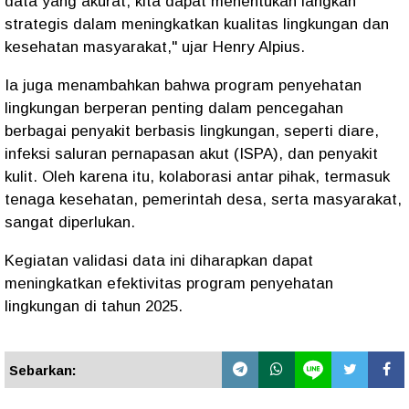
data yang akurat, kita dapat menentukan langkah
strategis dalam meningkatkan kualitas lingkungan dan
kesehatan masyarakat," ujar Henry Alpius.
Ia juga menambahkan bahwa program penyehatan
lingkungan berperan penting dalam pencegahan
berbagai penyakit berbasis lingkungan, seperti diare,
infeksi saluran pernapasan akut (ISPA), dan penyakit
kulit. Oleh karena itu, kolaborasi antar pihak, termasuk
tenaga kesehatan, pemerintah desa, serta masyarakat,
sangat diperlukan.
Kegiatan validasi data ini diharapkan dapat
meningkatkan efektivitas program penyehatan
lingkungan di tahun 2025.
Sebarkan: