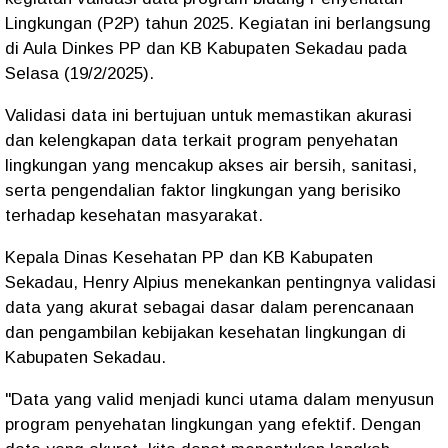
Lingkungan (P2P) tahun 2025. Kegiatan ini berlangsung
di Aula Dinkes PP dan KB Kabupaten Sekadau pada
Selasa (19/2/2025).
Validasi data ini bertujuan untuk memastikan akurasi
dan kelengkapan data terkait program penyehatan
lingkungan yang mencakup akses air bersih, sanitasi,
serta pengendalian faktor lingkungan yang berisiko
terhadap kesehatan masyarakat.
Kepala Dinas Kesehatan PP dan KB Kabupaten
Sekadau, Henry Alpius menekankan pentingnya validasi
data yang akurat sebagai dasar dalam perencanaan
dan pengambilan kebijakan kesehatan lingkungan di
Kabupaten Sekadau.
"Data yang valid menjadi kunci utama dalam menyusun
program penyehatan lingkungan yang efektif. Dengan