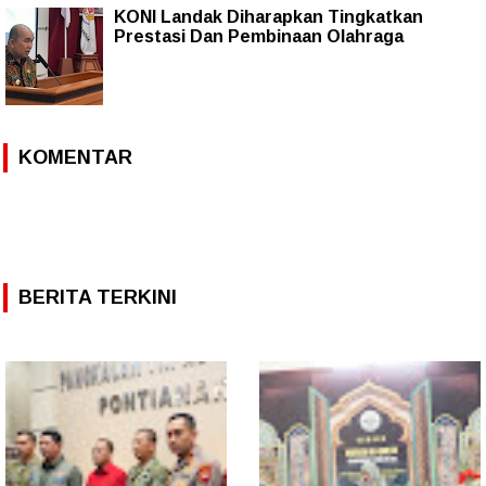
KONI Landak Diharapkan Tingkatkan
Prestasi Dan Pembinaan Olahraga
KOMENTAR
BERITA TERKINI