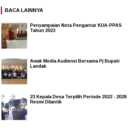
BACA LAINNYA
Penyampaian Nota Pengantar KUA-PPAS
Tahun 2023
Awak Media Audiensi Bersama Pj Bupati
Landak
23 Kepala Desa Terpilih Periode 2022 - 2028
Resmi Dilantik