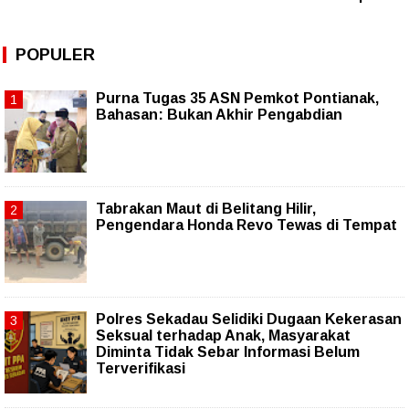
POPULER
Purna Tugas 35 ASN Pemkot Pontianak,
Bahasan: Bukan Akhir Pengabdian
Tabrakan Maut di Belitang Hilir,
Pengendara Honda Revo Tewas di Tempat
Polres Sekadau Selidiki Dugaan Kekerasan
Seksual terhadap Anak, Masyarakat
Diminta Tidak Sebar Informasi Belum
Terverifikasi