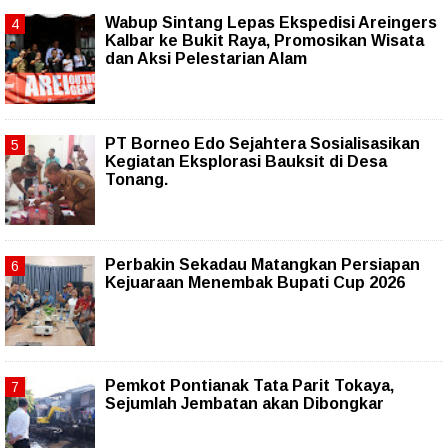
Wabup Sintang Lepas Ekspedisi Areingers
Kalbar ke Bukit Raya, Promosikan Wisata
dan Aksi Pelestarian Alam
PT Borneo Edo Sejahtera Sosialisasikan
Kegiatan Eksplorasi Bauksit di Desa
Tonang.
Perbakin Sekadau Matangkan Persiapan
Kejuaraan Menembak Bupati Cup 2026
Pemkot Pontianak Tata Parit Tokaya,
Sejumlah Jembatan akan Dibongkar