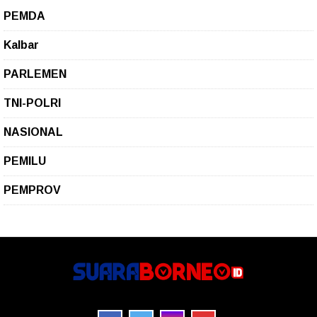
PEMDA
Kalbar
PARLEMEN
TNI-POLRI
NASIONAL
PEMILU
PEMPROV