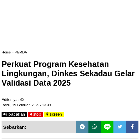
Home
»
PEMDA
Perkuat Program Kesehatan
Lingkungan, Dinkes Sekadau Gelar
Validasi Data 2025
Editor:
yati
Rabu, 19 Februari 2025 - 23.39
bacakan
stop
screen
Sebarkan: