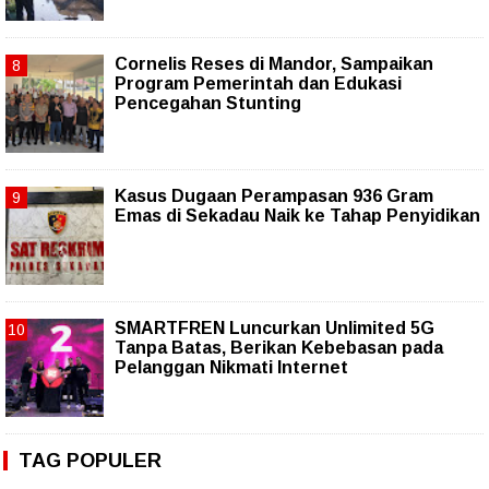
Cornelis Reses di Mandor, Sampaikan
Program Pemerintah dan Edukasi
Pencegahan Stunting
Kasus Dugaan Perampasan 936 Gram
Emas di Sekadau Naik ke Tahap Penyidikan
SMARTFREN Luncurkan Unlimited 5G
Tanpa Batas, Berikan Kebebasan pada
Pelanggan Nikmati Internet
TAG POPULER