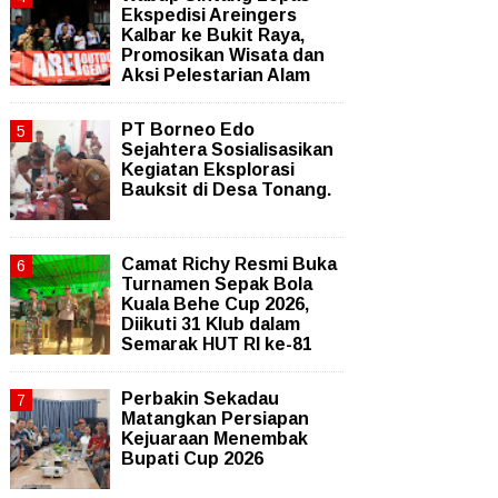
Ekspedisi Areingers
Kalbar ke Bukit Raya,
Promosikan Wisata dan
Aksi Pelestarian Alam
PT Borneo Edo
Sejahtera Sosialisasikan
Kegiatan Eksplorasi
Bauksit di Desa Tonang.
Camat Richy Resmi Buka
Turnamen Sepak Bola
Kuala Behe Cup 2026,
Diikuti 31 Klub dalam
Semarak HUT RI ke-81
Perbakin Sekadau
Matangkan Persiapan
Kejuaraan Menembak
Bupati Cup 2026