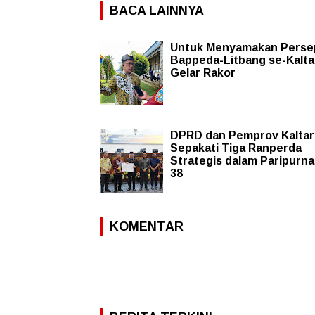
BACA LAINNYA
Untuk Menyamakan Persep
Bappeda-Litbang se-Kalta
Gelar Rakor
DPRD dan Pemprov Kaltar
Sepakati Tiga Ranperda
Strategis dalam Paripurna
38
KOMENTAR