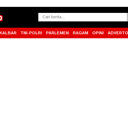
KALBAR
TNI-POLRI
PARLEMEN
RAGAM
OPINI
ADVERTO