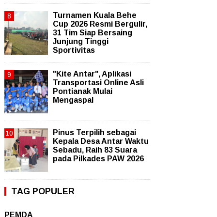
Turnamen Kuala Behe
Cup 2026 Resmi Bergulir,
31 Tim Siap Bersaing
Junjung Tinggi
Sportivitas
"Kite Antar", Aplikasi
Transportasi Online Asli
Pontianak Mulai
Mengaspal
Pinus Terpilih sebagai
Kepala Desa Antar Waktu
Sebadu, Raih 83 Suara
pada Pilkades PAW 2026
TAG POPULER
PEMDA