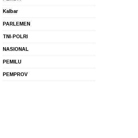
Kalbar
PARLEMEN
TNI-POLRI
NASIONAL
PEMILU
PEMPROV