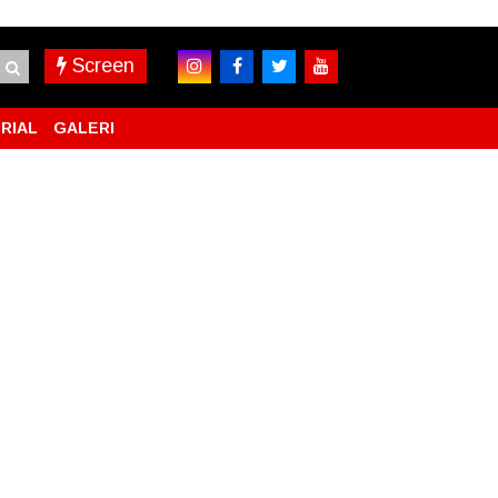
Screen
RIAL
GALERI