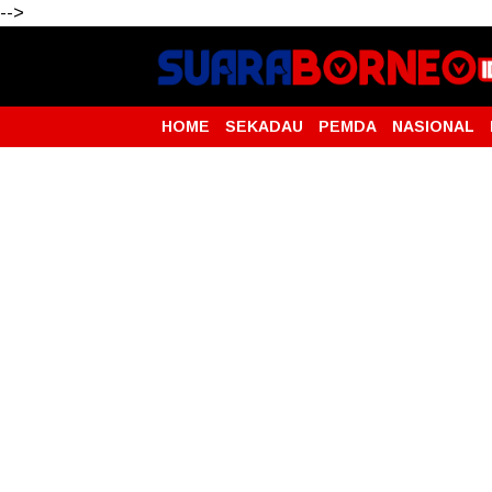
-->
HOME
SEKADAU
PEMDA
NASIONAL