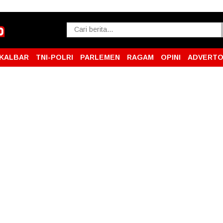
KALBAR
TNI-POLRI
PARLEMEN
RAGAM
OPINI
ADVERTO