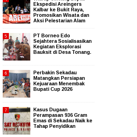
Ekspedisi Areingers
Kalbar ke Bukit Raya,
Promosikan Wisata dan
Aksi Pelestarian Alam
PT Borneo Edo
Sejahtera Sosialisasikan
Kegiatan Eksplorasi
Bauksit di Desa Tonang.
Perbakin Sekadau
Matangkan Persiapan
Kejuaraan Menembak
Bupati Cup 2026
Kasus Dugaan
Perampasan 936 Gram
Emas di Sekadau Naik ke
Tahap Penyidikan