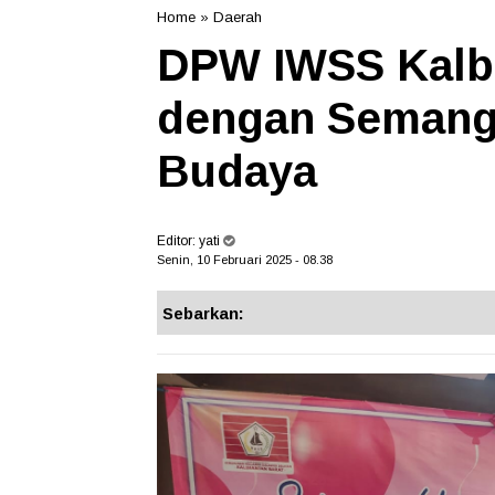
Home
»
Daerah
DPW IWSS Kalb
dengan Semang
Budaya
Editor:
yati
Senin, 10 Februari 2025 - 08.38
Sebarkan: