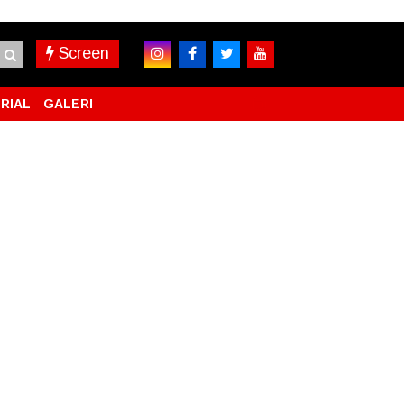
Screen
RIAL
GALERI