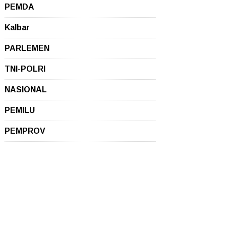
PEMDA
Kalbar
PARLEMEN
TNI-POLRI
NASIONAL
PEMILU
PEMPROV