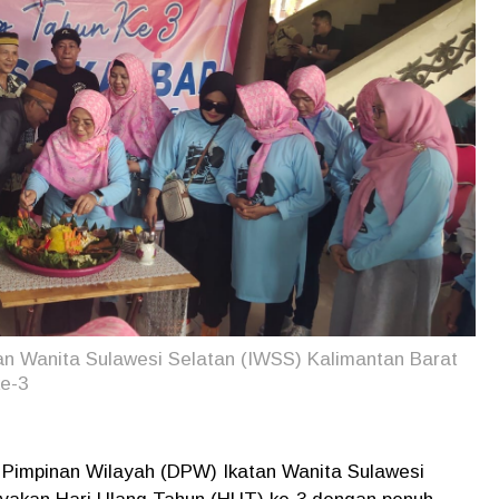
n Wanita Sulawesi Selatan (IWSS) Kalimantan Barat
e-3
 Pimpinan Wilayah (DPW) Ikatan Wanita Sulawesi