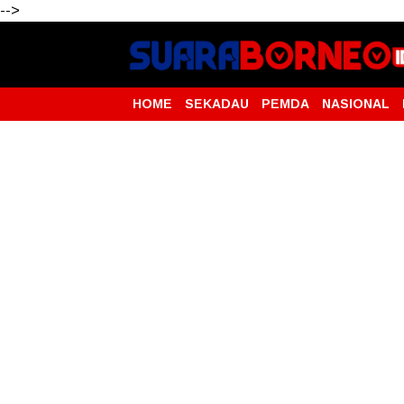
-->
HOME
SEKADAU
PEMDA
NASIONAL