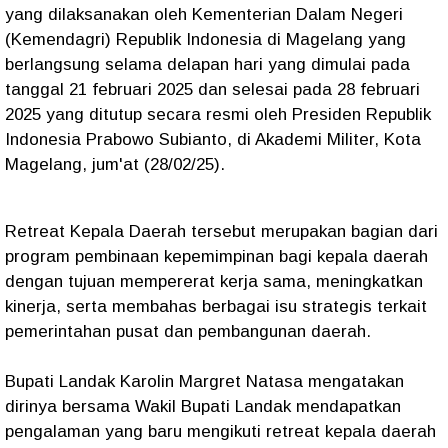
yang dilaksanakan oleh Kementerian Dalam Negeri
(Kemendagri) Republik Indonesia di Magelang yang
berlangsung selama delapan hari yang dimulai pada
tanggal 21 februari 2025 dan selesai pada 28 februari
2025 yang ditutup secara resmi oleh Presiden Republik
Indonesia Prabowo Subianto, di Akademi Militer, Kota
Magelang, jum'at (28/02/25).
Retreat Kepala Daerah tersebut merupakan bagian dari
program pembinaan kepemimpinan bagi kepala daerah
dengan tujuan mempererat kerja sama, meningkatkan
kinerja, serta membahas berbagai isu strategis terkait
pemerintahan pusat dan pembangunan daerah.
Bupati Landak Karolin Margret Natasa mengatakan
dirinya bersama Wakil Bupati Landak mendapatkan
pengalaman yang baru mengikuti retreat kepala daerah