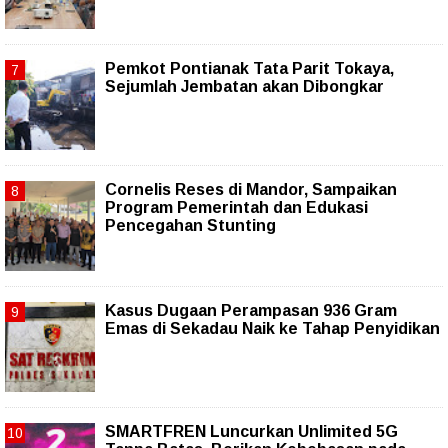
Pemkot Pontianak Tata Parit Tokaya,
Sejumlah Jembatan akan Dibongkar
Cornelis Reses di Mandor, Sampaikan
Program Pemerintah dan Edukasi
Pencegahan Stunting
Kasus Dugaan Perampasan 936 Gram
Emas di Sekadau Naik ke Tahap Penyidikan
SMARTFREN Luncurkan Unlimited 5G