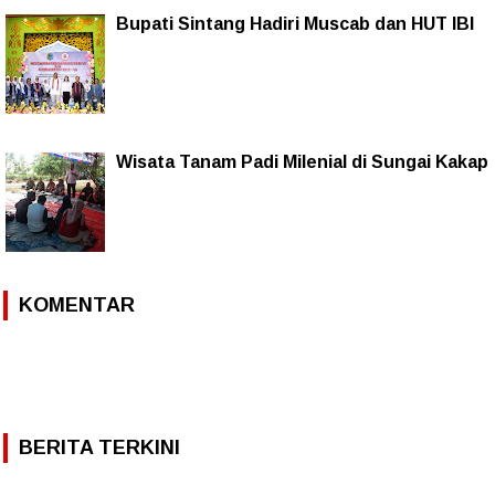
Bupati Sintang Hadiri Muscab dan HUT IBI
Wisata Tanam Padi Milenial di Sungai Kakap
KOMENTAR
BERITA TERKINI