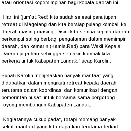
atau orientasi kepemimpinan bagi kepala daerah ini.
"Hari ini (jum'at.Red) kita sudah selesai penutupan
retreat di Magelang dan kita bersiap pulang kembali ke
daerah masing-masing. Disini kita semua kepala daerah
berkumpul saling berbagi pengalaman dalam memimpin
daerah, dan kemarin (Kamis.Red) para Wakil Kepala
Daerah juga hari sehingga semakin kompak kita
berkerja untuk Kabupaten Landak," ucap Karolin.
Bupati Karolin menjelaskan banyak manfaat yang
didapatkan dalam mengikuti retreat kepala daerah
terutama dalam koordinasi dan komunikasi dengan
pemerintah pusat untuk bersama-sama bergotong
royong membangun Kabupaten Landak.
"Kegiatannya cukup padat, tetapi memang banyak
sekali manfaat yang kita dapatkan terutama terkait