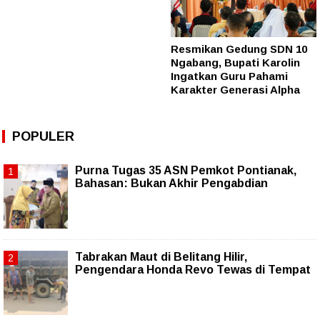
Resmikan Gedung SDN 10
Ngabang, Bupati Karolin
Ingatkan Guru Pahami
Karakter Generasi Alpha
POPULER
Purna Tugas 35 ASN Pemkot Pontianak,
Bahasan: Bukan Akhir Pengabdian
Tabrakan Maut di Belitang Hilir,
Pengendara Honda Revo Tewas di Tempat