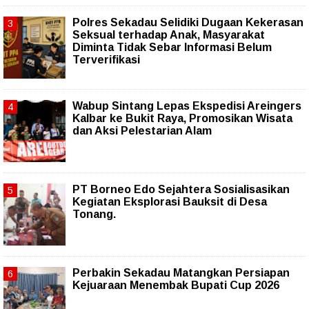
Polres Sekadau Selidiki Dugaan Kekerasan
Seksual terhadap Anak, Masyarakat
Diminta Tidak Sebar Informasi Belum
Terverifikasi
Wabup Sintang Lepas Ekspedisi Areingers
Kalbar ke Bukit Raya, Promosikan Wisata
dan Aksi Pelestarian Alam
PT Borneo Edo Sejahtera Sosialisasikan
Kegiatan Eksplorasi Bauksit di Desa
Tonang.
Perbakin Sekadau Matangkan Persiapan
Kejuaraan Menembak Bupati Cup 2026