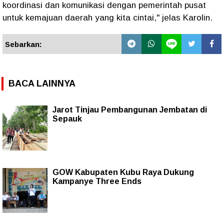
koordinasi dan komunikasi dengan pemerintah pusat
untuk kemajuan daerah yang kita cintai," jelas Karolin.
Sebarkan:
BACA LAINNYA
Jarot Tinjau Pembangunan Jembatan di
Sepauk
GOW Kabupaten Kubu Raya Dukung
Kampanye Three Ends