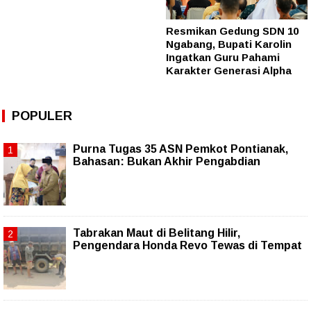
Resmikan Gedung SDN 10
Ngabang, Bupati Karolin
Ingatkan Guru Pahami
Karakter Generasi Alpha
POPULER
Purna Tugas 35 ASN Pemkot Pontianak,
Bahasan: Bukan Akhir Pengabdian
Tabrakan Maut di Belitang Hilir,
Pengendara Honda Revo Tewas di Tempat