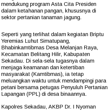
mendukung program Asta Cita Presiden
dalam ketahanan pangan, khususnya di
sektor pertanian tanaman jagung.
Seperti yang terlihat dalam kegiatan Briptu
Yeremias Luhut Simatupang,
Bhabinkamtibmas Desa Melanjan Raya,
Kecamatan Belitang Hilir, Kabupaten
Sekadau. Di sela-sela tugasnya dalam
menjaga keamanan dan ketertiban
masyarakat (Kamtibmas), ia tetap
meluangkan waktu untuk mendampingi para
petani bersama petugas Penyuluh Pertanian
Lapangan (PPL) di desa binaannya.
Kapolres Sekadau, AKBP Dr. I Nyoman