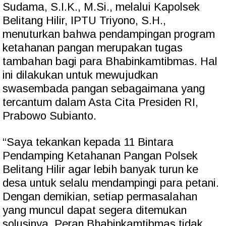
Sudama, S.I.K., M.Si., melalui Kapolsek
Belitang Hilir, IPTU Triyono, S.H.,
menuturkan bahwa pendampingan program
ketahanan pangan merupakan tugas
tambahan bagi para Bhabinkamtibmas. Hal
ini dilakukan untuk mewujudkan
swasembada pangan sebagaimana yang
tercantum dalam Asta Cita Presiden RI,
Prabowo Subianto.
“Saya tekankan kepada 11 Bintara
Pendamping Ketahanan Pangan Polsek
Belitang Hilir agar lebih banyak turun ke
desa untuk selalu mendampingi para petani.
Dengan demikian, setiap permasalahan
yang muncul dapat segera ditemukan
solusinya. Peran Bhabinkamtibmas tidak