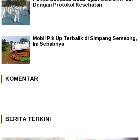
Dengan Protokol Kesehatan
Mobil Pik Up Terbalik di Simpang Semaong,
Ini Sebabnya
KOMENTAR
BERITA TERKINI