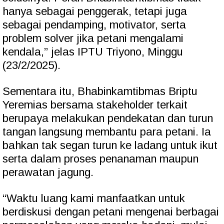
hanya sebagai penggerak, tetapi juga
sebagai pendamping, motivator, serta
problem solver jika petani mengalami
kendala,” jelas IPTU Triyono, Minggu
(23/2/2025).
Sementara itu, Bhabinkamtibmas Briptu
Yeremias bersama stakeholder terkait
berupaya melakukan pendekatan dan turun
tangan langsung membantu para petani. Ia
bahkan tak segan turun ke ladang untuk ikut
serta dalam proses penanaman maupun
perawatan jagung.
“Waktu luang kami manfaatkan untuk
berdiskusi dengan petani mengenai berbagai