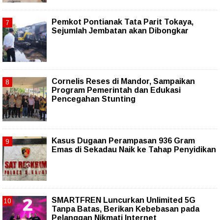
Pemkot Pontianak Tata Parit Tokaya,
Sejumlah Jembatan akan Dibongkar
Cornelis Reses di Mandor, Sampaikan
Program Pemerintah dan Edukasi
Pencegahan Stunting
Kasus Dugaan Perampasan 936 Gram
Emas di Sekadau Naik ke Tahap Penyidikan
SMARTFREN Luncurkan Unlimited 5G
Tanpa Batas, Berikan Kebebasan pada
Pelanggan Nikmati Internet