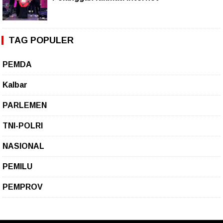
TAG POPULER
PEMDA
Kalbar
PARLEMEN
TNI-POLRI
NASIONAL
PEMILU
PEMPROV