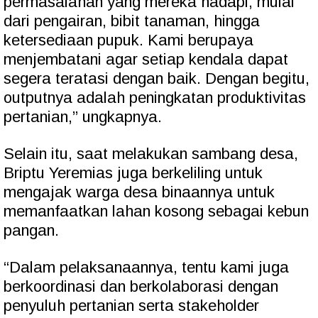
permasalahan yang mereka hadapi, mulai
dari pengairan, bibit tanaman, hingga
ketersediaan pupuk. Kami berupaya
menjembatani agar setiap kendala dapat
segera teratasi dengan baik. Dengan begitu,
outputnya adalah peningkatan produktivitas
pertanian,” ungkapnya.
Selain itu, saat melakukan sambang desa,
Briptu Yeremias juga berkeliling untuk
mengajak warga desa binaannya untuk
memanfaatkan lahan kosong sebagai kebun
pangan.
“Dalam pelaksanaannya, tentu kami juga
berkoordinasi dan berkolaborasi dengan
penyuluh pertanian serta stakeholder