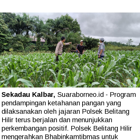
Sekadau Kalbar,
Suaraborneo.id - Program
pendampingan ketahanan pangan yang
dilaksanakan oleh jajaran Polsek Belitang
Hilir terus berjalan dan menunjukkan
perkembangan positif. Polsek Belitang Hilir
mengerahkan Bhabinkamtibmas untuk