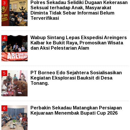
Polres Sekadau Selidiki Dugaan Kekerasan
Seksual terhadap Anak, Masyarakat
Diminta Tidak Sebar Informasi Belum
Terverifikasi
Wabup Sintang Lepas Ekspedisi Areingers
Kalbar ke Bukit Raya, Promosikan Wisata
dan Aksi Pelestarian Alam
PT Borneo Edo Sejahtera Sosialisasikan
Kegiatan Eksplorasi Bauksit di Desa
Tonang.
Perbakin Sekadau Matangkan Persiapan
Kejuaraan Menembak Bupati Cup 2026