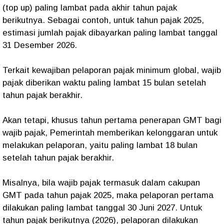
(top up) paling lambat pada akhir tahun pajak
berikutnya. Sebagai contoh, untuk tahun pajak 2025,
estimasi jumlah pajak dibayarkan paling lambat tanggal
31 Desember 2026.
Terkait kewajiban pelaporan pajak minimum global, wajib
pajak diberikan waktu paling lambat 15 bulan setelah
tahun pajak berakhir.
Akan tetapi, khusus tahun pertama penerapan GMT bagi
wajib pajak, Pemerintah memberikan kelonggaran untuk
melakukan pelaporan, yaitu paling lambat 18 bulan
setelah tahun pajak berakhir.
Misalnya, bila wajib pajak termasuk dalam cakupan
GMT pada tahun pajak 2025, maka pelaporan pertama
dilakukan paling lambat tanggal 30 Juni 2027. Untuk
tahun pajak berikutnya (2026), pelaporan dilakukan