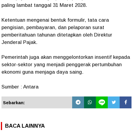
paling lambat tanggal 31 Maret 2028.
Ketentuan mengenai bentuk formulir, tata cara
pengisian, pembayaran, dan pelaporan surat
pemberitahuan tahunan ditetapkan oleh Direktur
Jenderal Pajak.
Pemerintah juga akan menggelontorkan insentif kepada
sektor-sektor yang menjadi penggerak pertumbuhan
ekonomi guna menjaga daya saing.
Sumber : Antara
Sebarkan:
BACA LAINNYA