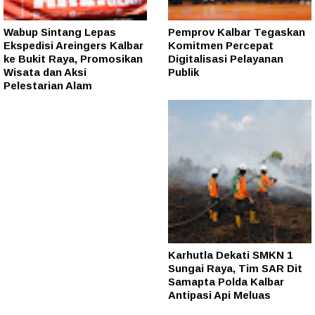
Wabup Sintang Lepas
Pemprov Kalbar Tegaskan
Ekspedisi Areingers Kalbar
Komitmen Percepat
ke Bukit Raya, Promosikan
Digitalisasi Pelayanan
Wisata dan Aksi
Publik
Pelestarian Alam
Karhutla Dekati SMKN 1
Sungai Raya, Tim SAR Dit
Samapta Polda Kalbar
Antipasi Api Meluas