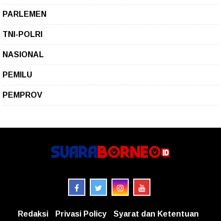
PARLEMEN
TNI-POLRI
NASIONAL
PEMILU
PEMPROV
Redaksi
Privasi Policy
Syarat dan Ketentuan