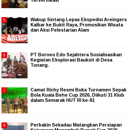
Terverifikasi
Wabup Sintang Lepas Ekspedisi Areingers
Kalbar ke Bukit Raya, Promosikan Wisata
dan Aksi Pelestarian Alam
PT Borneo Edo Sejahtera Sosialisasikan
Kegiatan Eksplorasi Bauksit di Desa
Tonang.
Camat Richy Resmi Buka Turnamen Sepak
Bola Kuala Behe Cup 2026, Diikuti 31 Klub
dalam Semarak HUT RI ke-81
Perbakin Sekadau Matangkan Persiapan