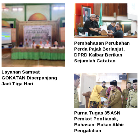
Pembahasan Perubahan
Perda Pajak Berlanjut,
DPRD Kalbar Berikan
Sejumlah Catatan
Layanan Samsat
GOKATAN Diperpanjang
Jadi Tiga Hari
Purna Tugas 35 ASN
Pemkot Pontianak,
Bahasan: Bukan Akhir
Pengabdian