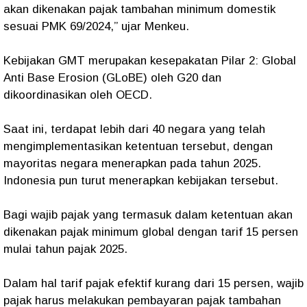
akan dikenakan pajak tambahan minimum domestik
sesuai PMK 69/2024,” ujar Menkeu.
Kebijakan GMT merupakan kesepakatan Pilar 2: Global
Anti Base Erosion (GLoBE) oleh G20 dan
dikoordinasikan oleh OECD.
Saat ini, terdapat lebih dari 40 negara yang telah
mengimplementasikan ketentuan tersebut, dengan
mayoritas negara menerapkan pada tahun 2025.
Indonesia pun turut menerapkan kebijakan tersebut.
Bagi wajib pajak yang termasuk dalam ketentuan akan
dikenakan pajak minimum global dengan tarif 15 persen
mulai tahun pajak 2025.
Dalam hal tarif pajak efektif kurang dari 15 persen, wajib
pajak harus melakukan pembayaran pajak tambahan