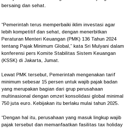
bersaing dan sehat.
“Pemerintah terus memperbaiki iklim investasi agar
lebih kompetitif dan sehat, dengan menerbitkan
Peraturan Menteri Keuangan (PMK) 136 Tahun 2024
tentang Pajak Minimum Global,” kata Sri Mulyani dalam
konferensi pers Komite Stabilitas Sistem Keuangan
(KSSK) di Jakarta, Jumat.
Lewat PMK tersebut, Pemerintah mengenakan tarif
minimum sebesar 15 persen untuk wajib pajak badan
yang merupakan bagian dari grup perusahaan
multinasional dengan omzet konsolidasi global minimal
750 juta euro. Kebijakan itu berlaku mulai tahun 2025.
“Dengan hal itu, perusahaan yang masuk lingkup wajib
pajak tersebut dan memanfaatkan fasilitas tax holiday