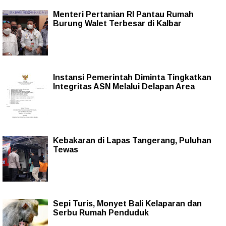
Menteri Pertanian RI Pantau Rumah
Burung Walet Terbesar di Kalbar
Instansi Pemerintah Diminta Tingkatkan
Integritas ASN Melalui Delapan Area
Kebakaran di Lapas Tangerang, Puluhan
Tewas
Sepi Turis, Monyet Bali Kelaparan dan
Serbu Rumah Penduduk