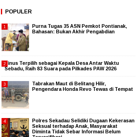
POPULER
Purna Tugas 35 ASN Pemkot Pontianak,
Bahasan: Bukan Akhir Pengabdian
Pinus Terpilih sebagai Kepala Desa Antar Waktu
Sebadu, Raih 83 Suara pada Pilkades PAW 2026
Tabrakan Maut di Belitang Hilir,
Pengendara Honda Revo Tewas di Tempat
Polres Sekadau Selidiki Dugaan Kekerasan
Seksual terhadap Anak, Masyarakat
Diminta Tidak Sebar Informasi Belum