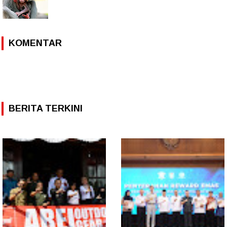
KOMENTAR
BERITA TERKINI