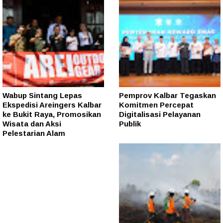
Wabup Sintang Lepas
Pemprov Kalbar Tegaskan
Ekspedisi Areingers Kalbar
Komitmen Percepat
ke Bukit Raya, Promosikan
Digitalisasi Pelayanan
Wisata dan Aksi
Publik
Pelestarian Alam