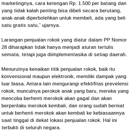
marketingnya, cara ketengan Rp. 1.500 per batang dan
yang tidak kalah penting bisa dibeli secara berutang,
anak-anak diperbolehkan untuk membeli, ada yang beli
satu gratis satu,” ujarnya.
Larangan penjualan rokok yang diatur dalam PP Nomor
28 diharapkan tidak hanya menjadi aturan tertulis
semata, tetapi juga diimplementasika di setiap daerah.
Menurutnya kenaikan titik penjualan rokok, baik itu
konvensional maupun elektronik, memiliki dampak yang
luar biasa. Antara lain mengurangi efektifitas prevelensi
rokok, munculnya perokok anak yang baru, mereka yang
mencoba berhenti merokok akan gagal dan akan
berperilaku merokok kembali, dan orang sudah berniat
untuk berhenti merokok akan kembali ke kebiasaannya
saat tinggal di dekat lokasi penjualan rokok. Hal ini
terbukti di seluruh negara.