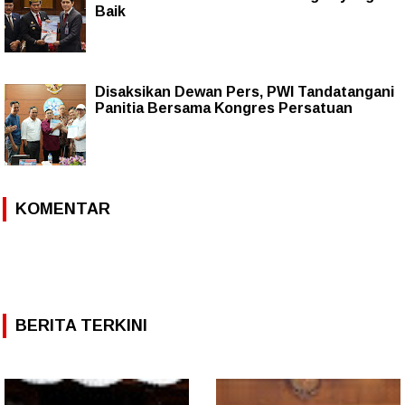
Baik
Disaksikan Dewan Pers, PWI Tandatangani
Panitia Bersama Kongres Persatuan
KOMENTAR
BERITA TERKINI