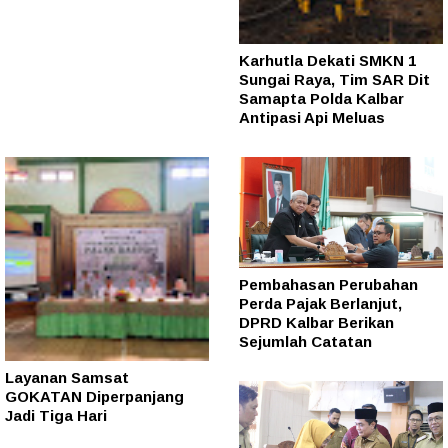
Karhutla Dekati SMKN 1
Sungai Raya, Tim SAR Dit
Samapta Polda Kalbar
Antipasi Api Meluas
Pembahasan Perubahan
Perda Pajak Berlanjut,
DPRD Kalbar Berikan
Sejumlah Catatan
Layanan Samsat
GOKATAN Diperpanjang
Jadi Tiga Hari