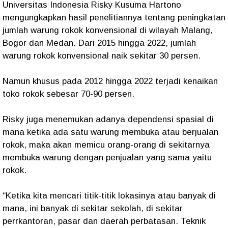
Universitas Indonesia Risky Kusuma Hartono
mengungkapkan hasil penelitiannya tentang peningkatan
jumlah warung rokok konvensional di wilayah Malang,
Bogor dan Medan. Dari 2015 hingga 2022, jumlah
warung rokok konvensional naik sekitar 30 persen.
Namun khusus pada 2012 hingga 2022 terjadi kenaikan
toko rokok sebesar 70-90 persen.
Risky juga menemukan adanya dependensi spasial di
mana ketika ada satu warung membuka atau berjualan
rokok, maka akan memicu orang-orang di sekitarnya
membuka warung dengan penjualan yang sama yaitu
rokok.
“Ketika kita mencari titik-titik lokasinya atau banyak di
mana, ini banyak di sekitar sekolah, di sekitar
perrkantoran, pasar dan daerah perbatasan. Teknik