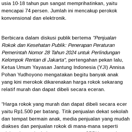
usia 10-18 tahun pun sangat memprihatinkan, yaitu
mencapai 74 persen. Jumlah ini mencakup perokok
konvensional dan elektronik.
Berbicara dalam diskusi publik bertema
"Penjualan
Rokok dan Kesehatan Publik: Penerapan Peraturan
Pemerintah Nomor 28 Tahun 2024 untuk Perlindungan
Kelompok Rentan di Jakarta",
pertengahan pekan lalu,
Ketua Umum Yayasan Jantung Indonesia (YJI) Annisa
Pohan Yudhoyono mengatakan begitu banyak anak
yang kini merokok dikarenakan harga rokok sekarang
relatif murah dan dapat dibeli secara eceran.
“Harga rokok yang murah dan dapat dibeli secara ecer
yaitu Rp1.500 per batang. Titik penjualan dekat sekolah
dan tempat bermain anak, media penjualan yang mudah
diakses dan penjualan rokok di mana-mana seperti