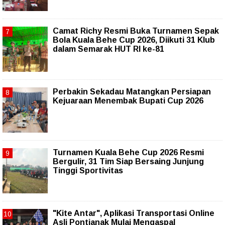
Camat Richy Resmi Buka Turnamen Sepak
Bola Kuala Behe Cup 2026, Diikuti 31 Klub
dalam Semarak HUT RI ke-81
Perbakin Sekadau Matangkan Persiapan
Kejuaraan Menembak Bupati Cup 2026
Turnamen Kuala Behe Cup 2026 Resmi
Bergulir, 31 Tim Siap Bersaing Junjung
Tinggi Sportivitas
"Kite Antar", Aplikasi Transportasi Online
Asli Pontianak Mulai Mengaspal