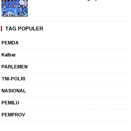
TAG POPULER
PEMDA
Kalbar
PARLEMEN
TNI-POLRI
NASIONAL
PEMILU
PEMPROV