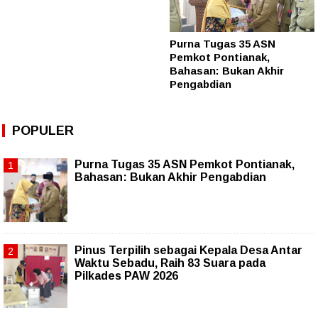
Purna Tugas 35 ASN
Pemkot Pontianak,
Bahasan: Bukan Akhir
Pengabdian
POPULER
Purna Tugas 35 ASN Pemkot Pontianak,
Bahasan: Bukan Akhir Pengabdian
Pinus Terpilih sebagai Kepala Desa Antar
Waktu Sebadu, Raih 83 Suara pada
Pilkades PAW 2026