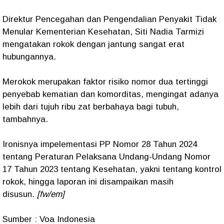
Direktur Pencegahan dan Pengendalian Penyakit Tidak
Menular Kementerian Kesehatan, Siti Nadia Tarmizi
mengatakan rokok dengan jantung sangat erat
hubungannya.
Merokok merupakan faktor risiko nomor dua tertinggi
penyebab kematian dan komorditas, mengingat adanya
lebih dari tujuh ribu zat berbahaya bagi tubuh,
tambahnya.
Ironisnya impelementasi PP Nomor 28 Tahun 2024
tentang Peraturan Pelaksana Undang-Undang Nomor
17 Tahun 2023 tentang Kesehatan, yakni tentang kontrol
rokok, hingga laporan ini disampaikan masih
disusun.
[fw/em]
Sumber : Voa Indonesia