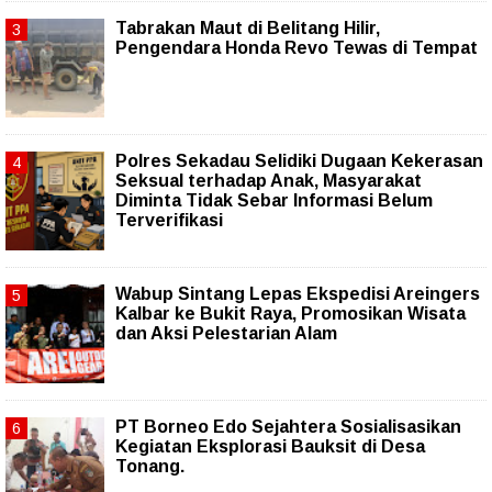
Tabrakan Maut di Belitang Hilir,
Pengendara Honda Revo Tewas di Tempat
Polres Sekadau Selidiki Dugaan Kekerasan
Seksual terhadap Anak, Masyarakat
Diminta Tidak Sebar Informasi Belum
Terverifikasi
Wabup Sintang Lepas Ekspedisi Areingers
Kalbar ke Bukit Raya, Promosikan Wisata
dan Aksi Pelestarian Alam
PT Borneo Edo Sejahtera Sosialisasikan
Kegiatan Eksplorasi Bauksit di Desa
Tonang.