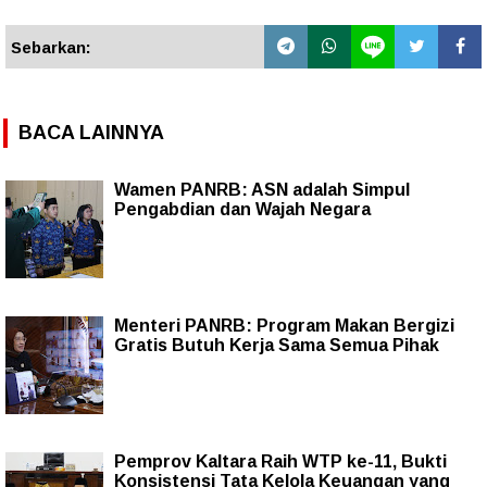
Sebarkan:
BACA LAINNYA
Wamen PANRB: ASN adalah Simpul
Pengabdian dan Wajah Negara
Menteri PANRB: Program Makan Bergizi
Gratis Butuh Kerja Sama Semua Pihak
Pemprov Kaltara Raih WTP ke-11, Bukti
Konsistensi Tata Kelola Keuangan yang