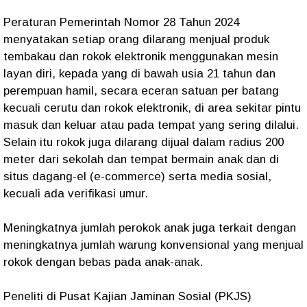
Peraturan Pemerintah Nomor 28 Tahun 2024
menyatakan setiap orang dilarang menjual produk
tembakau dan rokok elektronik menggunakan mesin
layan diri, kepada yang di bawah usia 21 tahun dan
perempuan hamil, secara eceran satuan per batang
kecuali cerutu dan rokok elektronik, di area sekitar pintu
masuk dan keluar atau pada tempat yang sering dilalui.
Selain itu rokok juga dilarang dijual dalam radius 200
meter dari sekolah dan tempat bermain anak dan di
situs dagang-el (e-commerce) serta media sosial,
kecuali ada verifikasi umur.
Meningkatnya jumlah perokok anak juga terkait dengan
meningkatnya jumlah warung konvensional yang menjual
rokok dengan bebas pada anak-anak.
Peneliti di Pusat Kajian Jaminan Sosial (PKJS)