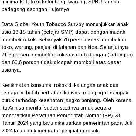
minimarket, toko kelontong, warung, SPBU sampai
pedagang asongan,” ujarnya.
Data Global Youth Tobacco Survey menunjukkan anak
usia 13-15 tahun (pelajar SMP) dapat dengan mudah
membeli rokok. Sebanyak 76 persen anak membeli di
toko, warung, penjual di jalanan dan kios. Selanjutnya
71,3 persen membeli rokok secara batangan (ketengan),
dan 60,6 persen tidak dicegah membeli atas dasar
usianya.
Kenikmatan konsumsi rokok di kalangan anak dan
remaja ini butuh perhatian khusus, mengingat dampak
buruk terhadap kesehatan jangka panjang. Oleh karena
itu Annisa menilai sudah saatnya untuk segera
menerapkan Peraturan Pemerintah Nomor (PP) 28
Tahun 2024 yang baru dikeluarkan pemerintah pada Juli
2024 lalu untuk mengatur penjualan rokok.