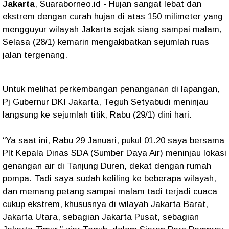
Jakarta
, Suaraborneo.id - Hujan sangat lebat dan
ekstrem dengan curah hujan di atas 150 milimeter yang
mengguyur wilayah Jakarta sejak siang sampai malam,
Selasa (28/1) kemarin mengakibatkan sejumlah ruas
jalan tergenang.
Untuk melihat perkembangan penanganan di lapangan,
Pj Gubernur DKI Jakarta, Teguh Setyabudi meninjau
langsung ke sejumlah titik, Rabu (29/1) dini hari.
“Ya saat ini, Rabu 29 Januari, pukul 01.20 saya bersama
Plt Kepala Dinas SDA (Sumber Daya Air) meninjau lokasi
genangan air di Tanjung Duren, dekat dengan rumah
pompa. Tadi saya sudah keliling ke beberapa wilayah,
dan memang petang sampai malam tadi terjadi cuaca
cukup ekstrem, khususnya di wilayah Jakarta Barat,
Jakarta Utara, sebagian Jakarta Pusat, sebagian