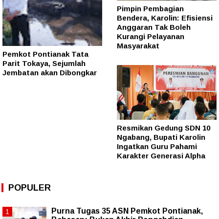
Pimpin Pembagian
Bendera, Karolin: Efisiensi
Anggaran Tak Boleh
Kurangi Pelayanan
Masyarakat
Pemkot Pontianak Tata
Parit Tokaya, Sejumlah
Jembatan akan Dibongkar
Resmikan Gedung SDN 10
Ngabang, Bupati Karolin
Ingatkan Guru Pahami
Karakter Generasi Alpha
POPULER
Purna Tugas 35 ASN Pemkot Pontianak,