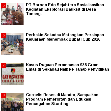
PT Borneo Edo Sejahtera Sosialisasikan
Kegiatan Eksplorasi Bauksit di Desa
Tonang.
Perbakin Sekadau Matangkan Persiapan
Kejuaraan Menembak Bupati Cup 2026
Kasus Dugaan Perampasan 936 Gram
Emas di Sekadau Naik ke Tahap Penyidikan
Cornelis Reses di Mandor, Sampaikan
Program Pemerintah dan Edukasi
Pencegahan Stunting