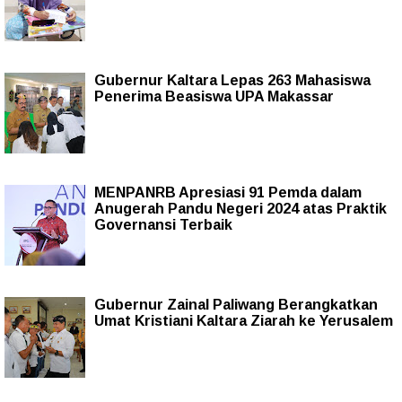
Gubernur Kaltara Lepas 263 Mahasiswa
Penerima Beasiswa UPA Makassar
MENPANRB Apresiasi 91 Pemda dalam
Anugerah Pandu Negeri 2024 atas Praktik
Governansi Terbaik
Gubernur Zainal Paliwang Berangkatkan
Umat Kristiani Kaltara Ziarah ke Yerusalem