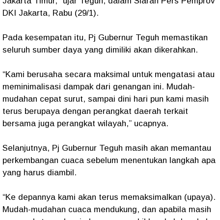
Jakarta Timur,” ujar Teguh, dalam Siaran Pers Pemprov
DKI Jakarta, Rabu (29/1).
Pada kesempatan itu, Pj Gubernur Teguh memastikan
seluruh sumber daya yang dimiliki akan dikerahkan.
“Kami berusaha secara maksimal untuk mengatasi atau
meminimalisasi dampak dari genangan ini. Mudah-
mudahan cepat surut, sampai dini hari pun kami masih
terus berupaya dengan perangkat daerah terkait
bersama juga perangkat wilayah,” ucapnya.
Selanjutnya, Pj Gubernur Teguh masih akan memantau
perkembangan cuaca sebelum menentukan langkah apa
yang harus diambil.
“Ke depannya kami akan terus memaksimalkan (upaya).
Mudah-mudahan cuaca mendukung, dan apabila masih