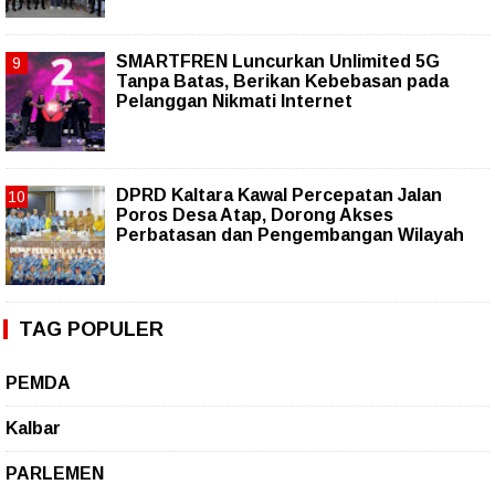
SMARTFREN Luncurkan Unlimited 5G
Tanpa Batas, Berikan Kebebasan pada
Pelanggan Nikmati Internet
DPRD Kaltara Kawal Percepatan Jalan
Poros Desa Atap, Dorong Akses
Perbatasan dan Pengembangan Wilayah
TAG POPULER
PEMDA
Kalbar
PARLEMEN