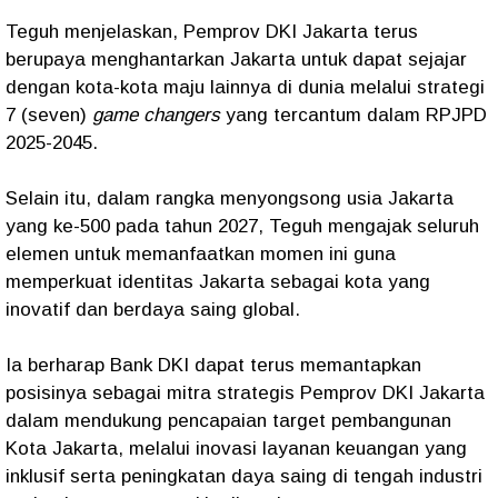
Teguh menjelaskan, Pemprov DKI Jakarta terus
berupaya menghantarkan Jakarta untuk dapat sejajar
dengan kota-kota maju lainnya di dunia melalui strategi
7 (seven)
game changers
yang tercantum dalam RPJPD
2025-2045.
Selain itu, dalam rangka menyongsong usia Jakarta
yang ke-500 pada tahun 2027, Teguh mengajak seluruh
elemen untuk memanfaatkan momen ini guna
memperkuat identitas Jakarta sebagai kota yang
inovatif dan berdaya saing global.
Ia berharap Bank DKI dapat terus memantapkan
posisinya sebagai mitra strategis Pemprov DKI Jakarta
dalam mendukung pencapaian target pembangunan
Kota Jakarta, melalui inovasi layanan keuangan yang
inklusif serta peningkatan daya saing di tengah industri