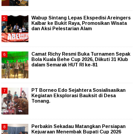
Wabup Sintang Lepas Ekspedisi Areingers
Kalbar ke Bukit Raya, Promosikan Wisata
dan Aksi Pelestarian Alam
Camat Richy Resmi Buka Turnamen Sepak
Bola Kuala Behe Cup 2026, Diikuti 31 Klub
dalam Semarak HUT RI ke-81
PT Borneo Edo Sejahtera Sosialisasikan
Kegiatan Eksplorasi Bauksit di Desa
Tonang.
Perbakin Sekadau Matangkan Persiapan
Kejuaraan Menembak Bupati Cup 2026