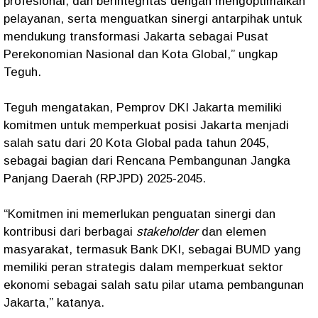
profesional, dan berintegritas dengan mengoptimalkan
pelayanan, serta menguatkan sinergi antarpihak untuk
mendukung transformasi Jakarta sebagai Pusat
Perekonomian Nasional dan Kota Global,” ungkap
Teguh.
Teguh mengatakan, Pemprov DKI Jakarta memiliki
komitmen untuk memperkuat posisi Jakarta menjadi
salah satu dari 20 Kota Global pada tahun 2045,
sebagai bagian dari Rencana Pembangunan Jangka
Panjang Daerah (RPJPD) 2025-2045.
“Komitmen ini memerlukan penguatan sinergi dan
kontribusi dari berbagai
stakeholder
dan elemen
masyarakat, termasuk Bank DKI, sebagai BUMD yang
memiliki peran strategis dalam memperkuat sektor
ekonomi sebagai salah satu pilar utama pembangunan
Jakarta,” katanya.