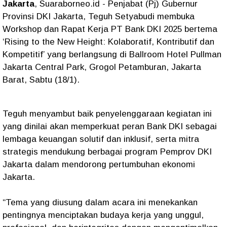
Jakarta
, Suaraborneo.id - Penjabat (Pj) Gubernur
Provinsi DKI Jakarta, Teguh Setyabudi membuka
Workshop dan Rapat Kerja PT Bank DKI 2025 bertema
‘Rising to the New Height: Kolaboratif, Kontributif dan
Kompetitif’ yang berlangsung di Ballroom Hotel Pullman
Jakarta Central Park, Grogol Petamburan, Jakarta
Barat, Sabtu (18/1).
Teguh menyambut baik penyelenggaraan kegiatan ini
yang dinilai akan memperkuat peran Bank DKI sebagai
lembaga keuangan solutif dan inklusif, serta mitra
strategis mendukung berbagai program Pemprov DKI
Jakarta dalam mendorong pertumbuhan ekonomi
Jakarta.
“Tema yang diusung dalam acara ini menekankan
pentingnya menciptakan budaya kerja yang unggul,