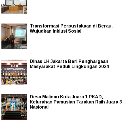
Transformasi Perpustakaan di Berau,
Wujudkan Inklusi Sosial
Dinas LH Jakarta Beri Penghargaan
Masyarakat Peduli Lingkungan 2024
Desa Malinau Kota Juara 1 PKAD,
Kelurahan Pamusian Tarakan Raih Juara 3
Nasional