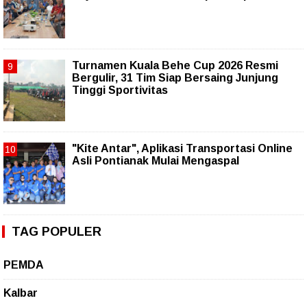
Turnamen Kuala Behe Cup 2026 Resmi
Bergulir, 31 Tim Siap Bersaing Junjung
Tinggi Sportivitas
"Kite Antar", Aplikasi Transportasi Online
Asli Pontianak Mulai Mengaspal
TAG POPULER
PEMDA
Kalbar