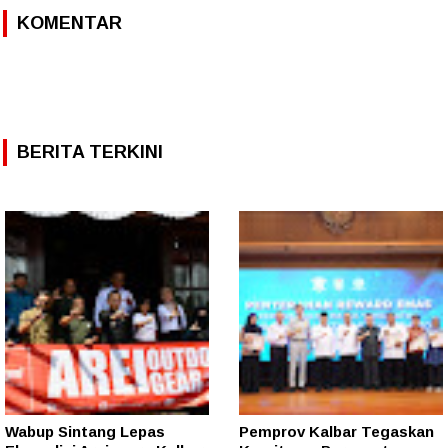
KOMENTAR
BERITA TERKINI
Wabup Sintang Lepas
Pemprov Kalbar Tegaskan