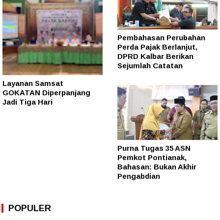
Pembahasan Perubahan
Perda Pajak Berlanjut,
DPRD Kalbar Berikan
Sejumlah Catatan
Layanan Samsat
GOKATAN Diperpanjang
Jadi Tiga Hari
Purna Tugas 35 ASN
Pemkot Pontianak,
Bahasan: Bukan Akhir
Pengabdian
POPULER