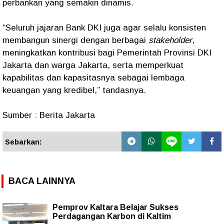
perbankan yang semakin dinamis.
“Seluruh jajaran Bank DKI juga agar selalu konsisten
membangun sinergi dengan berbagai
stakeholder
,
meningkatkan kontribusi bagi Pemerintah Provinsi DKI
Jakarta dan warga Jakarta, serta memperkuat
kapabilitas dan kapasitasnya sebagai lembaga
keuangan yang kredibel,” tandasnya.
Sumber : Berita Jakarta
Sebarkan:
BACA LAINNYA
Pemprov Kaltara Belajar Sukses
Perdagangan Karbon di Kaltim