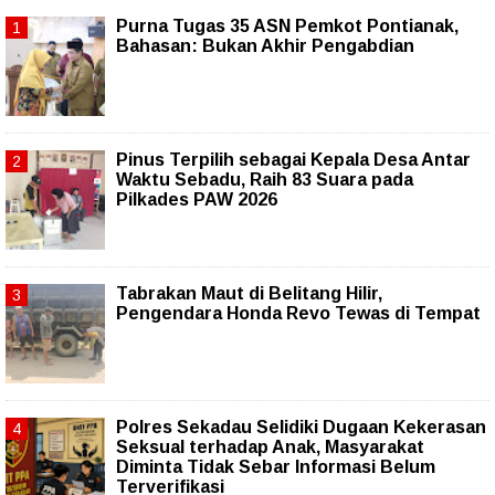
Purna Tugas 35 ASN Pemkot Pontianak,
Bahasan: Bukan Akhir Pengabdian
Pinus Terpilih sebagai Kepala Desa Antar
Waktu Sebadu, Raih 83 Suara pada
Pilkades PAW 2026
Tabrakan Maut di Belitang Hilir,
Pengendara Honda Revo Tewas di Tempat
Polres Sekadau Selidiki Dugaan Kekerasan
Seksual terhadap Anak, Masyarakat
Diminta Tidak Sebar Informasi Belum
Terverifikasi