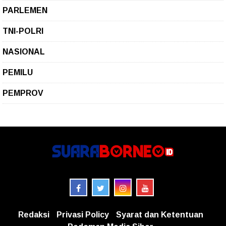
PARLEMEN
TNI-POLRI
NASIONAL
PEMILU
PEMPROV
Redaksi
Privasi Policy
Syarat dan Ketentuan