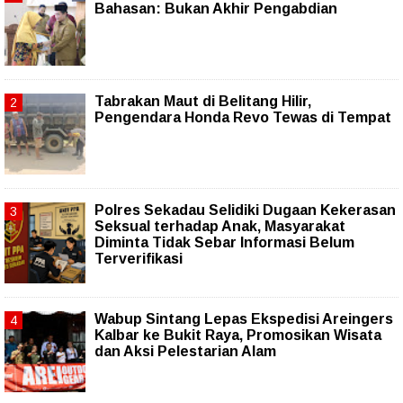
Bahasan: Bukan Akhir Pengabdian
Tabrakan Maut di Belitang Hilir,
Pengendara Honda Revo Tewas di Tempat
Polres Sekadau Selidiki Dugaan Kekerasan
Seksual terhadap Anak, Masyarakat
Diminta Tidak Sebar Informasi Belum
Terverifikasi
Wabup Sintang Lepas Ekspedisi Areingers
Kalbar ke Bukit Raya, Promosikan Wisata
dan Aksi Pelestarian Alam