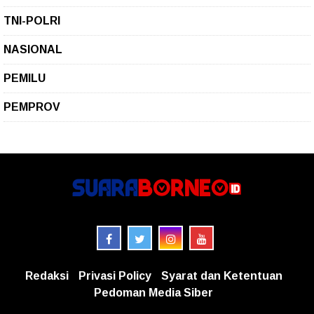
TNI-POLRI
NASIONAL
PEMILU
PEMPROV
Redaksi
Privasi Policy
Syarat dan Ketentuan
Pedoman Media Siber