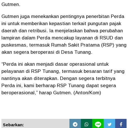
Gutmen.
Gutmen juga menekankan pentingnya penerbitan Perda
ini untuk memberikan kepastian terkait pungutan pajak
daerah dan retribusi. Ia menjelaskan bahwa perubahan
lampiran dalam Perda mencakup layanan di RSUD dan
puskesmas, termasuk Rumah Sakit Pratama (RSP) yang
akan segera beroperasi di Desa Tunang.
“Perda ini akan menjadi dasar operasional untuk
pelayanan di RSP Tunang, termasuk besaran tarif yang
nantinya akan diterapkan. Dengan segera terbitnya
Perda ini, kami berharap RSP Tunang dapat segera
beroperasional,” harap Gutmen. (Anton/Kom)
Sebarkan: