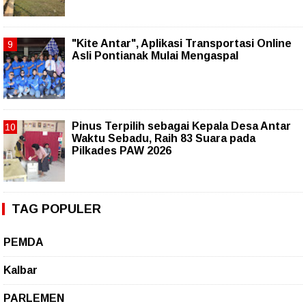
"Kite Antar", Aplikasi Transportasi Online
Asli Pontianak Mulai Mengaspal
Pinus Terpilih sebagai Kepala Desa Antar
Waktu Sebadu, Raih 83 Suara pada
Pilkades PAW 2026
TAG POPULER
PEMDA
Kalbar
PARLEMEN