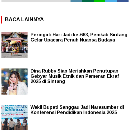
BACA LAINNYA
Peringati Hari Jadi ke-663, Pemkab Sintang
Gelar Upacara Penuh Nuansa Budaya
Dina Rubby Siap Meriahkan Penutupan
Gebyar Musik Etnik dan Pameran Ekraf
2025 di Sintang
Wakil Bupati Sanggau Jadi Narasumber di
Konferensi Pendidikan Indonesia 2025