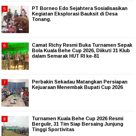
PT Borneo Edo Sejahtera Sosialisasikan
Kegiatan Eksplorasi Bauksit di Desa
Tonang.
Camat Richy Resmi Buka Turnamen Sepak
Bola Kuala Behe Cup 2026, Diikuti 31 Klub
dalam Semarak HUT RI ke-81
Perbakin Sekadau Matangkan Persiapan
Kejuaraan Menembak Bupati Cup 2026
Turnamen Kuala Behe Cup 2026 Resmi
Bergulir, 31 Tim Siap Bersaing Junjung
Tinggi Sportivitas