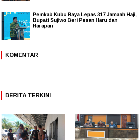
Pemkab Kubu Raya Lepas 317 Jamaah Haji,
Bupati Sujiwo Beri Pesan Haru dan
Harapan
KOMENTAR
BERITA TERKINI