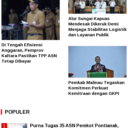
Alur Sungai Kapuas
Mendesak Dikeruk Demi
Menjaga Stabilitas Logistik
dan Layanan Publik
Di Tengah Efisiensi
Anggaran, Pemprov
Kaltara Pastikan TPP ASN
Tetap Dibayar
Pemkab Malinau Tegaskan
Komitmen Perkuat
Kemitraan dengan GKPI
POPULER
Purna Tugas 35 ASN Pemkot Pontianak,