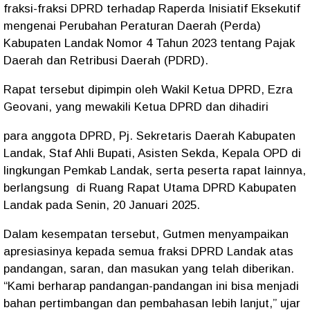
fraksi-fraksi DPRD terhadap Raperda Inisiatif Eksekutif
mengenai Perubahan Peraturan Daerah (Perda)
Kabupaten Landak Nomor 4 Tahun 2023 tentang Pajak
Daerah dan Retribusi Daerah (PDRD).
Rapat tersebut dipimpin oleh Wakil Ketua DPRD, Ezra
Geovani, yang mewakili Ketua DPRD dan dihadiri
para anggota DPRD, Pj. Sekretaris Daerah Kabupaten
Landak, Staf Ahli Bupati, Asisten Sekda, Kepala OPD di
lingkungan Pemkab Landak, serta peserta rapat lainnya,
berlangsung di Ruang Rapat Utama DPRD Kabupaten
Landak pada Senin, 20 Januari 2025.
Dalam kesempatan tersebut, Gutmen menyampaikan
apresiasinya kepada semua fraksi DPRD Landak atas
pandangan, saran, dan masukan yang telah diberikan.
“Kami berharap pandangan-pandangan ini bisa menjadi
bahan pertimbangan dan pembahasan lebih lanjut,” ujar