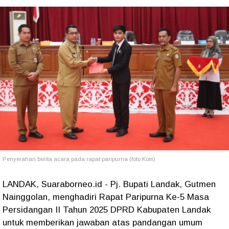
Penyerahan berita acara pada rapat paripurna (foto Kom)
LANDAK, Suaraborneo.id - Pj. Bupati Landak, Gutmen
Nainggolan, menghadiri Rapat Paripurna Ke-5 Masa
Persidangan II Tahun 2025 DPRD Kabupaten Landak
untuk memberikan jawaban atas pandangan umum