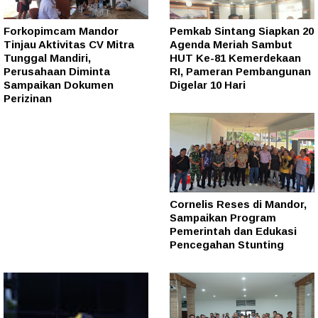
Forkopimcam Mandor
Pemkab Sintang Siapkan 20
Tinjau Aktivitas CV Mitra
Agenda Meriah Sambut
Tunggal Mandiri,
HUT Ke-81 Kemerdekaan
Perusahaan Diminta
RI, Pameran Pembangunan
Sampaikan Dokumen
Digelar 10 Hari
Perizinan
Cornelis Reses di Mandor,
Sampaikan Program
Pemerintah dan Edukasi
Pencegahan Stunting