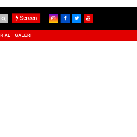
Screen
RIAL
GALERI