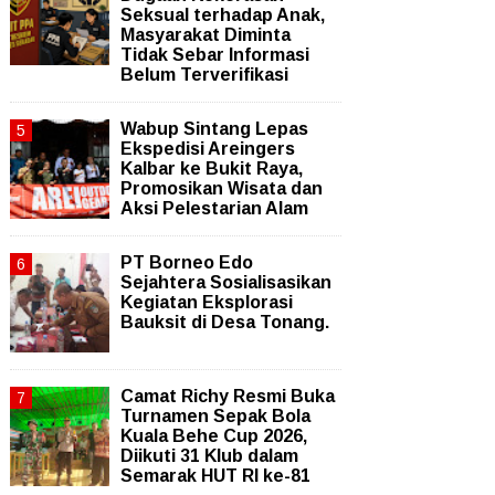
Seksual terhadap Anak,
Masyarakat Diminta
Tidak Sebar Informasi
Belum Terverifikasi
Wabup Sintang Lepas
Ekspedisi Areingers
Kalbar ke Bukit Raya,
Promosikan Wisata dan
Aksi Pelestarian Alam
PT Borneo Edo
Sejahtera Sosialisasikan
Kegiatan Eksplorasi
Bauksit di Desa Tonang.
Camat Richy Resmi Buka
Turnamen Sepak Bola
Kuala Behe Cup 2026,
Diikuti 31 Klub dalam
Semarak HUT RI ke-81