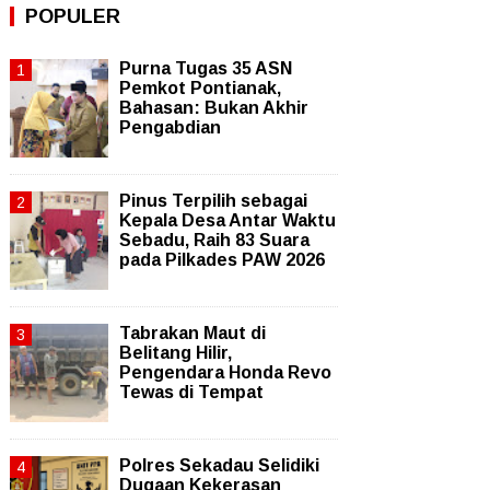
POPULER
Purna Tugas 35 ASN
Pemkot Pontianak,
Bahasan: Bukan Akhir
Pengabdian
Pinus Terpilih sebagai
Kepala Desa Antar Waktu
Sebadu, Raih 83 Suara
pada Pilkades PAW 2026
Tabrakan Maut di
Belitang Hilir,
Pengendara Honda Revo
Tewas di Tempat
Polres Sekadau Selidiki
Dugaan Kekerasan