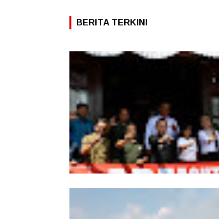
BERITA TERKINI