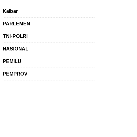
Kalbar
PARLEMEN
TNI-POLRI
NASIONAL
PEMILU
PEMPROV