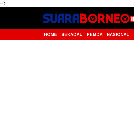
-->
HOME
SEKADAU
PEMDA
NASIONAL