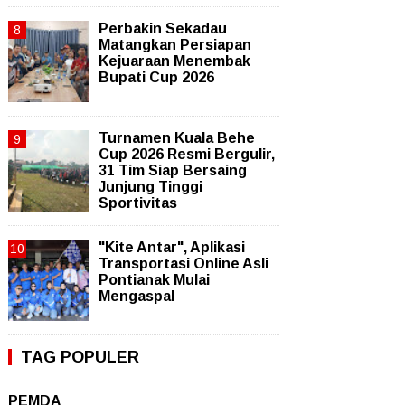
Perbakin Sekadau
Matangkan Persiapan
Kejuaraan Menembak
Bupati Cup 2026
Turnamen Kuala Behe
Cup 2026 Resmi Bergulir,
31 Tim Siap Bersaing
Junjung Tinggi
Sportivitas
"Kite Antar", Aplikasi
Transportasi Online Asli
Pontianak Mulai
Mengaspal
TAG POPULER
PEMDA