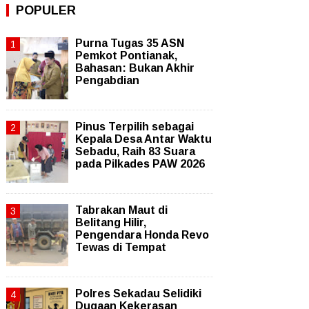
POPULER
Purna Tugas 35 ASN
Pemkot Pontianak,
Bahasan: Bukan Akhir
Pengabdian
Pinus Terpilih sebagai
Kepala Desa Antar Waktu
Sebadu, Raih 83 Suara
pada Pilkades PAW 2026
Tabrakan Maut di
Belitang Hilir,
Pengendara Honda Revo
Tewas di Tempat
Polres Sekadau Selidiki
Dugaan Kekerasan