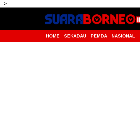
-->
HOME
SEKADAU
PEMDA
NASIONAL