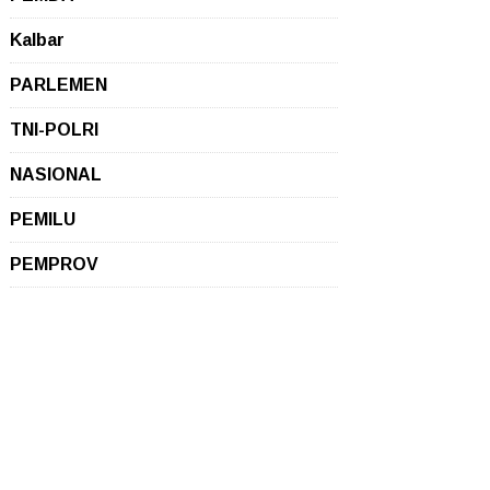
Kalbar
PARLEMEN
TNI-POLRI
NASIONAL
PEMILU
PEMPROV