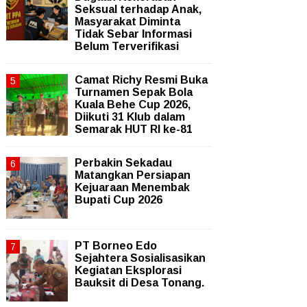
Seksual terhadap Anak,
Masyarakat Diminta
Tidak Sebar Informasi
Belum Terverifikasi
Camat Richy Resmi Buka
Turnamen Sepak Bola
Kuala Behe Cup 2026,
Diikuti 31 Klub dalam
Semarak HUT RI ke-81
Perbakin Sekadau
Matangkan Persiapan
Kejuaraan Menembak
Bupati Cup 2026
PT Borneo Edo
Sejahtera Sosialisasikan
Kegiatan Eksplorasi
Bauksit di Desa Tonang.