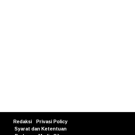
Redaksi
Privasi Policy
Syarat dan Ketentuan