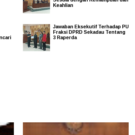
Keahlian
Jawaban Eksekutif Terhadap PU
Fraksi DPRD Sekadau Tentang
ncari
3 Raperda