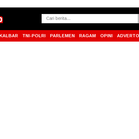
KALBAR
TNI-POLRI
PARLEMEN
RAGAM
OPINI
ADVERTO