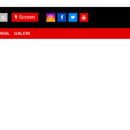
Screen
RIAL
GALERI