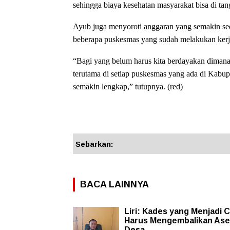
sehingga biaya kesehatan masyarakat bisa di tan
Ayub juga menyoroti anggaran yang semakin se
beberapa puskesmas yang sudah melakukan kerja
“Bagi yang belum harus kita berdayakan dimana 
terutama di setiap puskesmas yang ada di Kabup
semakin lengkap,” tutupnya. (red)
Sebarkan:
BACA LAINNYA
Liri: Kades yang Menjadi 
Harus Mengembalikan Ase
Desa