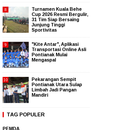
Turnamen Kuala Behe
Cup 2026 Resmi Bergulir,
31 Tim Siap Bersaing
Junjung Tinggi
Sportivitas
"Kite Antar", Aplikasi
Transportasi Online Asli
Pontianak Mulai
Mengaspal
Pekarangan Sempit
Pontianak Utara Sulap
Limbah Jadi Pangan
Mandiri
TAG POPULER
PEMDA