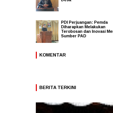
PDI Perjuangan: Pemda
Diharapkan Melakukan
Terobosan dan Inovasi Me
Sumber PAD
KOMENTAR
BERITA TERKINI