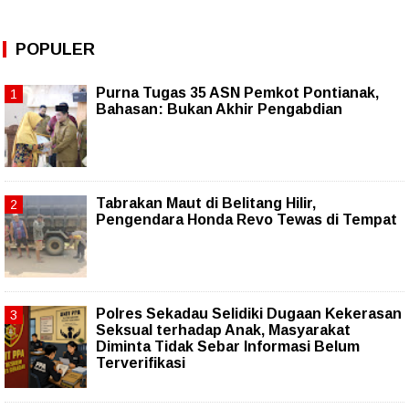
POPULER
Purna Tugas 35 ASN Pemkot Pontianak,
Bahasan: Bukan Akhir Pengabdian
Tabrakan Maut di Belitang Hilir,
Pengendara Honda Revo Tewas di Tempat
Polres Sekadau Selidiki Dugaan Kekerasan
Seksual terhadap Anak, Masyarakat
Diminta Tidak Sebar Informasi Belum
Terverifikasi