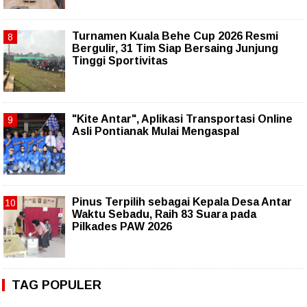
Turnamen Kuala Behe Cup 2026 Resmi
Bergulir, 31 Tim Siap Bersaing Junjung
Tinggi Sportivitas
"Kite Antar", Aplikasi Transportasi Online
Asli Pontianak Mulai Mengaspal
Pinus Terpilih sebagai Kepala Desa Antar
Waktu Sebadu, Raih 83 Suara pada
Pilkades PAW 2026
TAG POPULER