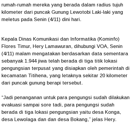
rumah-rumah mereka yang berada dalam radius tujuh
kilometer dari puncak Gunung Lewotobi Laki-laki yang
meletus pada Senin (4/11) dini hari.
Kepala Dinas Komunikasi dan Informatika (Kominfo)
Flores Timur, Hery Lamawuran, dihubungi VOA, Senin
(4/11) malam mengatakan berdasarkan data sementara
sebanyak 1.944 jiwa telah berada di tiga titik lokasi
pengungsian terpusat yang disiapkan oleh pemerintah di
kecamatan Titihena, yang letaknya sekitar 20 kilometer
dari puncak gunung berapi tersebut.
“Jadi penanganan untuk para pengungsi sudah dilakukan
evakuasi sampai sore tadi, para pengungsi sudah
berada di tiga lokasi pengungsian yaitu desa Konga,
desa Lewolaga dan dan desa Bokang,” jelas Hery.