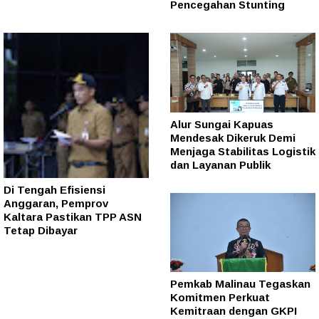
Pencegahan Stunting
Alur Sungai Kapuas
Mendesak Dikeruk Demi
Menjaga Stabilitas Logistik
dan Layanan Publik
Di Tengah Efisiensi
Anggaran, Pemprov
Kaltara Pastikan TPP ASN
Tetap Dibayar
Pemkab Malinau Tegaskan
Komitmen Perkuat
Kemitraan dengan GKPI