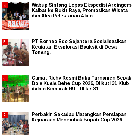
Wabup Sintang Lepas Ekspedisi Areingers
Kalbar ke Bukit Raya, Promosikan Wisata
dan Aksi Pelestarian Alam
PT Borneo Edo Sejahtera Sosialisasikan
Kegiatan Eksplorasi Bauksit di Desa
Tonang.
Camat Richy Resmi Buka Turnamen Sepak
Bola Kuala Behe Cup 2026, Diikuti 31 Klub
dalam Semarak HUT RI ke-81
Perbakin Sekadau Matangkan Persiapan
Kejuaraan Menembak Bupati Cup 2026