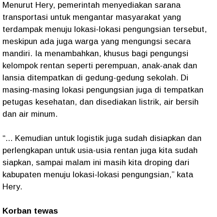
Menurut Hery, pemerintah menyediakan sarana
transportasi untuk mengantar masyarakat yang
terdampak menuju lokasi-lokasi pengungsian tersebut,
meskipun ada juga warga yang mengungsi secara
mandiri. Ia menambahkan, khusus bagi pengungsi
kelompok rentan seperti perempuan, anak-anak dan
lansia ditempatkan di gedung-gedung sekolah. Di
masing-masing lokasi pengungsian juga di tempatkan
petugas kesehatan, dan disediakan listrik, air bersih
dan air minum.
“... Kemudian untuk logistik juga sudah disiapkan dan
perlengkapan untuk usia-usia rentan juga kita sudah
siapkan, sampai malam ini masih kita droping dari
kabupaten menuju lokasi-lokasi pengungsian,” kata
Hery.
Korban tewas