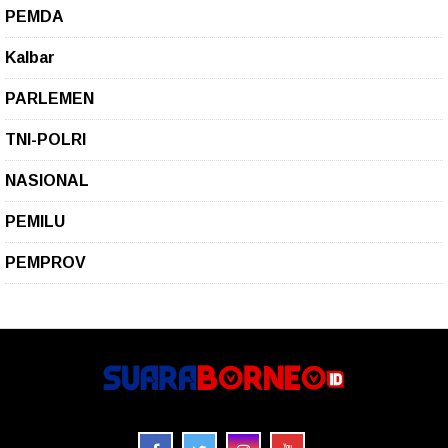
PEMDA
Kalbar
PARLEMEN
TNI-POLRI
NASIONAL
PEMILU
PEMPROV