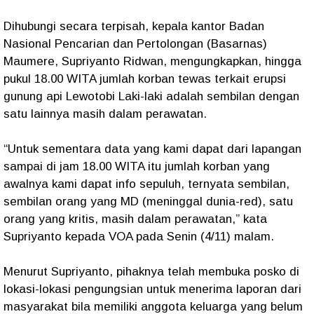
Dihubungi secara terpisah, kepala kantor Badan
Nasional Pencarian dan Pertolongan (Basarnas)
Maumere, Supriyanto Ridwan, mengungkapkan, hingga
pukul 18.00 WITA jumlah korban tewas terkait erupsi
gunung api Lewotobi Laki-laki adalah sembilan dengan
satu lainnya masih dalam perawatan.
“Untuk sementara data yang kami dapat dari lapangan
sampai di jam 18.00 WITA itu jumlah korban yang
awalnya kami dapat info sepuluh, ternyata sembilan,
sembilan orang yang MD (meninggal dunia-red), satu
orang yang kritis, masih dalam perawatan,” kata
Supriyanto kepada VOA pada Senin (4/11) malam.
Menurut Supriyanto, pihaknya telah membuka posko di
lokasi-lokasi pengungsian untuk menerima laporan dari
masyarakat bila memiliki anggota keluarga yang belum