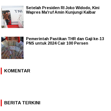
Setelah Presiden RI Joko Widodo, Kini
Wapres Ma'ruf Amin Kunjungi Kalbar
Pemerintah Pastikan THR dan Gaji ke-13
PNS untuk 2024 Cair 100 Persen
KOMENTAR
BERITA TERKINI