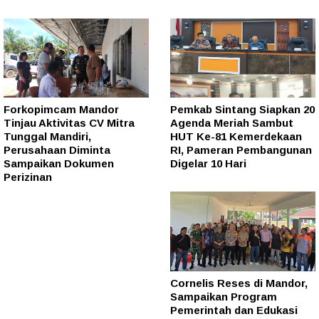
Forkopimcam Mandor
Pemkab Sintang Siapkan 20
Tinjau Aktivitas CV Mitra
Agenda Meriah Sambut
Tunggal Mandiri,
HUT Ke-81 Kemerdekaan
Perusahaan Diminta
RI, Pameran Pembangunan
Sampaikan Dokumen
Digelar 10 Hari
Perizinan
Cornelis Reses di Mandor,
Sampaikan Program
Pemerintah dan Edukasi