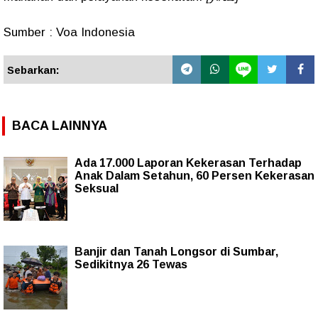
Sumber : Voa Indonesia
Sebarkan:
BACA LAINNYA
Ada 17.000 Laporan Kekerasan Terhadap
Anak Dalam Setahun, 60 Persen Kekerasan
Seksual
Banjir dan Tanah Longsor di Sumbar,
Sedikitnya 26 Tewas