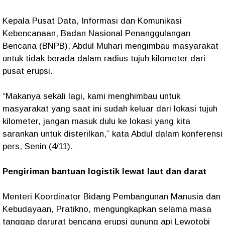
Kepala Pusat Data, Informasi dan Komunikasi
Kebencanaan, Badan Nasional Penanggulangan
Bencana (BNPB), Abdul Muhari mengimbau masyarakat
untuk tidak berada dalam radius tujuh kilometer dari
pusat erupsi.
“Makanya sekali lagi, kami menghimbau untuk
masyarakat yang saat ini sudah keluar dari lokasi tujuh
kilometer, jangan masuk dulu ke lokasi yang kita
sarankan untuk disterilkan,” kata Abdul dalam konferensi
pers, Senin (4/11).
Pengiriman bantuan logistik lewat laut dan darat
Menteri Koordinator Bidang Pembangunan Manusia dan
Kebudayaan, Pratikno, mengungkapkan selama masa
tanggap darurat bencana erupsi gunung api Lewotobi