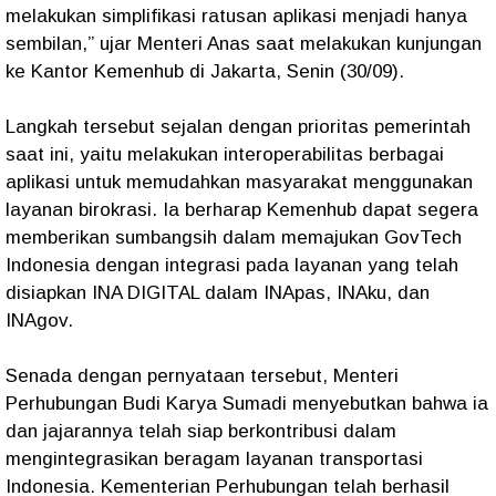
melakukan simplifikasi ratusan aplikasi menjadi hanya
sembilan,” ujar Menteri Anas saat melakukan kunjungan
ke Kantor Kemenhub di Jakarta, Senin (30/09).
Langkah tersebut sejalan dengan prioritas pemerintah
saat ini, yaitu melakukan interoperabilitas berbagai
aplikasi untuk memudahkan masyarakat menggunakan
layanan birokrasi. Ia berharap Kemenhub dapat segera
memberikan sumbangsih dalam memajukan GovTech
Indonesia dengan integrasi pada layanan yang telah
disiapkan INA DIGITAL dalam INApas, INAku, dan
INAgov.
Senada dengan pernyataan tersebut, Menteri
Perhubungan Budi Karya Sumadi menyebutkan bahwa ia
dan jajarannya telah siap berkontribusi dalam
mengintegrasikan beragam layanan transportasi
Indonesia. Kementerian Perhubungan telah berhasil