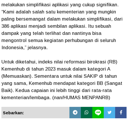
melakukan simplifikasi aplikasi yang cukup signifikan.
“Kami adalah salah satu kementerian yang mungkin
paling bersemangat dalam melakukan simplifikasi, dari
386 aplikasi menjadi sembilan aplikasi. Itu sebuah
dampak yang telah terlihat dan nantinya bisa
mengontrol semua kegiatan perhubungan di seluruh
Indonesia,” jelasnya.
Untuk diketahui, indeks nilai reformasi birokrasi (RB)
Kemenhub di tahun 2023 masuk dalam kategori A
(Memuaskan). Sementara untuk nilai SAKIP di tahun
yang sama, Kemenhub mendapat kategori BB (Sangat
Baik). Kedua capaian ini lebih tinggi dari rata-rata
kementerian/lembaga. (nan/HUMAS MENPANRB)
Sebarkan: