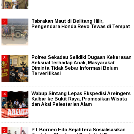
Tabrakan Maut di Belitang Hilir,
Pengendara Honda Revo Tewas di Tempat
Polres Sekadau Selidiki Dugaan Kekerasan
Seksual terhadap Anak, Masyarakat
Diminta Tidak Sebar Informasi Belum
Terverifikasi
Wabup Sintang Lepas Ekspedisi Areingers
Kalbar ke Bukit Raya, Promosikan Wisata
dan Aksi Pelestarian Alam
PT Borneo Edo Sejahtera Sosialisasikan