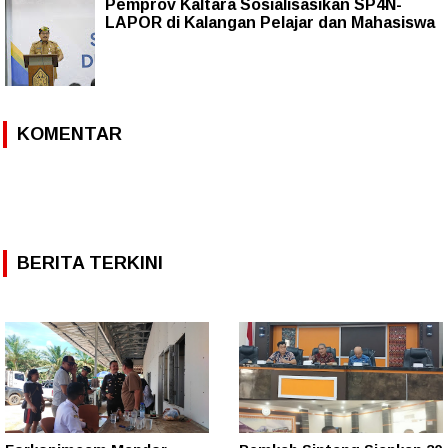
Pemprov Kaltara Sosialisasikan SP4N-
LAPOR di Kalangan Pelajar dan Mahasiswa
KOMENTAR
BERITA TERKINI