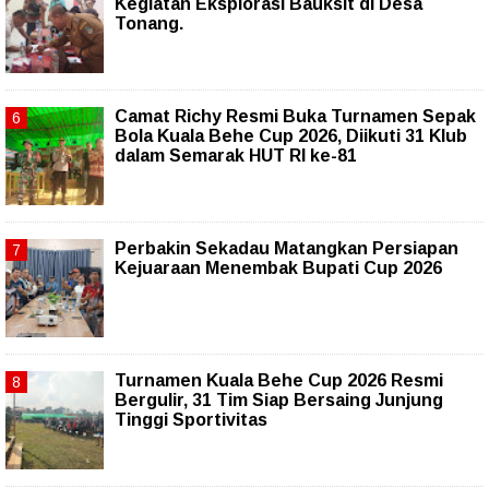
Kegiatan Eksplorasi Bauksit di Desa
Tonang.
Camat Richy Resmi Buka Turnamen Sepak
Bola Kuala Behe Cup 2026, Diikuti 31 Klub
dalam Semarak HUT RI ke-81
Perbakin Sekadau Matangkan Persiapan
Kejuaraan Menembak Bupati Cup 2026
Turnamen Kuala Behe Cup 2026 Resmi
Bergulir, 31 Tim Siap Bersaing Junjung
Tinggi Sportivitas