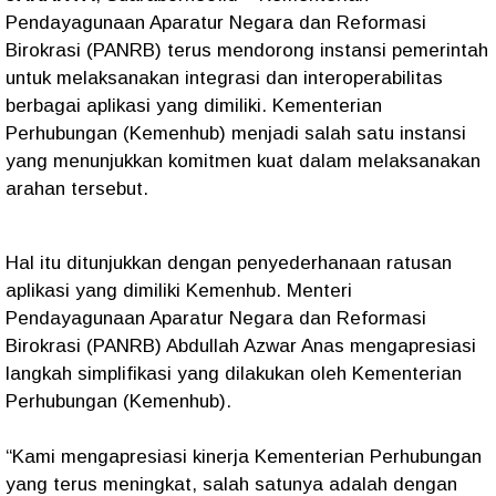
Pendayagunaan Aparatur Negara dan Reformasi
Birokrasi (PANRB) terus mendorong instansi pemerintah
untuk melaksanakan integrasi dan interoperabilitas
berbagai aplikasi yang dimiliki. Kementerian
Perhubungan (Kemenhub) menjadi salah satu instansi
yang menunjukkan komitmen kuat dalam melaksanakan
arahan tersebut.
Hal itu ditunjukkan dengan penyederhanaan ratusan
aplikasi yang dimiliki Kemenhub.
Menteri
Pendayagunaan Aparatur Negara dan Reformasi
Birokrasi (PANRB) Abdullah Azwar Anas mengapresiasi
langkah simplifikasi yang dilakukan oleh Kementerian
Perhubungan (Kemenhub).
“Kami mengapresiasi kinerja Kementerian Perhubungan
yang terus meningkat, salah satunya adalah dengan