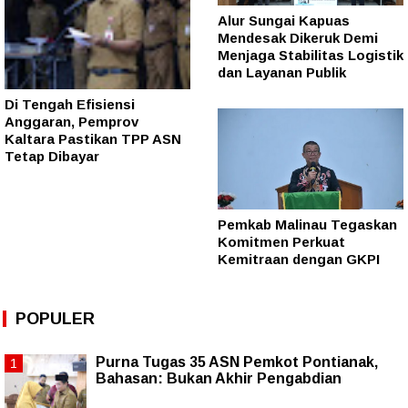
Alur Sungai Kapuas
Mendesak Dikeruk Demi
Menjaga Stabilitas Logistik
dan Layanan Publik
Di Tengah Efisiensi
Anggaran, Pemprov
Kaltara Pastikan TPP ASN
Tetap Dibayar
Pemkab Malinau Tegaskan
Komitmen Perkuat
Kemitraan dengan GKPI
POPULER
Purna Tugas 35 ASN Pemkot Pontianak,
Bahasan: Bukan Akhir Pengabdian