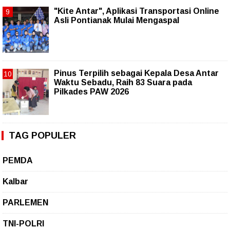
"Kite Antar", Aplikasi Transportasi Online
Asli Pontianak Mulai Mengaspal
Pinus Terpilih sebagai Kepala Desa Antar
Waktu Sebadu, Raih 83 Suara pada
Pilkades PAW 2026
TAG POPULER
PEMDA
Kalbar
PARLEMEN
TNI-POLRI