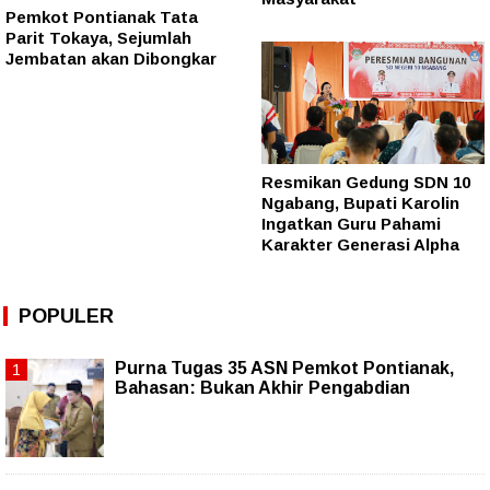
Pemkot Pontianak Tata
Parit Tokaya, Sejumlah
Jembatan akan Dibongkar
Resmikan Gedung SDN 10
Ngabang, Bupati Karolin
Ingatkan Guru Pahami
Karakter Generasi Alpha
POPULER
Purna Tugas 35 ASN Pemkot Pontianak,
Bahasan: Bukan Akhir Pengabdian