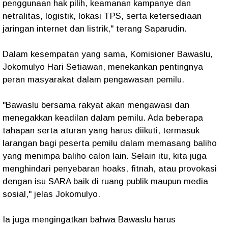
penggunaan hak pilih, keamanan kampanye dan
netralitas, logistik, lokasi TPS, serta ketersediaan
jaringan internet dan listrik," terang Saparudin.
Dalam kesempatan yang sama, Komisioner Bawaslu,
Jokomulyo Hari Setiawan, menekankan pentingnya
peran masyarakat dalam pengawasan pemilu.
"Bawaslu bersama rakyat akan mengawasi dan
menegakkan keadilan dalam pemilu. Ada beberapa
tahapan serta aturan yang harus diikuti, termasuk
larangan bagi peserta pemilu dalam memasang baliho
yang menimpa baliho calon lain. Selain itu, kita juga
menghindari penyebaran hoaks, fitnah, atau provokasi
dengan isu SARA baik di ruang publik maupun media
sosial," jelas Jokomulyo.
Ia juga mengingatkan bahwa Bawaslu harus