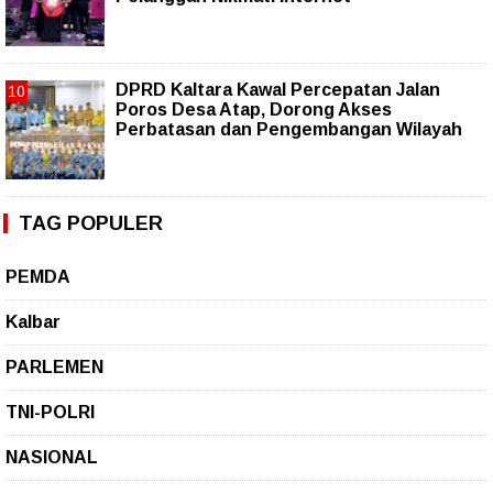
DPRD Kaltara Kawal Percepatan Jalan
Poros Desa Atap, Dorong Akses
Perbatasan dan Pengembangan Wilayah
TAG POPULER
PEMDA
Kalbar
PARLEMEN
TNI-POLRI
NASIONAL