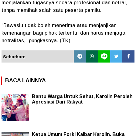
menjalankan tugasnya secara profesional dan netral,
tanpa memihak salah satu peserta pemilu.
"Bawaslu tidak boleh menerima atau menjanjikan
kemenangan bagi pihak tertentu, dan harus menjaga
netralitas," pungkasnya. (TK)
Sebarkan:
BACA LAINNYA
Bantu Warga Untuk Sehat, Karolin Peroleh
Apresiasi Dari Rakyat
Ketua Umum Forki Kalbar Karolin, Buka