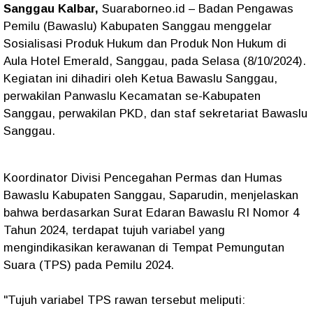
Sanggau Kalbar,
Suaraborneo.id – Badan Pengawas
Pemilu (Bawaslu) Kabupaten Sanggau menggelar
Sosialisasi Produk Hukum dan Produk Non Hukum di
Aula Hotel Emerald, Sanggau, pada Selasa (8/10/2024).
Kegiatan ini dihadiri oleh Ketua Bawaslu Sanggau,
perwakilan Panwaslu Kecamatan se-Kabupaten
Sanggau, perwakilan PKD, dan staf sekretariat Bawaslu
Sanggau.
Koordinator Divisi Pencegahan Permas dan Humas
Bawaslu Kabupaten Sanggau, Saparudin, menjelaskan
bahwa berdasarkan Surat Edaran Bawaslu RI Nomor 4
Tahun 2024, terdapat tujuh variabel yang
mengindikasikan kerawanan di Tempat Pemungutan
Suara (TPS) pada Pemilu 2024.
"Tujuh variabel TPS rawan tersebut meliputi: