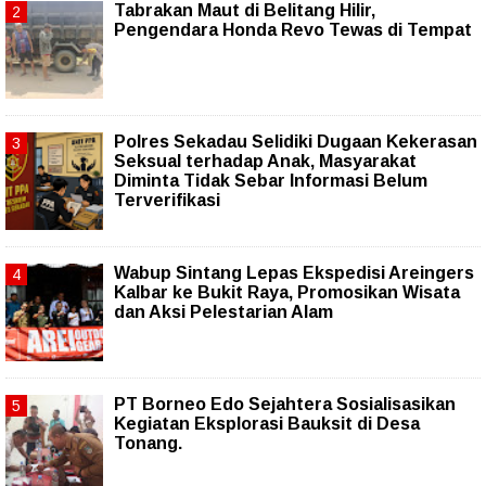
Tabrakan Maut di Belitang Hilir,
Pengendara Honda Revo Tewas di Tempat
Polres Sekadau Selidiki Dugaan Kekerasan
Seksual terhadap Anak, Masyarakat
Diminta Tidak Sebar Informasi Belum
Terverifikasi
Wabup Sintang Lepas Ekspedisi Areingers
Kalbar ke Bukit Raya, Promosikan Wisata
dan Aksi Pelestarian Alam
PT Borneo Edo Sejahtera Sosialisasikan
Kegiatan Eksplorasi Bauksit di Desa
Tonang.