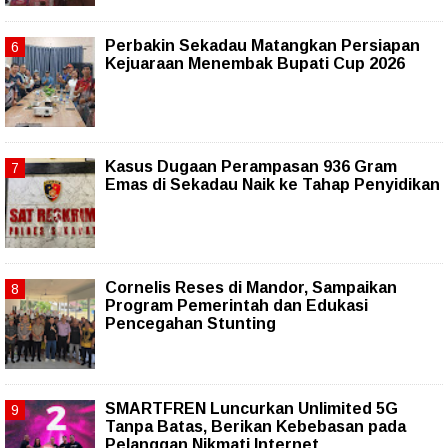
Perbakin Sekadau Matangkan Persiapan
Kejuaraan Menembak Bupati Cup 2026
Kasus Dugaan Perampasan 936 Gram
Emas di Sekadau Naik ke Tahap Penyidikan
Cornelis Reses di Mandor, Sampaikan
Program Pemerintah dan Edukasi
Pencegahan Stunting
SMARTFREN Luncurkan Unlimited 5G
Tanpa Batas, Berikan Kebebasan pada
Pelanggan Nikmati Internet