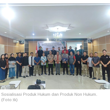
Sosialisasi Produk Hukum dan Produk Non Hukum.
(Foto:tk)