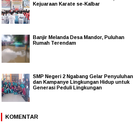
Kejuaraan Karate se-Kalbar
Banjir Melanda Desa Mandor, Puluhan
Rumah Terendam
SMP Negeri 2 Ngabang Gelar Penyuluhan
dan Kampanye Lingkungan Hidup untuk
Generasi Peduli Lingkungan
KOMENTAR