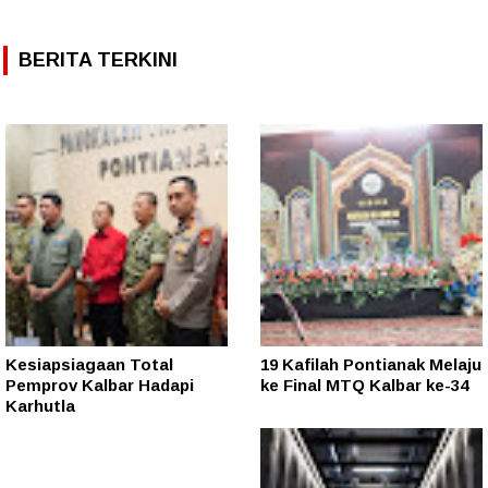
BERITA TERKINI
Kesiapsiagaan Total
19 Kafilah Pontianak Melaju
Pemprov Kalbar Hadapi
ke Final MTQ Kalbar ke-34
Karhutla