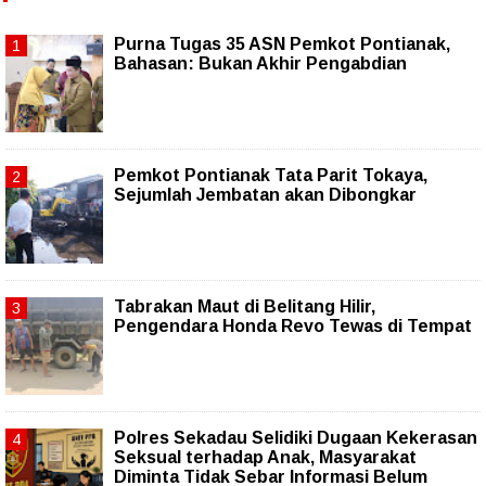
Purna Tugas 35 ASN Pemkot Pontianak,
Bahasan: Bukan Akhir Pengabdian
Pemkot Pontianak Tata Parit Tokaya,
Sejumlah Jembatan akan Dibongkar
Tabrakan Maut di Belitang Hilir,
Pengendara Honda Revo Tewas di Tempat
Polres Sekadau Selidiki Dugaan Kekerasan
Seksual terhadap Anak, Masyarakat
Diminta Tidak Sebar Informasi Belum