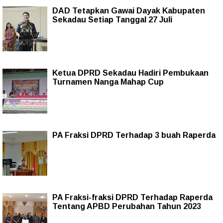
DAD Tetapkan Gawai Dayak Kabupaten
Sekadau Setiap Tanggal 27 Juli
Ketua DPRD Sekadau Hadiri Pembukaan
Turnamen Nanga Mahap Cup
PA Fraksi DPRD Terhadap 3 buah Raperda
PA Fraksi-fraksi DPRD Terhadap Raperda
Tentang APBD Perubahan Tahun 2023