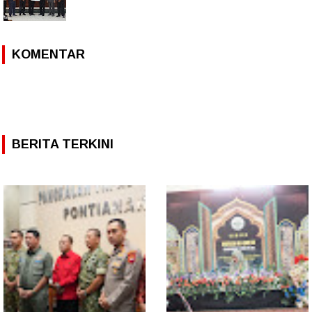
KOMENTAR
BERITA TERKINI