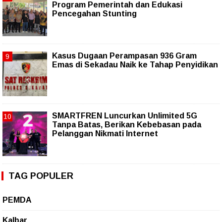
Program Pemerintah dan Edukasi
Pencegahan Stunting
Kasus Dugaan Perampasan 936 Gram
Emas di Sekadau Naik ke Tahap Penyidikan
SMARTFREN Luncurkan Unlimited 5G
Tanpa Batas, Berikan Kebebasan pada
Pelanggan Nikmati Internet
TAG POPULER
PEMDA
Kalbar