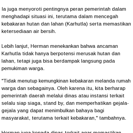
Ia juga menyoroti pentingnya peran pemerintah dalam
menghadapi situasi ini, terutama dalam mencegah
kebakaran hutan dan lahan (Karhutla) serta memastikan
ketersediaan air bersih.
Lebih lanjut, Herman menekankan bahwa ancaman
Karhutla tidak hanya berpotensi merusak hutan dan
lahan, tetapi juga bisa berdampak langsung pada
pemukiman warga.
"Tidak menutup kemungkinan kebakaran melanda rumah
warga dan sebagainya. Oleh karena itu, kita berharap
pemerintah daerah melalui dinas atau instansi terkait
selalu siap siaga, stand by, dan memperhatikan gejala-
gejala yang dapat menimbulkan bahaya bagi
masyarakat, terutama terkait kebakaran," tambahnya.
Herman juga kepada dinas terkait agar memastikan