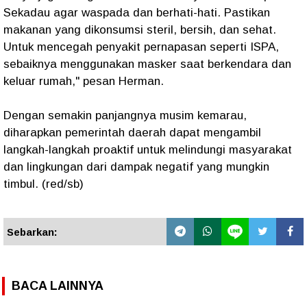
Sekadau agar waspada dan berhati-hati. Pastikan
makanan yang dikonsumsi steril, bersih, dan sehat.
Untuk mencegah penyakit pernapasan seperti ISPA,
sebaiknya menggunakan masker saat berkendara dan
keluar rumah," pesan Herman.
Dengan semakin panjangnya musim kemarau,
diharapkan pemerintah daerah dapat mengambil
langkah-langkah proaktif untuk melindungi masyarakat
dan lingkungan dari dampak negatif yang mungkin
timbul. (red/sb)
Sebarkan:
BACA LAINNYA