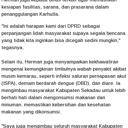
kesiapan fasilitas, sarana, dan prasarana dalam
penanggulangan Karhutla.
"Ini adalah harapan kami dari DPRD sebagai
perpanjangan lidah masyarakat supaya segala bencana
yang tidak kita inginkan bisa dicegah sedini mungkin,"
tegasnya.
Selain itu, Herman juga menyampaikan kekhawatiran
mengenai kemungkinan timbulnya wabah penyakit akibat
musim kemarau, seperti infeksi saluran pernapasan akut
(ISPA), demam berdarah dengue (DBD), dan diare. Ia
mengimbau masyarakat Kabupaten Sekadau untuk lebih
berhati-hati dalam mengonsumsi makanan dan
minuman, memastikan kebersihan dan kesehatan
makanan yang dikonsumsi.
"Saya juga mengimbau seluruh masyarakat Kabupaten