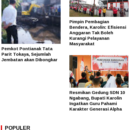
Pimpin Pembagian
Bendera, Karolin: Efisiensi
Anggaran Tak Boleh
Kurangi Pelayanan
Masyarakat
Pemkot Pontianak Tata
Parit Tokaya, Sejumlah
Jembatan akan Dibongkar
Resmikan Gedung SDN 10
Ngabang, Bupati Karolin
Ingatkan Guru Pahami
Karakter Generasi Alpha
POPULER