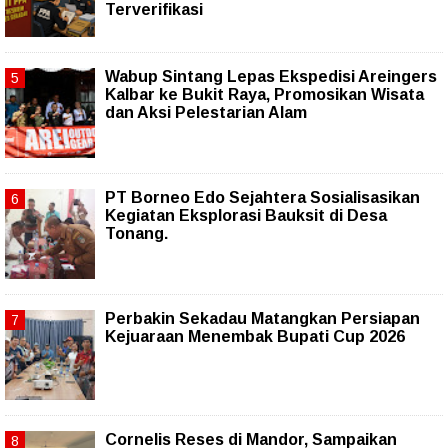
Terverifikasi
Wabup Sintang Lepas Ekspedisi Areingers
Kalbar ke Bukit Raya, Promosikan Wisata
dan Aksi Pelestarian Alam
PT Borneo Edo Sejahtera Sosialisasikan
Kegiatan Eksplorasi Bauksit di Desa
Tonang.
Perbakin Sekadau Matangkan Persiapan
Kejuaraan Menembak Bupati Cup 2026
Cornelis Reses di Mandor, Sampaikan