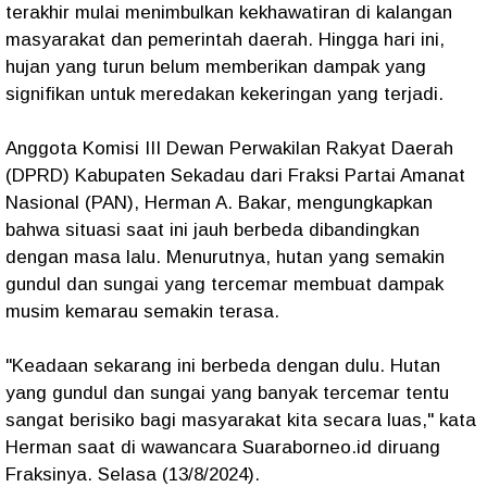
terakhir mulai menimbulkan kekhawatiran di kalangan
masyarakat dan pemerintah daerah. Hingga hari ini,
hujan yang turun belum memberikan dampak yang
signifikan untuk meredakan kekeringan yang terjadi.
Anggota Komisi III Dewan Perwakilan Rakyat Daerah
(DPRD) Kabupaten Sekadau dari Fraksi Partai Amanat
Nasional (PAN), Herman A. Bakar, mengungkapkan
bahwa situasi saat ini jauh berbeda dibandingkan
dengan masa lalu. Menurutnya, hutan yang semakin
gundul dan sungai yang tercemar membuat dampak
musim kemarau semakin terasa.
"Keadaan sekarang ini berbeda dengan dulu. Hutan
yang gundul dan sungai yang banyak tercemar tentu
sangat berisiko bagi masyarakat kita secara luas," kata
Herman saat di wawancara Suaraborneo.id diruang
Fraksinya. Selasa (13/8/2024).