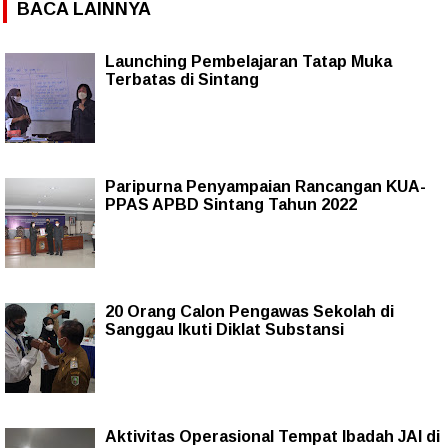
BACA LAINNYA
Launching Pembelajaran Tatap Muka
Terbatas di Sintang
Paripurna Penyampaian Rancangan KUA-
PPAS APBD Sintang Tahun 2022
20 Orang Calon Pengawas Sekolah di
Sanggau Ikuti Diklat Substansi
Aktivitas Operasional Tempat Ibadah JAI di