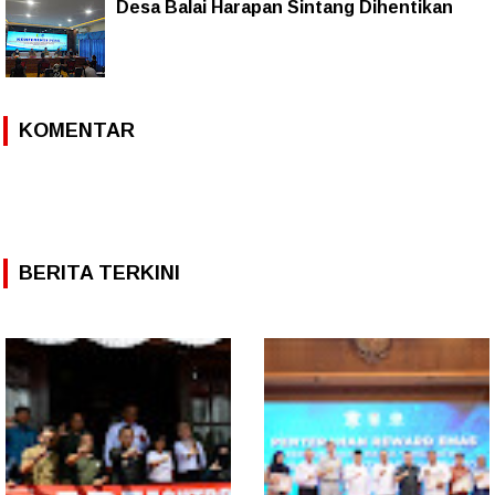
Desa Balai Harapan Sintang Dihentikan
KOMENTAR
BERITA TERKINI