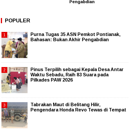
Pengabdian
POPULER
Purna Tugas 35 ASN Pemkot Pontianak,
Bahasan: Bukan Akhir Pengabdian
Pinus Terpilih sebagai Kepala Desa Antar
Waktu Sebadu, Raih 83 Suara pada
Pilkades PAW 2026
Tabrakan Maut di Belitang Hilir,
Pengendara Honda Revo Tewas di Tempat