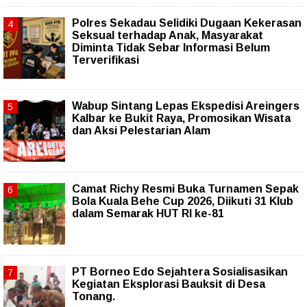
Polres Sekadau Selidiki Dugaan Kekerasan
Seksual terhadap Anak, Masyarakat
Diminta Tidak Sebar Informasi Belum
Terverifikasi
Wabup Sintang Lepas Ekspedisi Areingers
Kalbar ke Bukit Raya, Promosikan Wisata
dan Aksi Pelestarian Alam
Camat Richy Resmi Buka Turnamen Sepak
Bola Kuala Behe Cup 2026, Diikuti 31 Klub
dalam Semarak HUT RI ke-81
PT Borneo Edo Sejahtera Sosialisasikan
Kegiatan Eksplorasi Bauksit di Desa
Tonang.