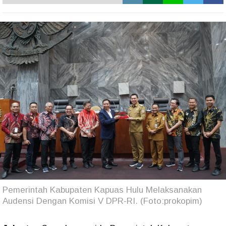
Pemerintah Kabupaten Kapuas Hulu Melaksanakan
Audensi Dengan Komisi V DPR-RI. (Foto:prokopim)