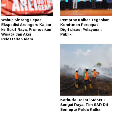
Wabup Sintang Lepas
Pemprov Kalbar Tegaskan
Ekspedisi Areingers Kalbar
Komitmen Percepat
ke Bukit Raya, Promosikan
Digitalisasi Pelayanan
Wisata dan Aksi
Publik
Pelestarian Alam
Karhutla Dekati SMKN 1
Sungai Raya, Tim SAR Dit
Samapta Polda Kalbar