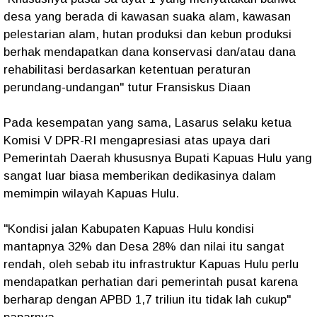
desa yang berada di kawasan suaka alam, kawasan
pelestarian alam, hutan produksi dan kebun produksi
berhak mendapatkan dana konservasi dan/atau dana
rehabilitasi berdasarkan ketentuan peraturan
perundang-undangan" tutur Fransiskus Diaan
Pada kesempatan yang sama, Lasarus selaku ketua
Komisi V DPR-RI mengapresiasi atas upaya dari
Pemerintah Daerah khususnya Bupati Kapuas Hulu yang
sangat luar biasa memberikan dedikasinya dalam
memimpin wilayah Kapuas Hulu.
"Kondisi jalan Kabupaten Kapuas Hulu kondisi
mantapnya 32% dan Desa 28% dan nilai itu sangat
rendah, oleh sebab itu infrastruktur Kapuas Hulu perlu
mendapatkan perhatian dari pemerintah pusat karena
berharap dengan APBD 1,7 triliun itu tidak lah cukup"