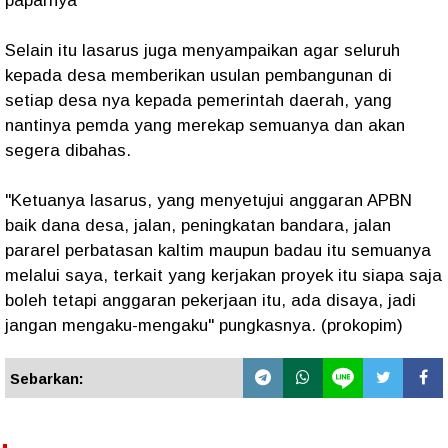
paparnya
Selain itu lasarus juga menyampaikan agar seluruh
kepada desa memberikan usulan pembangunan di
setiap desa nya kepada pemerintah daerah, yang
nantinya pemda yang merekap semuanya dan akan
segera dibahas.
"Ketuanya lasarus, yang menyetujui anggaran APBN
baik dana desa, jalan, peningkatan bandara, jalan
pararel perbatasan kaltim maupun badau itu semuanya
melalui saya, terkait yang kerjakan proyek itu siapa saja
boleh tetapi anggaran pekerjaan itu, ada disaya, jadi
jangan mengaku-mengaku" pungkasnya. (prokopim)
Sebarkan: