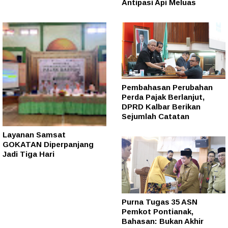
Antipasi Api Meluas
Pembahasan Perubahan
Perda Pajak Berlanjut,
DPRD Kalbar Berikan
Sejumlah Catatan
Layanan Samsat
GOKATAN Diperpanjang
Jadi Tiga Hari
Purna Tugas 35 ASN
Pemkot Pontianak,
Bahasan: Bukan Akhir