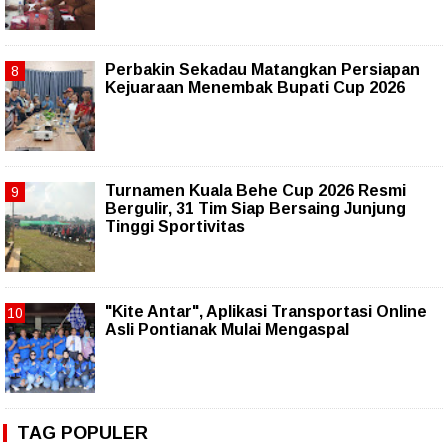
Perbakin Sekadau Matangkan Persiapan
Kejuaraan Menembak Bupati Cup 2026
Turnamen Kuala Behe Cup 2026 Resmi
Bergulir, 31 Tim Siap Bersaing Junjung
Tinggi Sportivitas
"Kite Antar", Aplikasi Transportasi Online
Asli Pontianak Mulai Mengaspal
TAG POPULER