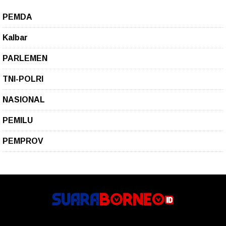
PEMDA
Kalbar
PARLEMEN
TNI-POLRI
NASIONAL
PEMILU
PEMPROV