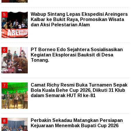
Wabup Sintang Lepas Ekspedisi Areingers
Kalbar ke Bukit Raya, Promosikan Wisata
dan Aksi Pelestarian Alam
PT Borneo Edo Sejahtera Sosialisasikan
Kegiatan Eksplorasi Bauksit di Desa
Tonang.
Camat Richy Resmi Buka Turnamen Sepak
Bola Kuala Behe Cup 2026, Diikuti 31 Klub
dalam Semarak HUT RI ke-81
Perbakin Sekadau Matangkan Persiapan
Kejuaraan Menembak Bupati Cup 2026