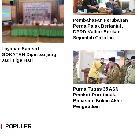
Pembahasan Perubahan
Perda Pajak Berlanjut,
DPRD Kalbar Berikan
Sejumlah Catatan
Layanan Samsat
GOKATAN Diperpanjang
Jadi Tiga Hari
Purna Tugas 35 ASN
Pemkot Pontianak,
Bahasan: Bukan Akhir
Pengabdian
POPULER