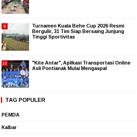
Turnamen Kuala Behe Cup 2026 Resmi
Bergulir, 31 Tim Siap Bersaing Junjung
Tinggi Sportivitas
"Kite Antar", Aplikasi Transportasi Online
Asli Pontianak Mulai Mengaspal
TAG POPULER
PEMDA
Kalbar