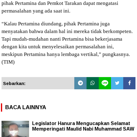
pihak Pertamina dan Pemkot Tarakan dapat mengatasi
permasalahan yang ada saat ini.
“Kalau Pertamina diundang, pihak Pertamina juga
menyatakan bahwa dalam hal ini mereka tidak berkompeten.
Tapi mudah-mudahan nanti Pertamina bisa bekerjasama
dengan kita untuk menyelesaikan permasalahan ini,
meskipun Pertamina hanya lembaga vertikal,” pungkasnya.
(TIM)
Sebarkan:
BACA LAINNYA
Legislator Hanura Mengucapkan Selamat
Memperingati Maulid Nabi Muhammad SAW