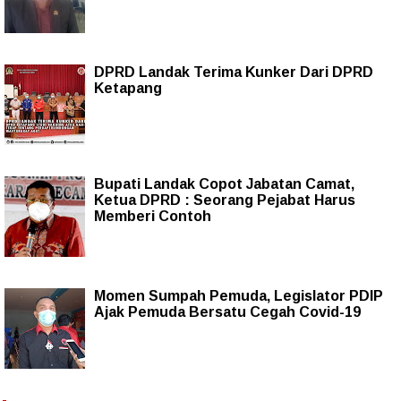
DPRD Landak Terima Kunker Dari DPRD
Ketapang
Bupati Landak Copot Jabatan Camat,
Ketua DPRD : Seorang Pejabat Harus
Memberi Contoh
Momen Sumpah Pemuda, Legislator PDIP
Ajak Pemuda Bersatu Cegah Covid-19