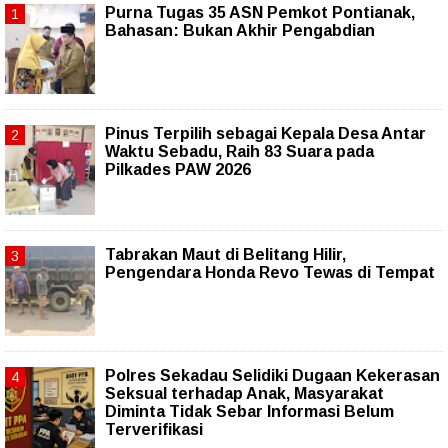
Purna Tugas 35 ASN Pemkot Pontianak,
Bahasan: Bukan Akhir Pengabdian
Pinus Terpilih sebagai Kepala Desa Antar
Waktu Sebadu, Raih 83 Suara pada
Pilkades PAW 2026
Tabrakan Maut di Belitang Hilir,
Pengendara Honda Revo Tewas di Tempat
Polres Sekadau Selidiki Dugaan Kekerasan
Seksual terhadap Anak, Masyarakat
Diminta Tidak Sebar Informasi Belum
Terverifikasi