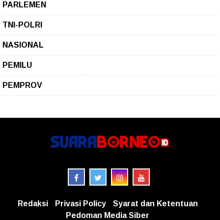
PARLEMEN
TNI-POLRI
NASIONAL
PEMILU
PEMPROV
Redaksi
Privasi Policy
Syarat dan Ketentuan
Pedoman Media Siber