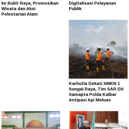
ke Bukit Raya, Promosikan
Digitalisasi Pelayanan
Wisata dan Aksi
Publik
Pelestarian Alam
Karhutla Dekati SMKN 1
Sungai Raya, Tim SAR Dit
Samapta Polda Kalbar
Antipasi Api Meluas