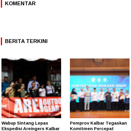
KOMENTAR
BERITA TERKINI
Wabup Sintang Lepas
Pemprov Kalbar Tegaskan
Ekspedisi Areingers Kalbar
Komitmen Percepat