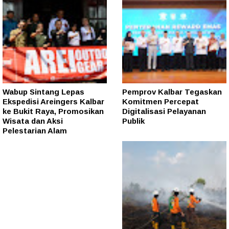
Wabup Sintang Lepas
Pemprov Kalbar Tegaskan
Ekspedisi Areingers Kalbar
Komitmen Percepat
ke Bukit Raya, Promosikan
Digitalisasi Pelayanan
Wisata dan Aksi
Publik
Pelestarian Alam