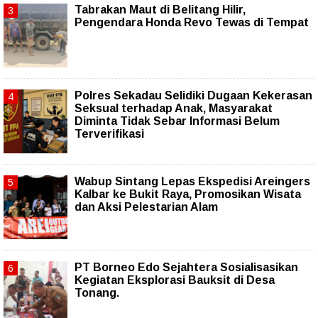
Tabrakan Maut di Belitang Hilir,
Pengendara Honda Revo Tewas di Tempat
Polres Sekadau Selidiki Dugaan Kekerasan
Seksual terhadap Anak, Masyarakat
Diminta Tidak Sebar Informasi Belum
Terverifikasi
Wabup Sintang Lepas Ekspedisi Areingers
Kalbar ke Bukit Raya, Promosikan Wisata
dan Aksi Pelestarian Alam
PT Borneo Edo Sejahtera Sosialisasikan
Kegiatan Eksplorasi Bauksit di Desa
Tonang.