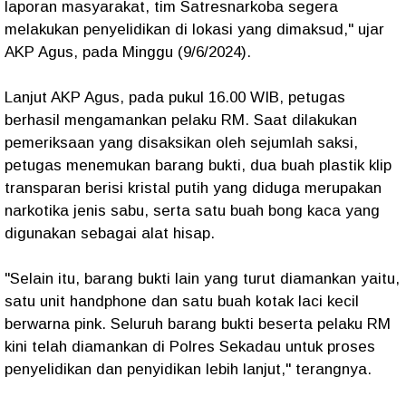
laporan masyarakat, tim Satresnarkoba segera
melakukan penyelidikan di lokasi yang dimaksud," ujar
AKP Agus, pada Minggu (9/6/2024).
Lanjut AKP Agus, pada pukul 16.00 WIB, petugas
berhasil mengamankan pelaku RM. Saat dilakukan
pemeriksaan yang disaksikan oleh sejumlah saksi,
petugas menemukan barang bukti, dua buah plastik klip
transparan berisi kristal putih yang diduga merupakan
narkotika jenis sabu, serta satu buah bong kaca yang
digunakan sebagai alat hisap.
"Selain itu, barang bukti lain yang turut diamankan yaitu,
satu unit handphone dan satu buah kotak laci kecil
berwarna pink. Seluruh barang bukti beserta pelaku RM
kini telah diamankan di Polres Sekadau untuk proses
penyelidikan dan penyidikan lebih lanjut," terangnya.