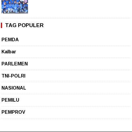
TAG POPULER
PEMDA
Kalbar
PARLEMEN
TNI-POLRI
NASIONAL
PEMILU
PEMPROV