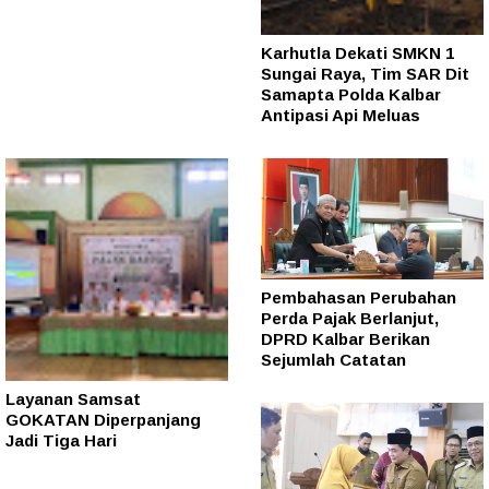
Karhutla Dekati SMKN 1
Sungai Raya, Tim SAR Dit
Samapta Polda Kalbar
Antipasi Api Meluas
Pembahasan Perubahan
Perda Pajak Berlanjut,
DPRD Kalbar Berikan
Sejumlah Catatan
Layanan Samsat
GOKATAN Diperpanjang
Jadi Tiga Hari