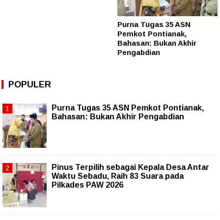
Purna Tugas 35 ASN
Pemkot Pontianak,
Bahasan: Bukan Akhir
Pengabdian
POPULER
Purna Tugas 35 ASN Pemkot Pontianak,
Bahasan: Bukan Akhir Pengabdian
Pinus Terpilih sebagai Kepala Desa Antar
Waktu Sebadu, Raih 83 Suara pada
Pilkades PAW 2026