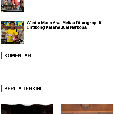
Wanita Muda Asal Meliau Ditangkap di
Entikong Karena Jual Narkoba
KOMENTAR
BERITA TERKINI