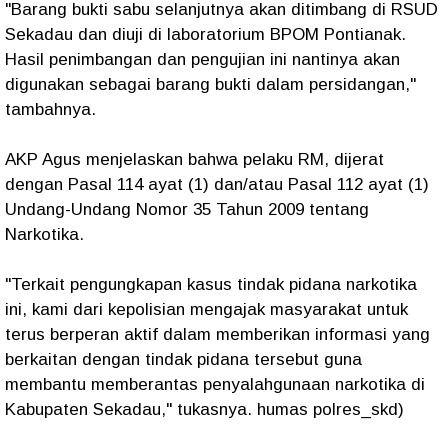
"Barang bukti sabu selanjutnya akan ditimbang di RSUD
Sekadau dan diuji di laboratorium BPOM Pontianak.
Hasil penimbangan dan pengujian ini nantinya akan
digunakan sebagai barang bukti dalam persidangan,"
tambahnya.
AKP Agus menjelaskan bahwa pelaku RM, dijerat
dengan Pasal 114 ayat (1) dan/atau Pasal 112 ayat (1)
Undang-Undang Nomor 35 Tahun 2009 tentang
Narkotika.
"Terkait pengungkapan kasus tindak pidana narkotika
ini, kami dari kepolisian mengajak masyarakat untuk
terus berperan aktif dalam memberikan informasi yang
berkaitan dengan tindak pidana tersebut guna
membantu memberantas penyalahgunaan narkotika di
Kabupaten Sekadau," tukasnya. humas polres_skd)