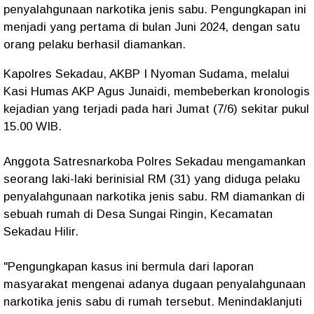
penyalahgunaan narkotika jenis sabu. Pengungkapan ini
menjadi yang pertama di bulan Juni 2024, dengan satu
orang pelaku berhasil diamankan.
Kapolres Sekadau, AKBP I Nyoman Sudama, melalui
Kasi Humas AKP Agus Junaidi, membeberkan kronologis
kejadian yang terjadi pada hari Jumat (7/6) sekitar pukul
15.00 WIB.
Anggota Satresnarkoba Polres Sekadau mengamankan
seorang laki-laki berinisial RM (31) yang diduga pelaku
penyalahgunaan narkotika jenis sabu. RM diamankan di
sebuah rumah di Desa Sungai Ringin, Kecamatan
Sekadau Hilir.
"Pengungkapan kasus ini bermula dari laporan
masyarakat mengenai adanya dugaan penyalahgunaan
narkotika jenis sabu di rumah tersebut. Menindaklanjuti