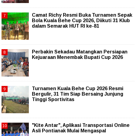
Camat Richy Resmi Buka Turnamen Sepak
Bola Kuala Behe Cup 2026, Diikuti 31 Klub
dalam Semarak HUT RI ke-81
Perbakin Sekadau Matangkan Persiapan
Kejuaraan Menembak Bupati Cup 2026
Turnamen Kuala Behe Cup 2026 Resmi
Bergulir, 31 Tim Siap Bersaing Junjung
Tinggi Sportivitas
"Kite Antar", Aplikasi Transportasi Online
Asli Pontianak Mulai Mengaspal