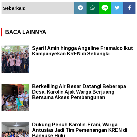
Sebarkan:
BACA LAINNYA
Syarif Amin hingga Angeline Fremalco Ikut
Kampanyekan KREN di Sebangki
Berkeliling Air Besar Datangi Beberapa
Desa, Karolin Ajak Warga Berjuang
Bersama Akses Pembangunan
Dukung Penuh Karolin-Erani, Warga
Antusias Jadi Tim Pemenangan KREN di
Banyuke Hulu