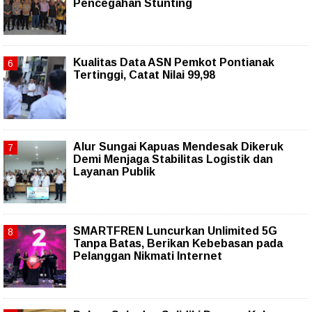
Pencegahan Stunting
Kualitas Data ASN Pemkot Pontianak
Tertinggi, Catat Nilai 99,98
Alur Sungai Kapuas Mendesak Dikeruk
Demi Menjaga Stabilitas Logistik dan
Layanan Publik
SMARTFREN Luncurkan Unlimited 5G
Tanpa Batas, Berikan Kebebasan pada
Pelanggan Nikmati Internet