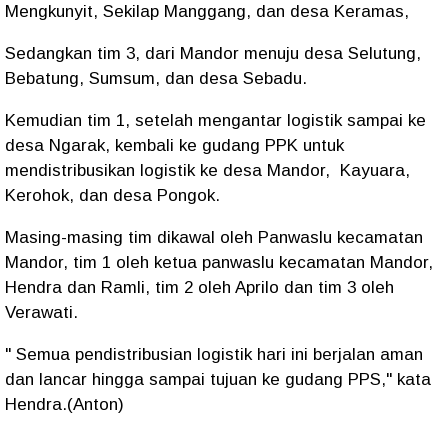
Mengkunyit, Sekilap Manggang, dan desa Keramas,
Sedangkan tim 3, dari Mandor menuju desa Selutung,
Bebatung, Sumsum, dan desa Sebadu.
Kemudian tim 1, setelah mengantar logistik sampai ke
desa Ngarak, kembali ke gudang PPK untuk
mendistribusikan logistik ke desa Mandor, Kayuara,
Kerohok, dan desa Pongok.
Masing-masing tim dikawal oleh Panwaslu kecamatan
Mandor, tim 1 oleh ketua panwaslu kecamatan Mandor,
Hendra dan Ramli, tim 2 oleh Aprilo dan tim 3 oleh
Verawati.
" Semua pendistribusian logistik hari ini berjalan aman
dan lancar hingga sampai tujuan ke gudang PPS," kata
Hendra.(Anton)