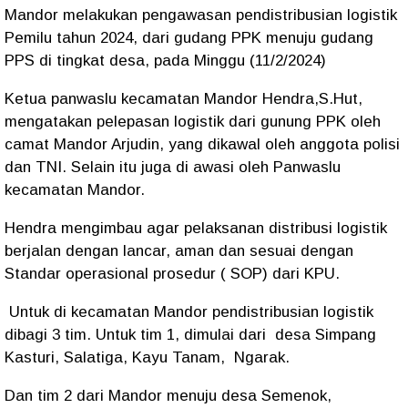
Mandor melakukan pengawasan pendistribusian logistik
Pemilu tahun 2024, dari gudang PPK menuju gudang
PPS di tingkat desa, pada Minggu (11/2/2024)
Ketua panwaslu kecamatan Mandor Hendra,S.Hut,
mengatakan pelepasan logistik dari gunung PPK oleh
camat Mandor Arjudin, yang dikawal oleh anggota polisi
dan TNI. Selain itu juga di awasi oleh Panwaslu
kecamatan Mandor.
Hendra mengimbau agar pelaksanan distribusi logistik
berjalan dengan lancar, aman dan sesuai dengan
Standar operasional prosedur ( SOP) dari KPU.
Untuk di kecamatan Mandor pendistribusian logistik
dibagi 3 tim. Untuk tim 1, dimulai dari desa Simpang
Kasturi, Salatiga, Kayu Tanam, Ngarak.
Dan tim 2 dari Mandor menuju desa Semenok,