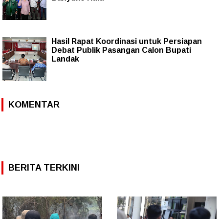
Hasil Rapat Koordinasi untuk Persiapan
Debat Publik Pasangan Calon Bupati
Landak
KOMENTAR
BERITA TERKINI