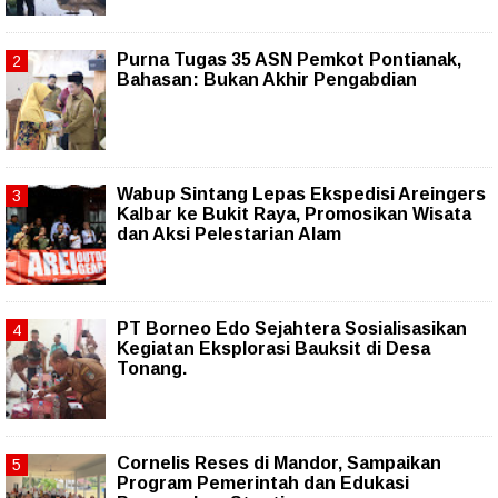
Purna Tugas 35 ASN Pemkot Pontianak,
Bahasan: Bukan Akhir Pengabdian
Wabup Sintang Lepas Ekspedisi Areingers
Kalbar ke Bukit Raya, Promosikan Wisata
dan Aksi Pelestarian Alam
PT Borneo Edo Sejahtera Sosialisasikan
Kegiatan Eksplorasi Bauksit di Desa
Tonang.
Cornelis Reses di Mandor, Sampaikan
Program Pemerintah dan Edukasi