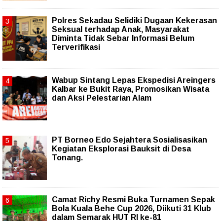
Polres Sekadau Selidiki Dugaan Kekerasan
Seksual terhadap Anak, Masyarakat
Diminta Tidak Sebar Informasi Belum
Terverifikasi
Wabup Sintang Lepas Ekspedisi Areingers
Kalbar ke Bukit Raya, Promosikan Wisata
dan Aksi Pelestarian Alam
PT Borneo Edo Sejahtera Sosialisasikan
Kegiatan Eksplorasi Bauksit di Desa
Tonang.
Camat Richy Resmi Buka Turnamen Sepak
Bola Kuala Behe Cup 2026, Diikuti 31 Klub
dalam Semarak HUT RI ke-81