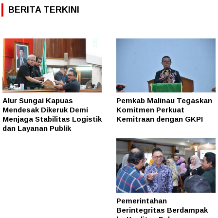
BERITA TERKINI
Alur Sungai Kapuas
Pemkab Malinau Tegaskan
Mendesak Dikeruk Demi
Komitmen Perkuat
Menjaga Stabilitas Logistik
Kemitraan dengan GKPI
dan Layanan Publik
Pemerintahan
Berintegritas Berdampak