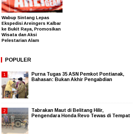
Wabup Sintang Lepas
Ekspedisi Areingers Kalbar
ke Bukit Raya, Promosikan
Wisata dan Aksi
Pelestarian Alam
POPULER
Purna Tugas 35 ASN Pemkot Pontianak,
Bahasan: Bukan Akhir Pengabdian
Tabrakan Maut di Belitang Hilir,
Pengendara Honda Revo Tewas di Tempat