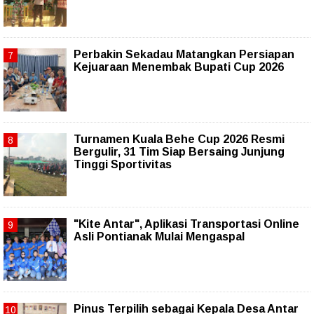
Perbakin Sekadau Matangkan Persiapan
Kejuaraan Menembak Bupati Cup 2026
Turnamen Kuala Behe Cup 2026 Resmi
Bergulir, 31 Tim Siap Bersaing Junjung
Tinggi Sportivitas
"Kite Antar", Aplikasi Transportasi Online
Asli Pontianak Mulai Mengaspal
Pinus Terpilih sebagai Kepala Desa Antar