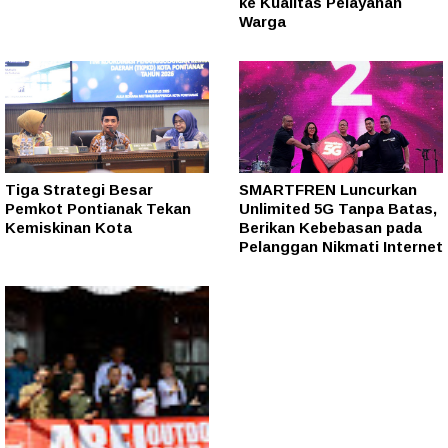
ke Kualitas Pelayanan
Warga
Tiga Strategi Besar
SMARTFREN Luncurkan
Pemkot Pontianak Tekan
Unlimited 5G Tanpa Batas,
Kemiskinan Kota
Berikan Kebebasan pada
Pelanggan Nikmati Internet