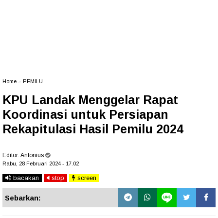
Home
»
PEMILU
KPU Landak Menggelar Rapat
Koordinasi untuk Persiapan
Rekapitulasi Hasil Pemilu 2024
Editor:
Antonius
Rabu, 28 Februari 2024 - 17.02
bacakan
stop
screen
Sebarkan: