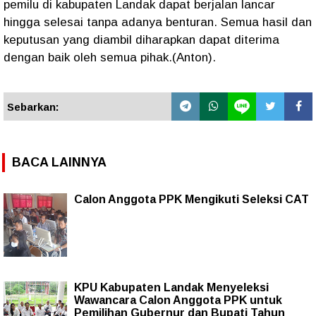
pemilu di kabupaten Landak dapat berjalan lancar
hingga selesai tanpa adanya benturan. Semua hasil dan
keputusan yang diambil diharapkan dapat diterima
dengan baik oleh semua pihak.(Anton).
Sebarkan:
BACA LAINNYA
Calon Anggota PPK Mengikuti Seleksi CAT
KPU Kabupaten Landak Menyeleksi
Wawancara Calon Anggota PPK untuk
Pemilihan Gubernur dan Bupati Tahun