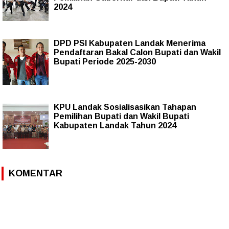
2024
DPD PSI Kabupaten Landak Menerima
Pendaftaran Bakal Calon Bupati dan Wakil
Bupati Periode 2025-2030
KPU Landak Sosialisasikan Tahapan
Pemilihan Bupati dan Wakil Bupati
Kabupaten Landak Tahun 2024
KOMENTAR