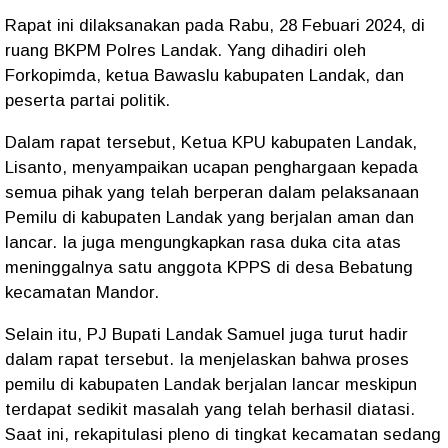
Rapat ini dilaksanakan pada Rabu, 28 Febuari 2024, di
ruang BKPM Polres Landak. Yang dihadiri oleh
Forkopimda, ketua Bawaslu kabupaten Landak, dan
peserta partai politik.
Dalam rapat tersebut, Ketua KPU kabupaten Landak,
Lisanto, menyampaikan ucapan penghargaan kepada
semua pihak yang telah berperan dalam pelaksanaan
Pemilu di kabupaten Landak yang berjalan aman dan
lancar. Ia juga mengungkapkan rasa duka cita atas
meninggalnya satu anggota KPPS di desa Bebatung
kecamatan Mandor.
Selain itu, PJ Bupati Landak Samuel juga turut hadir
dalam rapat tersebut. Ia menjelaskan bahwa proses
pemilu di kabupaten Landak berjalan lancar meskipun
terdapat sedikit masalah yang telah berhasil diatasi.
Saat ini, rekapitulasi pleno di tingkat kecamatan sedang