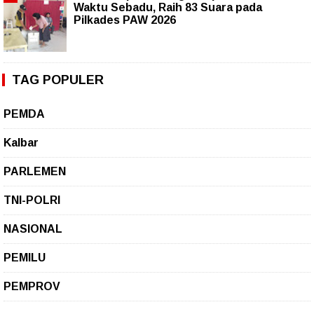
Waktu Sebadu, Raih 83 Suara pada
Pilkades PAW 2026
TAG POPULER
PEMDA
Kalbar
PARLEMEN
TNI-POLRI
NASIONAL
PEMILU
PEMPROV