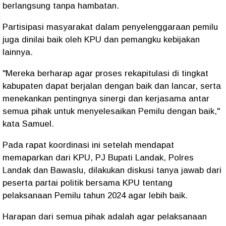
berlangsung tanpa hambatan.
Partisipasi masyarakat dalam penyelenggaraan pemilu
juga dinilai baik oleh KPU dan pemangku kebijakan
lainnya.
"Mereka berharap agar proses rekapitulasi di tingkat
kabupaten dapat berjalan dengan baik dan lancar, serta
menekankan pentingnya sinergi dan kerjasama antar
semua pihak untuk menyelesaikan Pemilu dengan baik,"
kata Samuel.
Pada rapat koordinasi ini setelah mendapat
memaparkan dari KPU, PJ Bupati Landak, Polres
Landak dan Bawaslu, dilakukan diskusi tanya jawab dari
peserta partai politik bersama KPU tentang
pelaksanaan Pemilu tahun 2024 agar lebih baik.
Harapan dari semua pihak adalah agar pelaksanaan