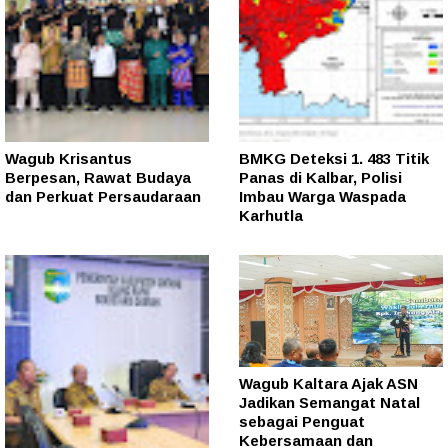
Wagub Krisantus
BMKG Deteksi 1. 483 Titik
Berpesan, Rawat Budaya
Panas di Kalbar, Polisi
dan Perkuat Persaudaraan
Imbau Warga Waspada
Karhutla
Wagub Kaltara Ajak ASN
Jadikan Semangat Natal
sebagai Penguat
Kebersamaan dan