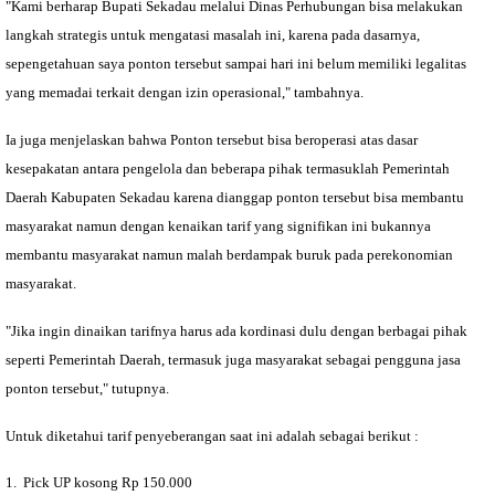
"Kami berharap Bupati Sekadau melalui Dinas Perhubungan bisa melakukan
langkah strategis untuk mengatasi masalah ini, karena pada dasarnya,
sepengetahuan saya ponton tersebut sampai hari ini belum memiliki legalitas
yang memadai terkait dengan izin operasional," tambahnya.
Ia juga menjelaskan bahwa Ponton tersebut bisa beroperasi atas dasar
kesepakatan antara pengelola dan beberapa pihak termasuklah Pemerintah
Daerah Kabupaten Sekadau karena dianggap ponton tersebut bisa membantu
masyarakat namun dengan kenaikan tarif yang signifikan ini bukannya
membantu masyarakat namun malah berdampak buruk pada perekonomian
masyarakat.
"Jika ingin dinaikan tarifnya harus ada kordinasi dulu dengan berbagai pihak
seperti Pemerintah Daerah, termasuk juga masyarakat sebagai pengguna jasa
ponton tersebut," tutupnya.
Untuk diketahui tarif penyeberangan saat ini adalah sebagai berikut :
1. Pick UP kosong Rp 150.000