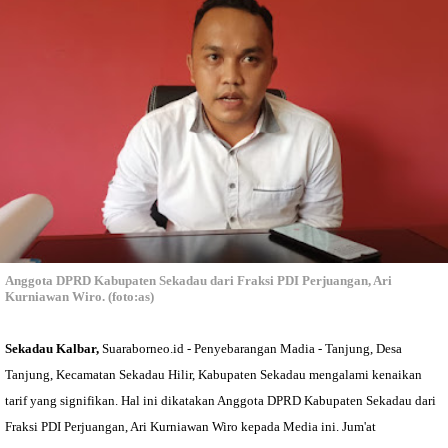
Anggota DPRD Kabupaten Sekadau dari Fraksi PDI Perjuangan, Ari
Kurniawan Wiro. (foto:as)
Sekadau Kalbar,
Suaraborneo.id - Penyebarangan Madia - Tanjung, Desa
Tanjung, Kecamatan Sekadau Hilir, Kabupaten Sekadau mengalami kenaikan
tarif yang signifikan. Hal ini dikatakan Anggota DPRD Kabupaten Sekadau dari
Fraksi PDI Perjuangan, Ari Kurniawan Wiro kepada Media ini. Jum'at