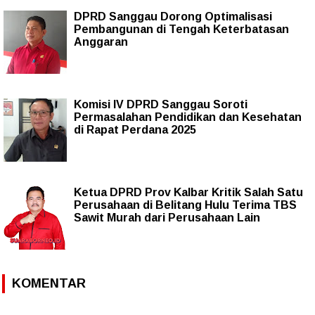
DPRD Sanggau Dorong Optimalisasi
Pembangunan di Tengah Keterbatasan
Anggaran
Komisi IV DPRD Sanggau Soroti
Permasalahan Pendidikan dan Kesehatan
di Rapat Perdana 2025
Ketua DPRD Prov Kalbar Kritik Salah Satu
Perusahaan di Belitang Hulu Terima TBS
Sawit Murah dari Perusahaan Lain
KOMENTAR