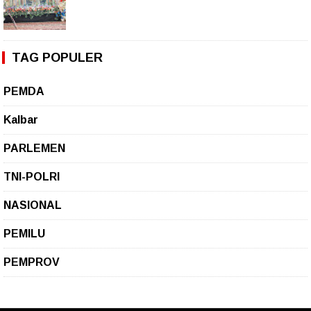
TAG POPULER
PEMDA
Kalbar
PARLEMEN
TNI-POLRI
NASIONAL
PEMILU
PEMPROV