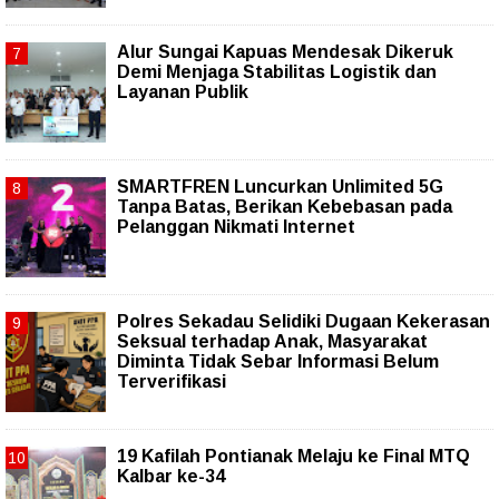
Alur Sungai Kapuas Mendesak Dikeruk
Demi Menjaga Stabilitas Logistik dan
Layanan Publik
SMARTFREN Luncurkan Unlimited 5G
Tanpa Batas, Berikan Kebebasan pada
Pelanggan Nikmati Internet
Polres Sekadau Selidiki Dugaan Kekerasan
Seksual terhadap Anak, Masyarakat
Diminta Tidak Sebar Informasi Belum
Terverifikasi
19 Kafilah Pontianak Melaju ke Final MTQ
Kalbar ke-34