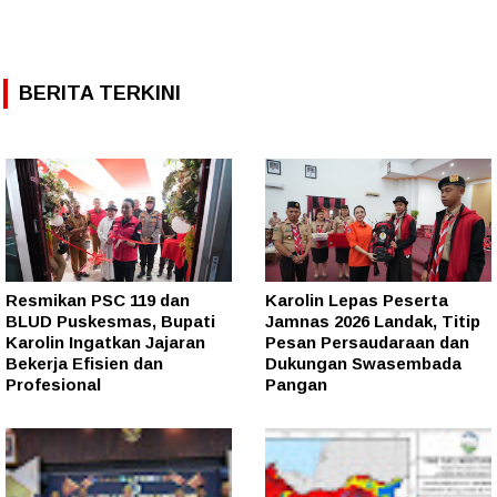
BERITA TERKINI
Resmikan PSC 119 dan
Karolin Lepas Peserta
BLUD Puskesmas, Bupati
Jamnas 2026 Landak, Titip
Karolin Ingatkan Jajaran
Pesan Persaudaraan dan
Bekerja Efisien dan
Dukungan Swasembada
Profesional
Pangan