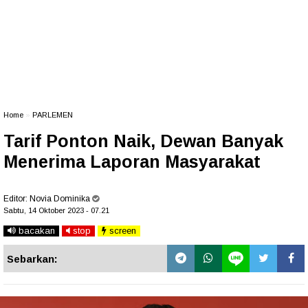
Home
»
PARLEMEN
Tarif Ponton Naik, Dewan Banyak
Menerima Laporan Masyarakat
Editor:
Novia Dominika
Sabtu, 14 Oktober 2023 - 07.21
bacakan
stop
screen
Sebarkan: