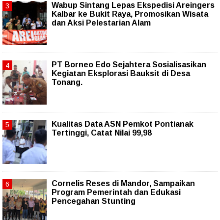
Wabup Sintang Lepas Ekspedisi Areingers
Kalbar ke Bukit Raya, Promosikan Wisata
dan Aksi Pelestarian Alam
PT Borneo Edo Sejahtera Sosialisasikan
Kegiatan Eksplorasi Bauksit di Desa
Tonang.
Kualitas Data ASN Pemkot Pontianak
Tertinggi, Catat Nilai 99,98
Cornelis Reses di Mandor, Sampaikan
Program Pemerintah dan Edukasi
Pencegahan Stunting