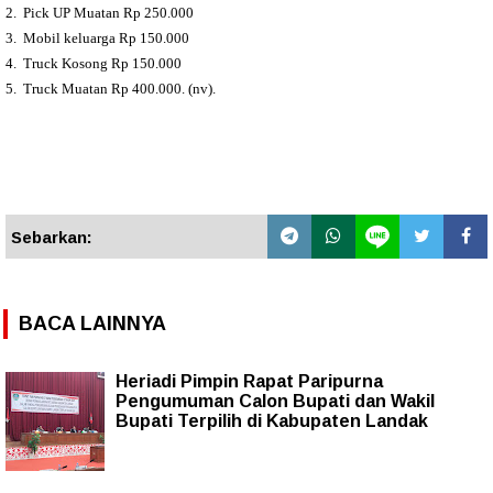
2. Pick UP Muatan Rp 250.000
3. Mobil keluarga Rp 150.000
4. Truck Kosong Rp 150.000
5. Truck Muatan Rp 400.000. (nv).
Sebarkan:
BACA LAINNYA
Heriadi Pimpin Rapat Paripurna
Pengumuman Calon Bupati dan Wakil
Bupati Terpilih di Kabupaten Landak