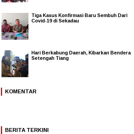
Tiga Kasus Konfirmasi Baru Sembuh Dari
Covid-19 di Sekadau
Hari Berkabung Daerah, Kibarkan Bendera
Setengah Tiang
KOMENTAR
BERITA TERKINI