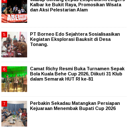
Kalbar ke Bukit Raya, Promosikan Wisata
dan Aksi Pelestarian Alam
PT Borneo Edo Sejahtera Sosialisasikan
Kegiatan Eksplorasi Bauksit di Desa
Tonang.
Camat Richy Resmi Buka Turnamen Sepak
Bola Kuala Behe Cup 2026, Diikuti 31 Klub
dalam Semarak HUT RI ke-81
Perbakin Sekadau Matangkan Persiapan
Kejuaraan Menembak Bupati Cup 2026