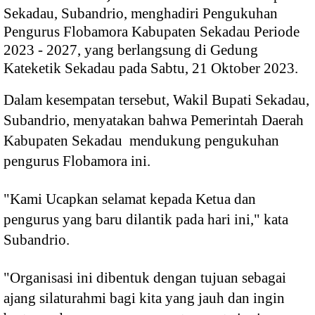
Sekadau, Subandrio, menghadiri Pengukuhan
Pengurus Flobamora Kabupaten Sekadau Periode
2023 - 2027, yang berlangsung di Gedung
Kateketik Sekadau pada Sabtu, 21 Oktober 2023.
Dalam kesempatan tersebut, Wakil Bupati Sekadau,
Subandrio, menyatakan bahwa Pemerintah Daerah
Kabupaten Sekadau mendukung pengukuhan
pengurus Flobamora ini.
"Kami Ucapkan selamat kepada Ketua dan
pengurus yang baru dilantik pada hari ini," kata
Subandrio.
"Organisasi ini dibentuk dengan tujuan sebagai
ajang silaturahmi bagi kita yang jauh dan ingin