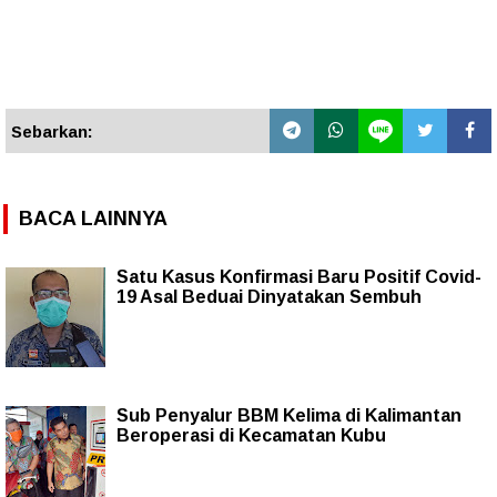
Sebarkan:
BACA LAINNYA
Satu Kasus Konfirmasi Baru Positif Covid-
19 Asal Beduai Dinyatakan Sembuh
Sub Penyalur BBM Kelima di Kalimantan
Beroperasi di Kecamatan Kubu