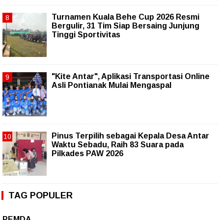
Turnamen Kuala Behe Cup 2026 Resmi
Bergulir, 31 Tim Siap Bersaing Junjung
Tinggi Sportivitas
"Kite Antar", Aplikasi Transportasi Online
Asli Pontianak Mulai Mengaspal
Pinus Terpilih sebagai Kepala Desa Antar
Waktu Sebadu, Raih 83 Suara pada
Pilkades PAW 2026
TAG POPULER
PEMDA