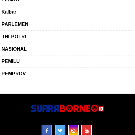
Kalbar
PARLEMEN
TNI-POLRI
NASIONAL
PEMILU
PEMPROV