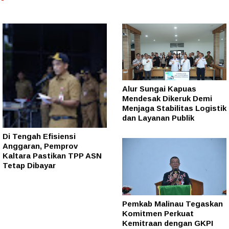
Alur Sungai Kapuas
Mendesak Dikeruk Demi
Menjaga Stabilitas Logistik
dan Layanan Publik
Di Tengah Efisiensi
Anggaran, Pemprov
Kaltara Pastikan TPP ASN
Tetap Dibayar
Pemkab Malinau Tegaskan
Komitmen Perkuat
Kemitraan dengan GKPI