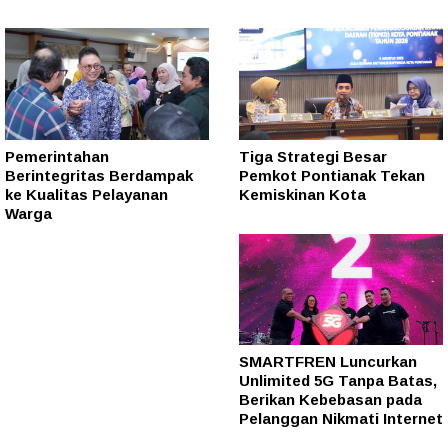
Pemerintahan
Tiga Strategi Besar
Berintegritas Berdampak
Pemkot Pontianak Tekan
ke Kualitas Pelayanan
Kemiskinan Kota
Warga
SMARTFREN Luncurkan
Unlimited 5G Tanpa Batas,
Berikan Kebebasan pada
Pelanggan Nikmati Internet