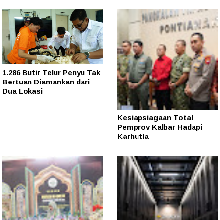
1.286 Butir Telur Penyu Tak
Bertuan Diamankan dari
Dua Lokasi
Kesiapsiagaan Total
Pemprov Kalbar Hadapi
Karhutla