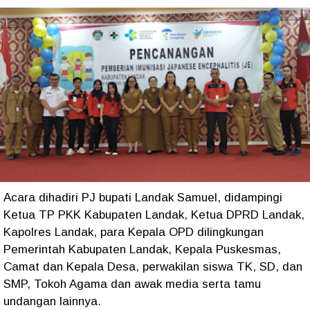
Acara dihadiri PJ bupati Landak Samuel, didampingi
Ketua TP PKK Kabupaten Landak, Ketua DPRD Landak,
Kapolres Landak, para Kepala OPD dilingkungan
Pemerintah Kabupaten Landak, Kepala Puskesmas,
Camat dan Kepala Desa, perwakilan siswa TK, SD, dan
SMP, Tokoh Agama dan awak media serta tamu
undangan lainnya.