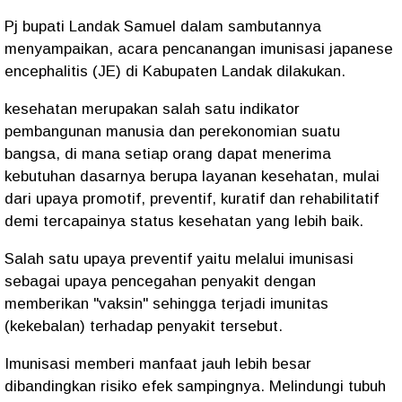
Pj bupati Landak Samuel dalam sambutannya
menyampaikan, acara pencanangan imunisasi japanese
encephalitis (JE) di Kabupaten Landak dilakukan.
kesehatan merupakan salah satu indikator
pembangunan manusia dan perekonomian suatu
bangsa, di mana setiap orang dapat menerima
kebutuhan dasarnya berupa layanan kesehatan, mulai
dari upaya promotif, preventif, kuratif dan rehabilitatif
demi tercapainya status kesehatan yang lebih baik.
Salah satu upaya preventif yaitu melalui imunisasi
sebagai upaya pencegahan penyakit dengan
memberikan "vaksin" sehingga terjadi imunitas
(kekebalan) terhadap penyakit tersebut.
Imunisasi memberi manfaat jauh lebih besar
dibandingkan risiko efek sampingnya. Melindungi tubuh