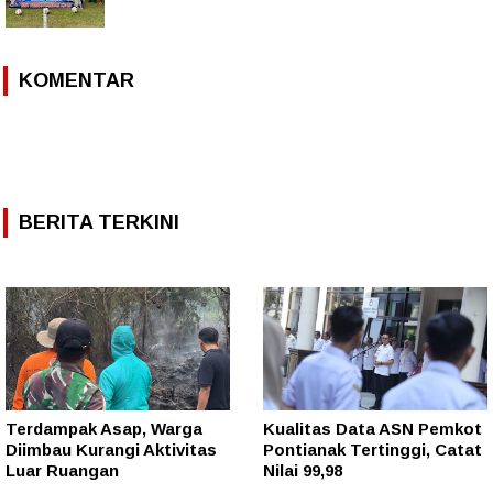
KOMENTAR
BERITA TERKINI
Terdampak Asap, Warga
Kualitas Data ASN Pemkot
Diimbau Kurangi Aktivitas
Pontianak Tertinggi, Catat
Luar Ruangan
Nilai 99,98