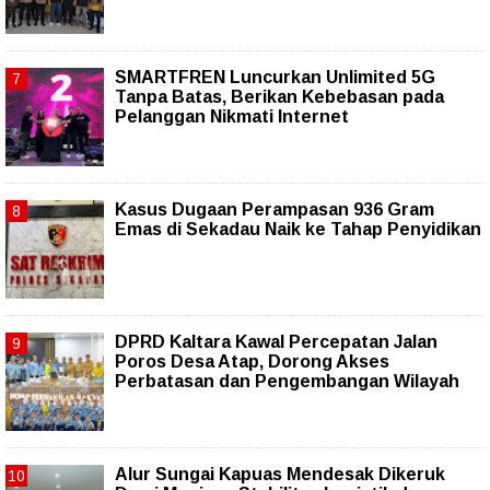
SMARTFREN Luncurkan Unlimited 5G
Tanpa Batas, Berikan Kebebasan pada
Pelanggan Nikmati Internet
Kasus Dugaan Perampasan 936 Gram
Emas di Sekadau Naik ke Tahap Penyidikan
DPRD Kaltara Kawal Percepatan Jalan
Poros Desa Atap, Dorong Akses
Perbatasan dan Pengembangan Wilayah
Alur Sungai Kapuas Mendesak Dikeruk