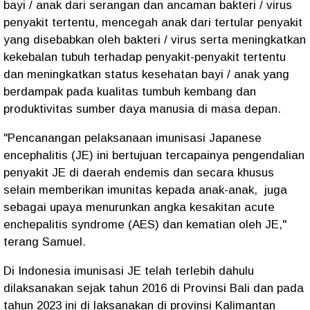
bayi / anak dari serangan dan ancaman bakteri / virus
penyakit tertentu, mencegah anak dari tertular penyakit
yang disebabkan oleh bakteri / virus serta meningkatkan
kekebalan tubuh terhadap penyakit-penyakit tertentu
dan meningkatkan status kesehatan bayi / anak yang
berdampak pada kualitas tumbuh kembang dan
produktivitas sumber daya manusia di masa depan.
"Pencanangan pelaksanaan imunisasi Japanese
encephalitis (JE) ini bertujuan tercapainya pengendalian
penyakit JE di daerah endemis dan secara khusus
selain memberikan imunitas kepada anak-anak, juga
sebagai upaya menurunkan angka kesakitan acute
enchepalitis syndrome (AES) dan kematian oleh JE,"
terang Samuel.
Di Indonesia imunisasi JE telah terlebih dahulu
dilaksanakan sejak tahun 2016 di Provinsi Bali dan pada
tahun 2023 ini di laksanakan di provinsi Kalimantan