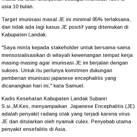
usia 10 bulan.
Target imunisasi masal JE ini minimal 95% terlaksana,
dan tidak ada lagi kasus JE positif yang ditemukan di
Kabupaten Landak.
"Saya minta kepada stakeholder untuk bersama-sama
mensosialisasikan di wilayah kewenangan tempat kerja
masing-masing agar imunisasi JE ini berjalan dengan
sukses. Untuk itu perlunya komitmen dukungan
pemberian imunisasi japanese encephalitis yang
dicanangkan hari ini," kata Samuel.
Kadis Kesehatan Kabupaten Landak Subanri
S.si.,M.Kes, menyampaikan Japanese Encephalitis (JE)
adalah penyakit radang otak yang terjadi karena virus
JE dan ditularkan oleh nyamuk culex. Penyebab utama
penyakit ensefalitis di Asia.