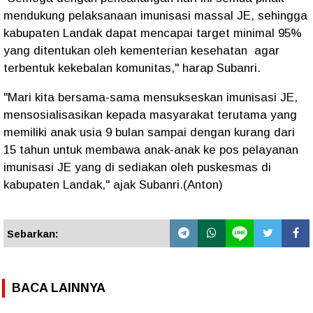
mendukung pelaksanaan imunisasi massal JE, sehingga
kabupaten Landak dapat mencapai target minimal 95%
yang ditentukan oleh kementerian kesehatan agar
terbentuk kekebalan komunitas," harap Subanri.
"Mari kita bersama-sama mensukseskan imunisasi JE,
mensosialisasikan kepada masyarakat terutama yang
memiliki anak usia 9 bulan sampai dengan kurang dari
15 tahun untuk membawa anak-anak ke pos pelayanan
imunisasi JE yang di sediakan oleh puskesmas di
kabupaten Landak," ajak Subanri.(Anton)
Sebarkan:
BACA LAINNYA