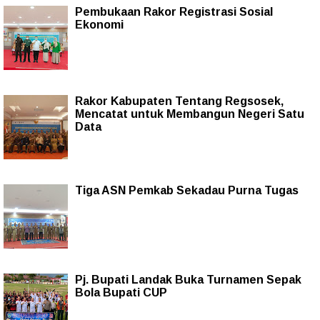
Pembukaan Rakor Registrasi Sosial
Ekonomi
Rakor Kabupaten Tentang Regsosek,
Mencatat untuk Membangun Negeri Satu
Data
Tiga ASN Pemkab Sekadau Purna Tugas
Pj. Bupati Landak Buka Turnamen Sepak
Bola Bupati CUP