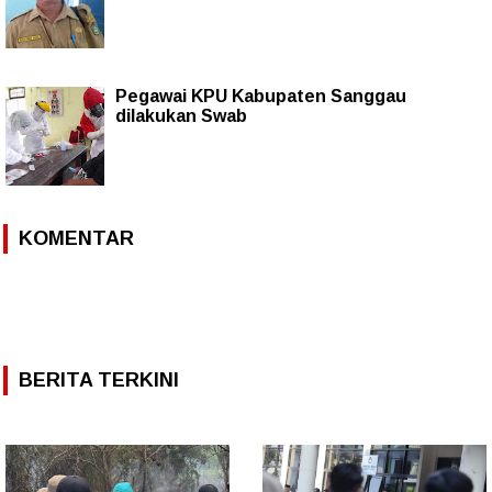
Pegawai KPU Kabupaten Sanggau
dilakukan Swab
KOMENTAR
BERITA TERKINI