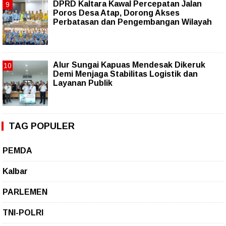
DPRD Kaltara Kawal Percepatan Jalan
Poros Desa Atap, Dorong Akses
Perbatasan dan Pengembangan Wilayah
Alur Sungai Kapuas Mendesak Dikeruk
Demi Menjaga Stabilitas Logistik dan
Layanan Publik
TAG POPULER
PEMDA
Kalbar
PARLEMEN
TNI-POLRI