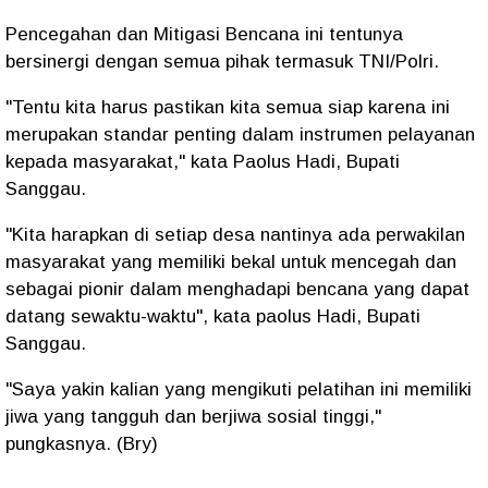
Pencegahan dan Mitigasi Bencana ini tentunya
bersinergi dengan semua pihak termasuk TNI/Polri.
"Tentu kita harus pastikan kita semua siap karena ini
merupakan standar penting dalam instrumen pelayanan
kepada masyarakat," kata Paolus Hadi, Bupati
Sanggau.
"Kita harapkan di setiap desa nantinya ada perwakilan
masyarakat yang memiliki bekal untuk mencegah dan
sebagai pionir dalam menghadapi bencana yang dapat
datang sewaktu-waktu", kata paolus Hadi, Bupati
Sanggau.
"Saya yakin kalian yang mengikuti pelatihan ini memiliki
jiwa yang tangguh dan berjiwa sosial tinggi,"
pungkasnya. (Bry)