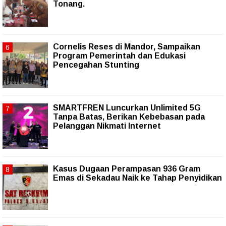
Tonang.
Cornelis Reses di Mandor, Sampaikan
Program Pemerintah dan Edukasi
Pencegahan Stunting
SMARTFREN Luncurkan Unlimited 5G
Tanpa Batas, Berikan Kebebasan pada
Pelanggan Nikmati Internet
Kasus Dugaan Perampasan 936 Gram
Emas di Sekadau Naik ke Tahap Penyidikan