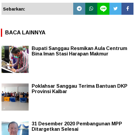
Sebarkan:
BACA LAINNYA
Bupati Sanggau Resmikan Aula Centrum
Bina Iman Stasi Harapan Makmur
Poklahsar Sanggau Terima Bantuan DKP
Provinsi Kalbar
31 Desember 2020 Pembangunan MPP
Ditargetkan Selesai