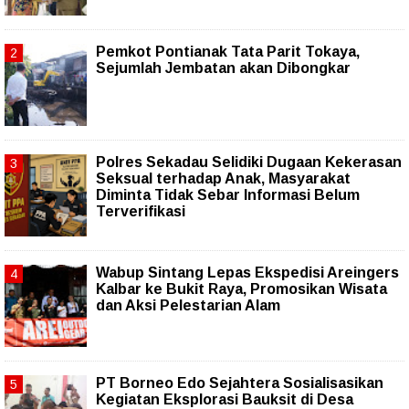
Pemkot Pontianak Tata Parit Tokaya,
Sejumlah Jembatan akan Dibongkar
Polres Sekadau Selidiki Dugaan Kekerasan
Seksual terhadap Anak, Masyarakat
Diminta Tidak Sebar Informasi Belum
Terverifikasi
Wabup Sintang Lepas Ekspedisi Areingers
Kalbar ke Bukit Raya, Promosikan Wisata
dan Aksi Pelestarian Alam
PT Borneo Edo Sejahtera Sosialisasikan
Kegiatan Eksplorasi Bauksit di Desa