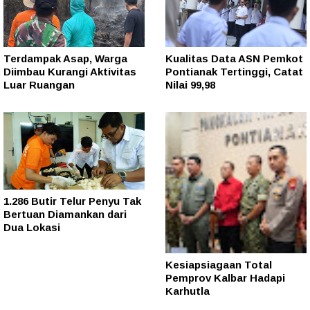
Terdampak Asap, Warga
Kualitas Data ASN Pemkot
Diimbau Kurangi Aktivitas
Pontianak Tertinggi, Catat
Luar Ruangan
Nilai 99,98
1.286 Butir Telur Penyu Tak
Bertuan Diamankan dari
Dua Lokasi
Kesiapsiagaan Total
Pemprov Kalbar Hadapi
Karhutla