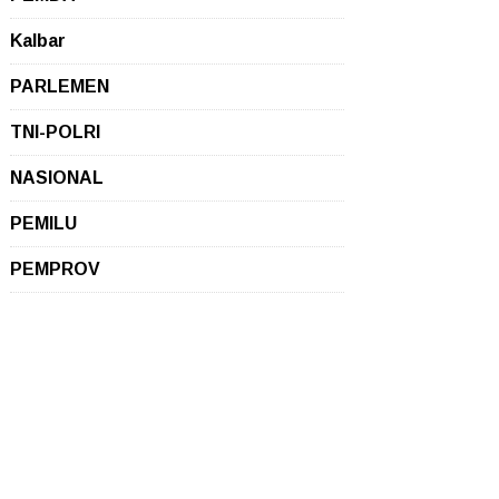
Kalbar
PARLEMEN
TNI-POLRI
NASIONAL
PEMILU
PEMPROV