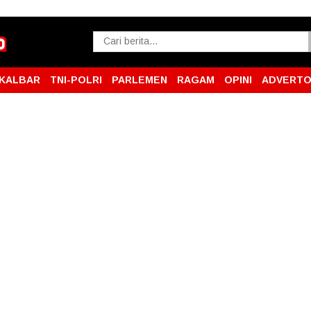
KALBAR
TNI-POLRI
PARLEMEN
RAGAM
OPINI
ADVERTO