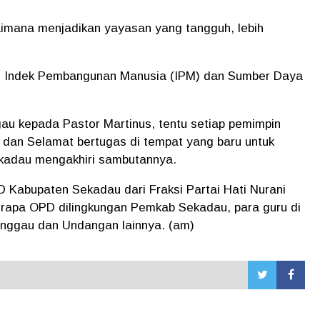
imana menjadikan yayasan yang tangguh, lebih
an Indek Pembangunan Manusia (IPM) dan Sumber Daya
au kepada Pastor Martinus, tentu setiap pemimpin
dan Selamat bertugas di tempat yang baru untuk
Sekadau mengakhiri sambutannya.
D Kabupaten Sekadau dari Fraksi Partai Hati Nurani
erapa OPD dilingkungan Pemkab Sekadau, para guru di
nggau dan Undangan lainnya. (am)