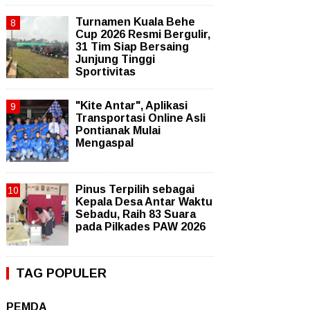
Turnamen Kuala Behe
Cup 2026 Resmi Bergulir,
31 Tim Siap Bersaing
Junjung Tinggi
Sportivitas
"Kite Antar", Aplikasi
Transportasi Online Asli
Pontianak Mulai
Mengaspal
Pinus Terpilih sebagai
Kepala Desa Antar Waktu
Sebadu, Raih 83 Suara
pada Pilkades PAW 2026
TAG POPULER
PEMDA