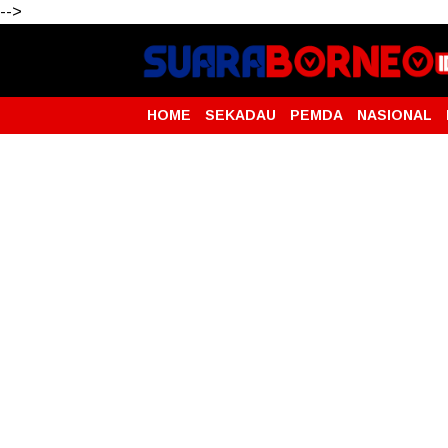
-->
HOME
SEKADAU
PEMDA
NASIONAL