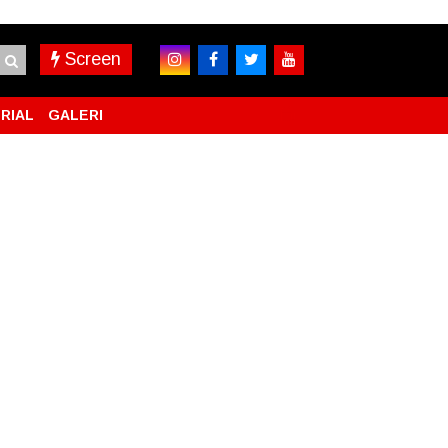
Screen
RIAL
GALERI