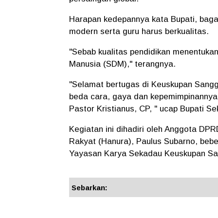
Harapan kedepannya kata Bupati, baga
modern serta guru harus berkualitas.
"Sebab kualitas pendidikan menentuk
Manusia (SDM)," terangnya.
"Selamat bertugas di Keuskupan Sangg
beda cara, gaya dan kepemimpinannya 
Pastor Kristianus, CP, " ucap Bupati 
Kegiatan ini dihadiri oleh Anggota DPR
Rakyat (Hanura), Paulus Subarno, beb
Yayasan Karya Sekadau Keuskupan Sa
Sebarkan: