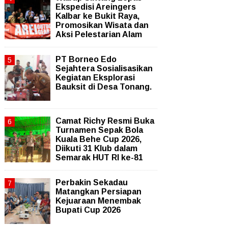
Ekspedisi Areingers
Kalbar ke Bukit Raya,
Promosikan Wisata dan
Aksi Pelestarian Alam
PT Borneo Edo
Sejahtera Sosialisasikan
Kegiatan Eksplorasi
Bauksit di Desa Tonang.
Camat Richy Resmi Buka
Turnamen Sepak Bola
Kuala Behe Cup 2026,
Diikuti 31 Klub dalam
Semarak HUT RI ke-81
Perbakin Sekadau
Matangkan Persiapan
Kejuaraan Menembak
Bupati Cup 2026