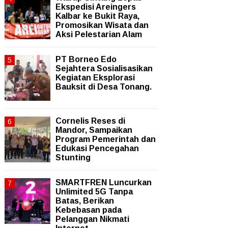
Ekspedisi Areingers
Kalbar ke Bukit Raya,
Promosikan Wisata dan
Aksi Pelestarian Alam
PT Borneo Edo
Sejahtera Sosialisasikan
Kegiatan Eksplorasi
Bauksit di Desa Tonang.
Cornelis Reses di
Mandor, Sampaikan
Program Pemerintah dan
Edukasi Pencegahan
Stunting
SMARTFREN Luncurkan
Unlimited 5G Tanpa
Batas, Berikan
Kebebasan pada
Pelanggan Nikmati