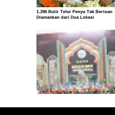
1.286 Butir Telur Penyu Tak Bertuan
Diamankan dari Dua Lokasi