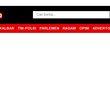
KALBAR
TNI-POLRI
PARLEMEN
RAGAM
OPINI
ADVERTO