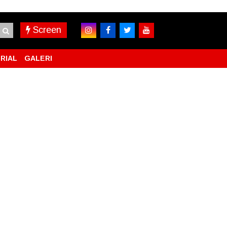
Screen
RIAL
GALERI