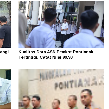
angi
Kualitas Data ASN Pemkot Pontianak
Tertinggi, Catat Nilai 99,98