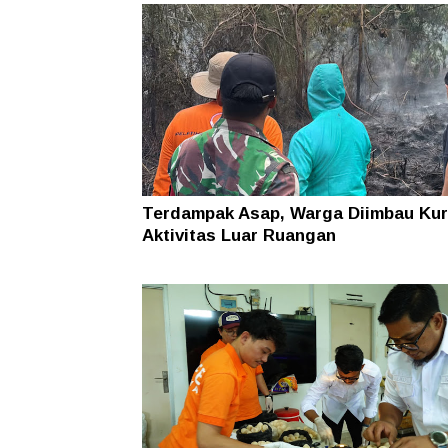
Terdampak Asap, Warga Diimbau Kur
Aktivitas Luar Ruangan