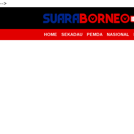
-->
HOME
SEKADAU
PEMDA
NASIONAL