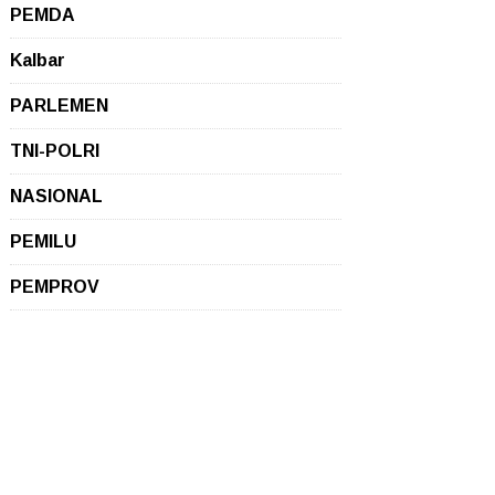
PEMDA
Kalbar
PARLEMEN
TNI-POLRI
NASIONAL
PEMILU
PEMPROV