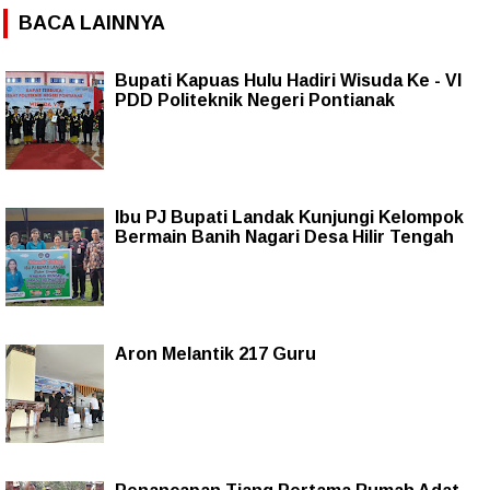
BACA LAINNYA
Bupati Kapuas Hulu Hadiri Wisuda Ke - VI
PDD Politeknik Negeri Pontianak
Ibu PJ Bupati Landak Kunjungi Kelompok
Bermain Banih Nagari Desa Hilir Tengah
Aron Melantik 217 Guru