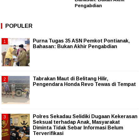
Pengabdian
POPULER
Purna Tugas 35 ASN Pemkot Pontianak,
Bahasan: Bukan Akhir Pengabdian
Tabrakan Maut di Belitang Hilir,
Pengendara Honda Revo Tewas di Tempat
Polres Sekadau Selidiki Dugaan Kekerasan
Seksual terhadap Anak, Masyarakat
Diminta Tidak Sebar Informasi Belum
Terverifikasi