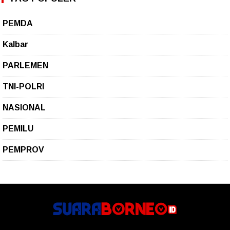
PEMDA
Kalbar
PARLEMEN
TNI-POLRI
NASIONAL
PEMILU
PEMPROV