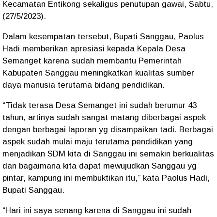
Kecamatan Entikong sekaligus penutupan gawai, Sabtu,
(27/5/2023).
Dalam kesempatan tersebut, Bupati Sanggau, Paolus
Hadi memberikan apresiasi kepada Kepala Desa
Semanget karena sudah membantu Pemerintah
Kabupaten Sanggau meningkatkan kualitas sumber
daya manusia terutama bidang pendidikan.
“Tidak terasa Desa Semanget ini sudah berumur 43
tahun, artinya sudah sangat matang diberbagai aspek
dengan berbagai laporan yg disampaikan tadi. Berbagai
aspek sudah mulai maju terutama pendidikan yang
menjadikan SDM kita di Sanggau ini semakin berkualitas
dan bagaimana kita dapat mewujudkan Sanggau yg
pintar, kampung ini membuktikan itu,” kata Paolus Hadi,
Bupati Sanggau.
“Hari ini saya senang karena di Sanggau ini sudah