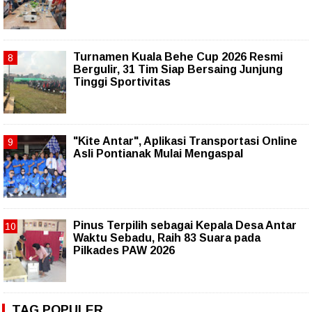
Turnamen Kuala Behe Cup 2026 Resmi
Bergulir, 31 Tim Siap Bersaing Junjung
Tinggi Sportivitas
"Kite Antar", Aplikasi Transportasi Online
Asli Pontianak Mulai Mengaspal
Pinus Terpilih sebagai Kepala Desa Antar
Waktu Sebadu, Raih 83 Suara pada
Pilkades PAW 2026
TAG POPULER