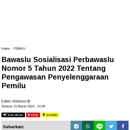
Home
»
PEMILU
Bawaslu Sosialisasi Perbawaslu
Nomor 5 Tahun 2022 Tentang
Pengawasan Penyelenggaraan
Pemilu
Editor:
Antonius
Selasa, 21 Maret 2023 - 14.58
bacakan
stop
screen
Sebarkan: