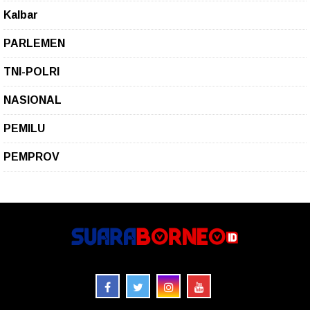
Kalbar
PARLEMEN
TNI-POLRI
NASIONAL
PEMILU
PEMPROV