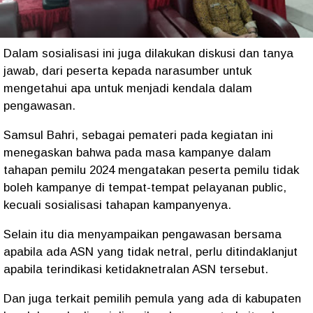
Dalam sosialisasi ini juga dilakukan diskusi dan tanya
jawab, dari peserta kepada narasumber untuk
mengetahui apa untuk menjadi kendala dalam
pengawasan.
Samsul Bahri, sebagai pemateri pada kegiatan ini
menegaskan bahwa pada masa kampanye dalam
tahapan pemilu 2024 mengatakan peserta pemilu tidak
boleh kampanye di tempat-tempat pelayanan public,
kecuali sosialisasi tahapan kampanyenya.
Selain itu dia menyampaikan pengawasan bersama
apabila ada ASN yang tidak netral, perlu ditindaklanjut
apabila terindikasi ketidaknetralan ASN tersebut.
Dan juga terkait pemilih pemula yang ada di kabupaten