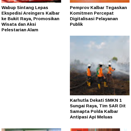
Wabup Sintang Lepas
Pemprov Kalbar Tegaskan
Ekspedisi Areingers Kalbar
Komitmen Percepat
ke Bukit Raya, Promosikan
Digitalisasi Pelayanan
Wisata dan Aksi
Publik
Pelestarian Alam
Karhutla Dekati SMKN 1
Sungai Raya, Tim SAR Dit
Samapta Polda Kalbar
Antipasi Api Meluas