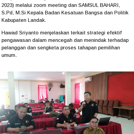
2023) melalui zoom meeting dan SAMSUL BAHARI,
S.Pd, M.Si Kepala Badan Kesatuan Bangsa dan Politik
Kabupaten Landak.
Hawad Sriyanto menjelaskan terkait strategi efektif
pengawasan dalam mencegah dan menindak terhadap
pelanggan dan sengketa proses tahapan pemilihan
umum.