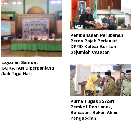
Pembahasan Perubahan
Perda Pajak Berlanjut,
DPRD Kalbar Berikan
Sejumlah Catatan
Layanan Samsat
GOKATAN Diperpanjang
Jadi Tiga Hari
Purna Tugas 35 ASN
Pemkot Pontianak,
Bahasan: Bukan Akhir
Pengabdian