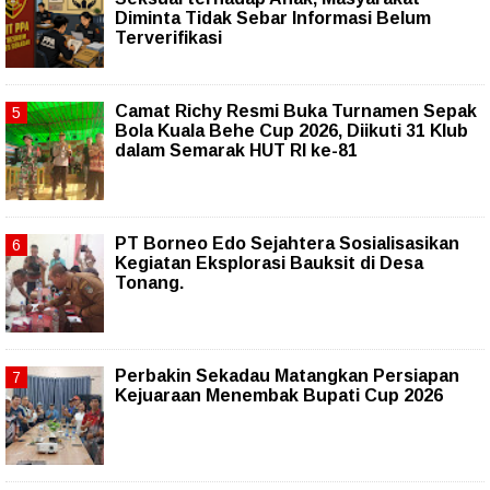
Diminta Tidak Sebar Informasi Belum
Terverifikasi
Camat Richy Resmi Buka Turnamen Sepak
Bola Kuala Behe Cup 2026, Diikuti 31 Klub
dalam Semarak HUT RI ke-81
PT Borneo Edo Sejahtera Sosialisasikan
Kegiatan Eksplorasi Bauksit di Desa
Tonang.
Perbakin Sekadau Matangkan Persiapan
Kejuaraan Menembak Bupati Cup 2026