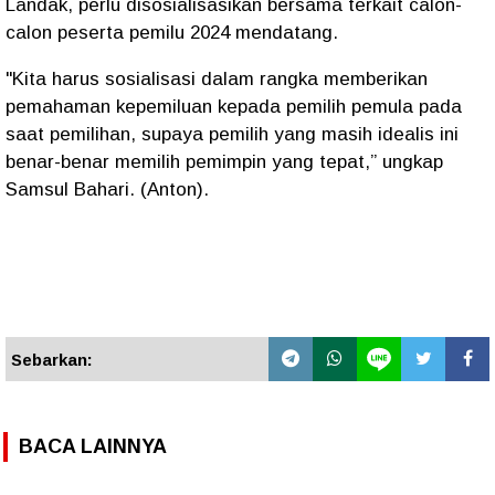
Landak, perlu disosialisasikan bersama terkait calon-
calon peserta pemilu 2024 mendatang.
"Kita harus sosialisasi dalam rangka memberikan
pemahaman kepemiluan kepada pemilih pemula pada
saat pemilihan, supaya pemilih yang masih idealis ini
benar-benar memilih pemimpin yang tepat,” ungkap
Samsul Bahari. (Anton).
Sebarkan:
BACA LAINNYA