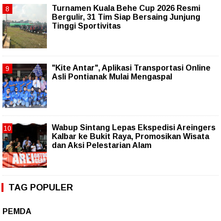
Turnamen Kuala Behe Cup 2026 Resmi
Bergulir, 31 Tim Siap Bersaing Junjung
Tinggi Sportivitas
"Kite Antar", Aplikasi Transportasi Online
Asli Pontianak Mulai Mengaspal
Wabup Sintang Lepas Ekspedisi Areingers
Kalbar ke Bukit Raya, Promosikan Wisata
dan Aksi Pelestarian Alam
TAG POPULER
PEMDA