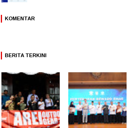
KOMENTAR
BERITA TERKINI