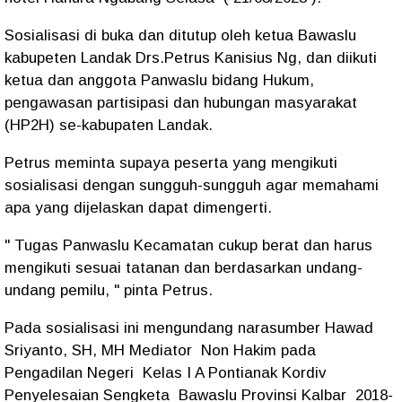
Sosialisasi di buka dan ditutup oleh ketua Bawaslu
kabupeten Landak Drs.Petrus Kanisius Ng, dan diikuti
ketua dan anggota Panwaslu bidang Hukum,
pengawasan partisipasi dan hubungan masyarakat
(HP2H) se-kabupaten Landak.
Petrus meminta supaya peserta yang mengikuti
sosialisasi dengan sungguh-sungguh agar memahami
apa yang dijelaskan dapat dimengerti.
" Tugas Panwaslu Kecamatan cukup berat dan harus
mengikuti sesuai tatanan dan berdasarkan undang-
undang pemilu, " pinta Petrus.
Pada sosialisasi ini mengundang narasumber Hawad
Sriyanto, SH, MH Mediator Non Hakim pada
Pengadilan Negeri Kelas I A Pontianak Kordiv
Penyelesaian Sengketa Bawaslu Provinsi Kalbar 2018-