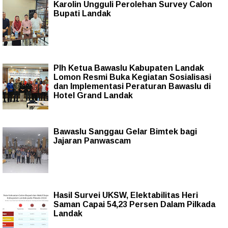
Karolin Ungguli Perolehan Survey Calon
Bupati Landak
Plh Ketua Bawaslu Kabupaten Landak
Lomon Resmi Buka Kegiatan Sosialisasi
dan Implementasi Peraturan Bawaslu di
Hotel Grand Landak
Bawaslu Sanggau Gelar Bimtek bagi
Jajaran Panwascam
Hasil Survei UKSW, Elektabilitas Heri
Saman Capai 54,23 Persen Dalam Pilkada
Landak