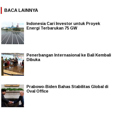
BACA LAINNYA
Indonesia Cari Investor untuk Proyek
Energi Terbarukan 75 GW
Penerbangan Internasional ke Bali Kembali
Dibuka
Prabowo-Biden Bahas Stabilitas Global di
Oval Office