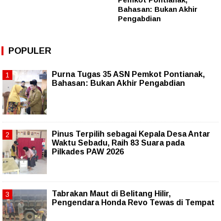
Bahasan: Bukan Akhir
Pengabdian
POPULER
Purna Tugas 35 ASN Pemkot Pontianak,
Bahasan: Bukan Akhir Pengabdian
Pinus Terpilih sebagai Kepala Desa Antar
Waktu Sebadu, Raih 83 Suara pada
Pilkades PAW 2026
Tabrakan Maut di Belitang Hilir,
Pengendara Honda Revo Tewas di Tempat