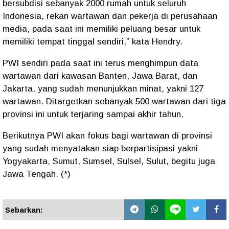
bersubdisi sebanyak 2000 rumah untuk seluruh
Indonesia, rekan wartawan dan pekerja di perusahaan
media, pada saat ini memiliki peluang besar untuk
memiliki tempat tinggal sendiri,” kata Hendry.
PWI sendiri pada saat ini terus menghimpun data
wartawan dari kawasan Banten, Jawa Barat, dan
Jakarta, yang sudah menunjukkan minat, yakni 127
wartawan. Ditargetkan sebanyak 500 wartawan dari tiga
provinsi ini untuk terjaring sampai akhir tahun.
Berikutnya PWI akan fokus bagi wartawan di provinsi
yang sudah menyatakan siap berpartisipasi yakni
Yogyakarta, Sumut, Sumsel, Sulsel, Sulut, begitu juga
Jawa Tengah. (*)
Sebarkan: