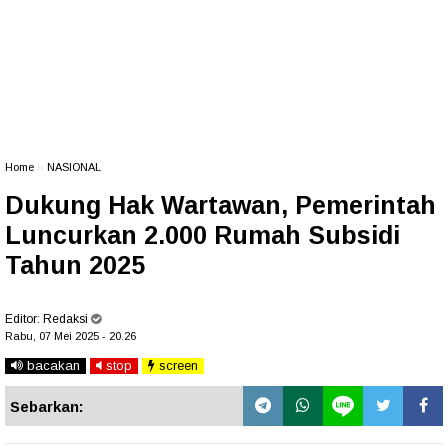
Home
»
NASIONAL
Dukung Hak Wartawan, Pemerintah
Luncurkan 2.000 Rumah Subsidi
Tahun 2025
Editor:
Redaksi
Rabu, 07 Mei 2025 - 20.26
bacakan
stop
screen
Sebarkan: