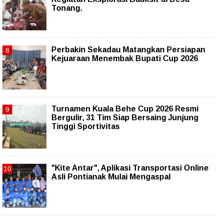
Tonang.
Perbakin Sekadau Matangkan Persiapan
Kejuaraan Menembak Bupati Cup 2026
Turnamen Kuala Behe Cup 2026 Resmi
Bergulir, 31 Tim Siap Bersaing Junjung
Tinggi Sportivitas
"Kite Antar", Aplikasi Transportasi Online
Asli Pontianak Mulai Mengaspal