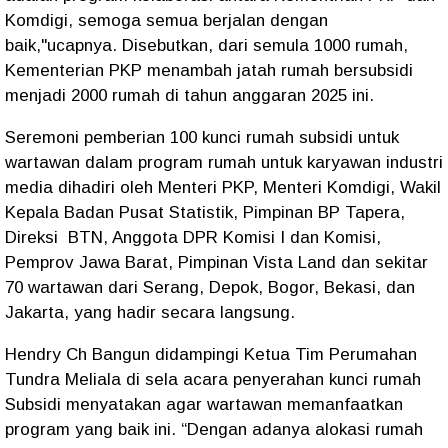
Komdigi, semoga semua berjalan dengan
baik,"ucapnya. Disebutkan, dari semula 1000 rumah,
Kementerian PKP menambah jatah rumah bersubsidi
menjadi 2000 rumah di tahun anggaran 2025 ini.
Seremoni pemberian 100 kunci rumah subsidi untuk
wartawan dalam program rumah untuk karyawan industri
media dihadiri oleh Menteri PKP, Menteri Komdigi, Wakil
Kepala Badan Pusat Statistik, Pimpinan BP Tapera,
Direksi BTN, Anggota DPR Komisi I dan Komisi,
Pemprov Jawa Barat, Pimpinan Vista Land dan sekitar
70 wartawan dari Serang, Depok, Bogor, Bekasi, dan
Jakarta, yang hadir secara langsung.
Hendry Ch Bangun didampingi Ketua Tim Perumahan
Tundra Meliala di sela acara penyerahan kunci rumah
Subsidi menyatakan agar wartawan memanfaatkan
program yang baik ini. “Dengan adanya alokasi rumah