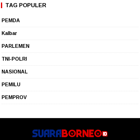
TAG POPULER
PEMDA
Kalbar
PARLEMEN
TNI-POLRI
NASIONAL
PEMILU
PEMPROV