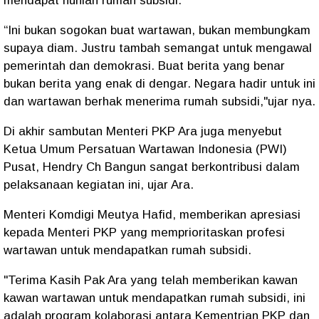
mendapat hunian rumah subsidi.
“Ini bukan sogokan buat wartawan, bukan membungkam
supaya diam. Justru tambah semangat untuk mengawal
pemerintah dan demokrasi. Buat berita yang benar
bukan berita yang enak di dengar. Negara hadir untuk ini
dan wartawan berhak menerima rumah subsidi,"ujar nya.
Di akhir sambutan Menteri PKP Ara juga menyebut
Ketua Umum Persatuan Wartawan Indonesia (PWI)
Pusat, Hendry Ch Bangun sangat berkontribusi dalam
pelaksanaan kegiatan ini, ujar Ara.
Menteri Komdigi Meutya Hafid, memberikan apresiasi
kepada Menteri PKP yang memprioritaskan profesi
wartawan untuk mendapatkan rumah subsidi.
"Terima Kasih Pak Ara yang telah memberikan kawan
kawan wartawan untuk mendapatkan rumah subsidi, ini
adalah program kolaborasi antara Kementrian PKP dan