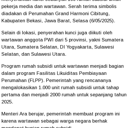
pekerja media dan wartawan. Serah terima simbolis
diadakan di Perumahan Grand Harmoni Cibitung,
Kabupaten Bekasi, Jawa Barat, Selasa (6/05/2025).
Selain di lokasi, penyerahan kunci juga diikuti oleh
wartawan anggota PWI dari 5 provinsi, yakni Sumatera
Utara, Sumatera Selatan, DI Yogyakarta, Sulawesi
Selatan, dan Sulawesi Utara.
Program rumah subsidi untuk wartawan menjadi bagian
dalam program Fasilitas Likuiditas Pembiayaan
Perumahan (FLPP). Pemerintah yang rencananya
mengalokasikan 1.000 unit rumah subsidi untuk tahap
pertama dan menjadi 2000 rumah untuk sepanjang tahun
2025.
Menteri Ara berujar, pemerintah membuat program ini
karena wartawan sebagai warga negara berhak