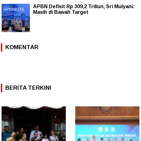
APBN Defisit Rp 309,2 Triliun, Sri Mulyani:
Masih di Bawah Target
KOMENTAR
BERITA TERKINI