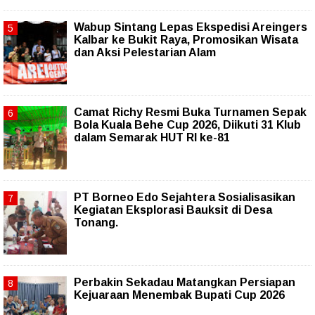
Wabup Sintang Lepas Ekspedisi Areingers
Kalbar ke Bukit Raya, Promosikan Wisata
dan Aksi Pelestarian Alam
Camat Richy Resmi Buka Turnamen Sepak
Bola Kuala Behe Cup 2026, Diikuti 31 Klub
dalam Semarak HUT RI ke-81
PT Borneo Edo Sejahtera Sosialisasikan
Kegiatan Eksplorasi Bauksit di Desa
Tonang.
Perbakin Sekadau Matangkan Persiapan
Kejuaraan Menembak Bupati Cup 2026