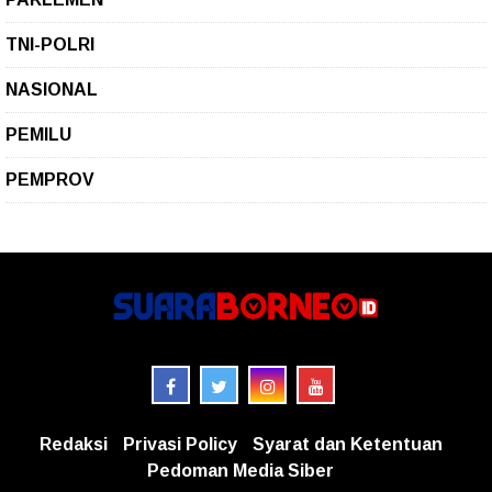
TNI-POLRI
NASIONAL
PEMILU
PEMPROV
Redaksi
Privasi Policy
Syarat dan Ketentuan
Pedoman Media Siber