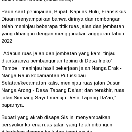
Pada saat peninjauan, Bupati Kapuas Hulu, Fransiskus
Diaan menyampaikan bahwa dirinya dan rombongan
telah meninjau beberapa titik ruas jalan dan jembatan
yang dibangun dengan menggunakan anggaran tahun
2022.
"Adapun ruas jalan dan jembatan yang kami tinjau
diantaranya pembangunan tebing di Desa Ingko'
Tambe, meninjau hasil pekerjaan jalan Nanga Erak -
Nanga Raun kecamantan Putussibau
Selatan/kecamatan kalis, meninjau ruas jalan Dusun
Nanga Arong - Desa Tapang Da'an; dan terakhir, ruas
jalan Simpang Sayut menuju Desa Tapang Da'an,"
paparnya.
Bupati yang akrab disapa Sis ini menyampaikan
bersyukur karena ruas jalan yang telah dibangun