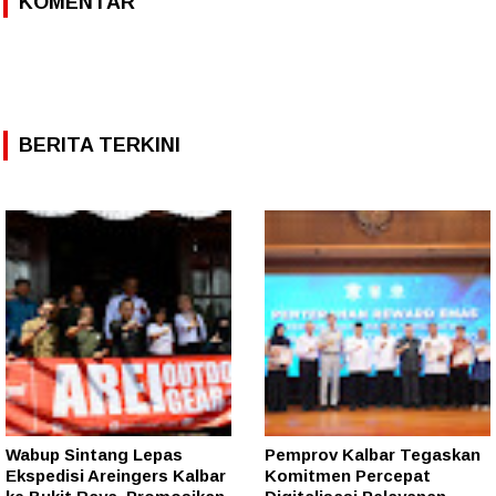
KOMENTAR
BERITA TERKINI
Wabup Sintang Lepas
Pemprov Kalbar Tegaskan
Ekspedisi Areingers Kalbar
Komitmen Percepat