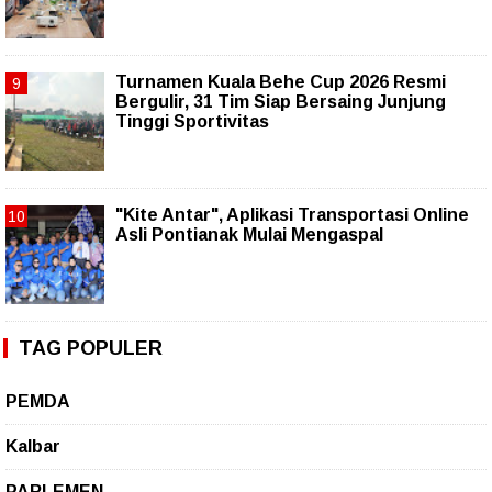
Turnamen Kuala Behe Cup 2026 Resmi
Bergulir, 31 Tim Siap Bersaing Junjung
Tinggi Sportivitas
"Kite Antar", Aplikasi Transportasi Online
Asli Pontianak Mulai Mengaspal
TAG POPULER
PEMDA
Kalbar
PARLEMEN