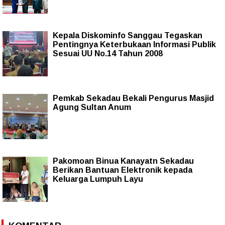
Kepala Diskominfo Sanggau Tegaskan
Pentingnya Keterbukaan Informasi Publik
Sesuai UU No.14 Tahun 2008
Pemkab Sekadau Bekali Pengurus Masjid
Agung Sultan Anum
Pakomoan Binua Kanayatn Sekadau
Berikan Bantuan Elektronik kepada
Keluarga Lumpuh Layu