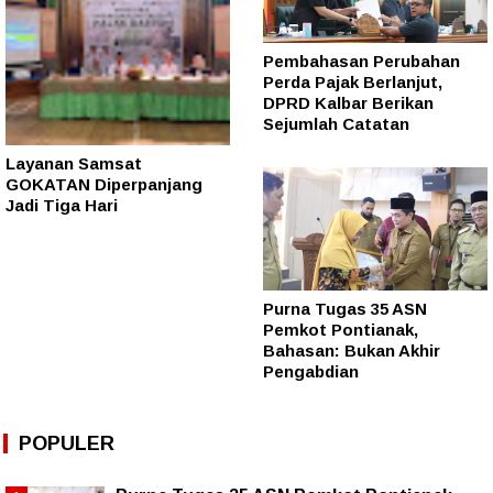
Pembahasan Perubahan
Perda Pajak Berlanjut,
DPRD Kalbar Berikan
Sejumlah Catatan
Layanan Samsat
GOKATAN Diperpanjang
Jadi Tiga Hari
Purna Tugas 35 ASN
Pemkot Pontianak,
Bahasan: Bukan Akhir
Pengabdian
POPULER