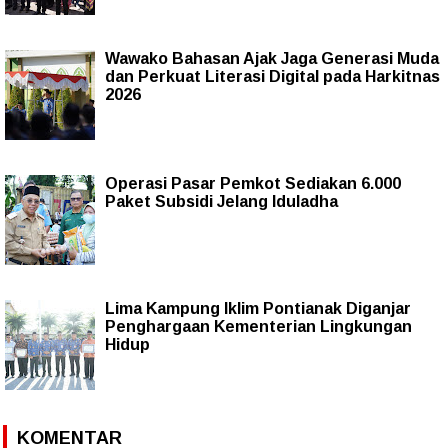
Wawako Bahasan Ajak Jaga Generasi Muda
dan Perkuat Literasi Digital pada Harkitnas
2026
Operasi Pasar Pemkot Sediakan 6.000
Paket Subsidi Jelang Iduladha
Lima Kampung Iklim Pontianak Diganjar
Penghargaan Kementerian Lingkungan
Hidup
KOMENTAR