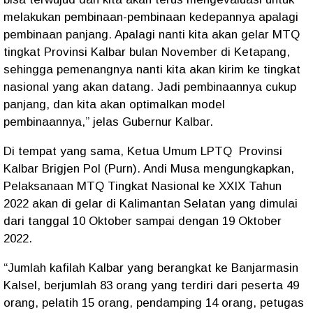
melakukan pembinaan-pembinaan kedepannya apalagi
pembinaan panjang. Apalagi nanti kita akan gelar MTQ
tingkat Provinsi Kalbar bulan November di Ketapang,
sehingga pemenangnya nanti kita akan kirim ke tingkat
nasional yang akan datang. Jadi pembinaannya cukup
panjang, dan kita akan optimalkan model
pembinaannya,” jelas Gubernur Kalbar.
Di tempat yang sama, Ketua Umum LPTQ Provinsi
Kalbar Brigjen Pol (Purn). Andi Musa mengungkapkan,
Pelaksanaan MTQ Tingkat Nasional ke XXIX Tahun
2022 akan di gelar di Kalimantan Selatan yang dimulai
dari tanggal 10 Oktober sampai dengan 19 Oktober
2022.
“Jumlah kafilah Kalbar yang berangkat ke Banjarmasin
Kalsel, berjumlah 83 orang yang terdiri dari peserta 49
orang, pelatih 15 orang, pendamping 14 orang, petugas