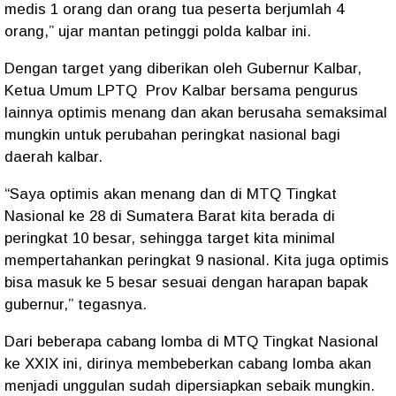
medis 1 orang dan orang tua peserta berjumlah 4
orang,” ujar mantan petinggi polda kalbar ini.
Dengan target yang diberikan oleh Gubernur Kalbar,
Ketua Umum LPTQ Prov Kalbar bersama pengurus
lainnya optimis menang dan akan berusaha semaksimal
mungkin untuk perubahan peringkat nasional bagi
daerah kalbar.
“Saya optimis akan menang dan di MTQ Tingkat
Nasional ke 28 di Sumatera Barat kita berada di
peringkat 10 besar, sehingga target kita minimal
mempertahankan peringkat 9 nasional. Kita juga optimis
bisa masuk ke 5 besar sesuai dengan harapan bapak
gubernur,” tegasnya.
Dari beberapa cabang lomba di MTQ Tingkat Nasional
ke XXIX ini, dirinya membeberkan cabang lomba akan
menjadi unggulan sudah dipersiapkan sebaik mungkin.