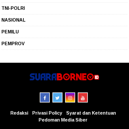
TNI-POLRI
NASIONAL
PEMILU
PEMPROV
Redaksi
Privasi Policy
Syarat dan Ketentuan
Pedoman Media Siber