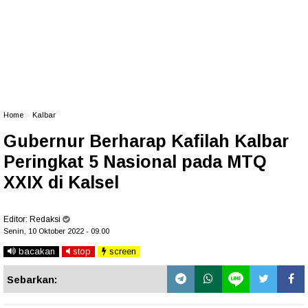
Home
»
Kalbar
Gubernur Berharap Kafilah Kalbar
Peringkat 5 Nasional pada MTQ
XXIX di Kalsel
Editor:
Redaksi
Senin, 10 Oktober 2022 - 09.00
bacakan
stop
screen
Sebarkan: