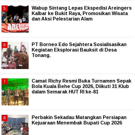
Wabup Sintang Lepas Ekspedisi Areingers
Kalbar ke Bukit Raya, Promosikan Wisata
dan Aksi Pelestarian Alam
PT Borneo Edo Sejahtera Sosialisasikan
Kegiatan Eksplorasi Bauksit di Desa
Tonang.
Camat Richy Resmi Buka Turnamen Sepak
Bola Kuala Behe Cup 2026, Diikuti 31 Klub
dalam Semarak HUT RI ke-81
Perbakin Sekadau Matangkan Persiapan
Kejuaraan Menembak Bupati Cup 2026