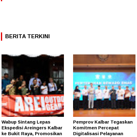
BERITA TERKINI
Wabup Sintang Lepas
Pemprov Kalbar Tegaskan
Ekspedisi Areingers Kalbar
Komitmen Percepat
ke Bukit Raya, Promosikan
Digitalisasi Pelayanan