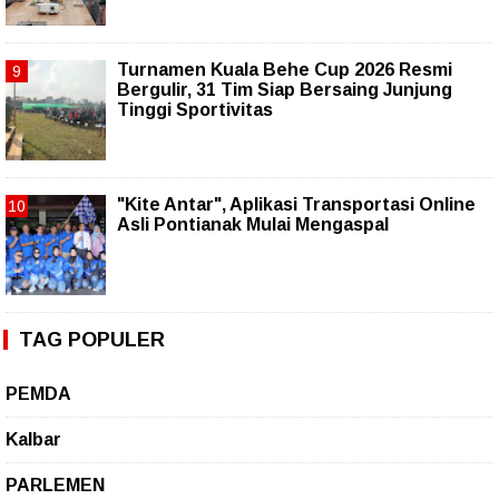
Turnamen Kuala Behe Cup 2026 Resmi
Bergulir, 31 Tim Siap Bersaing Junjung
Tinggi Sportivitas
"Kite Antar", Aplikasi Transportasi Online
Asli Pontianak Mulai Mengaspal
TAG POPULER
PEMDA
Kalbar
PARLEMEN