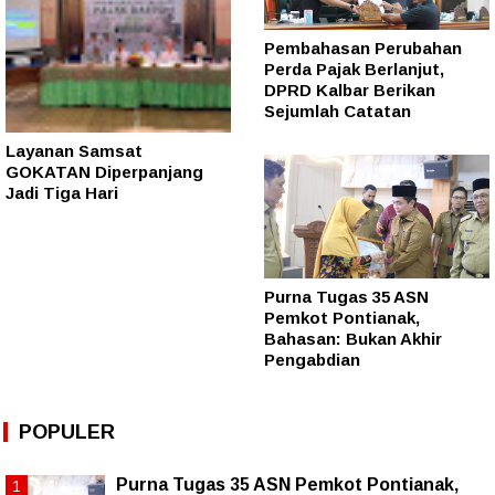
Pembahasan Perubahan
Perda Pajak Berlanjut,
DPRD Kalbar Berikan
Sejumlah Catatan
Layanan Samsat
GOKATAN Diperpanjang
Jadi Tiga Hari
Purna Tugas 35 ASN
Pemkot Pontianak,
Bahasan: Bukan Akhir
Pengabdian
POPULER
Purna Tugas 35 ASN Pemkot Pontianak,