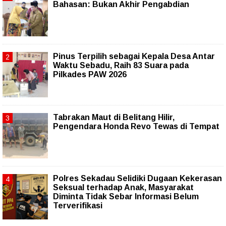
Bahasan: Bukan Akhir Pengabdian
Pinus Terpilih sebagai Kepala Desa Antar
Waktu Sebadu, Raih 83 Suara pada
Pilkades PAW 2026
Tabrakan Maut di Belitang Hilir,
Pengendara Honda Revo Tewas di Tempat
Polres Sekadau Selidiki Dugaan Kekerasan
Seksual terhadap Anak, Masyarakat
Diminta Tidak Sebar Informasi Belum
Terverifikasi