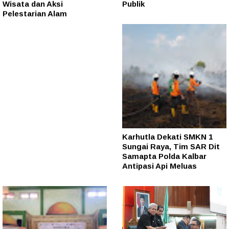
Wisata dan Aksi
Publik
Pelestarian Alam
Karhutla Dekati SMKN 1
Sungai Raya, Tim SAR Dit
Samapta Polda Kalbar
Antipasi Api Meluas