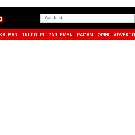
KALBAR
TNI-POLRI
PARLEMEN
RAGAM
OPINI
ADVERTO