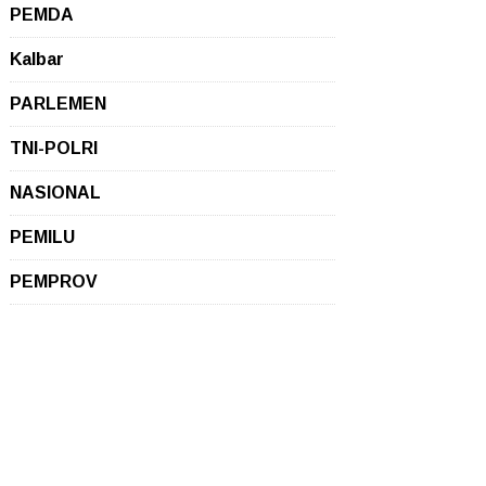
PEMDA
Kalbar
PARLEMEN
TNI-POLRI
NASIONAL
PEMILU
PEMPROV