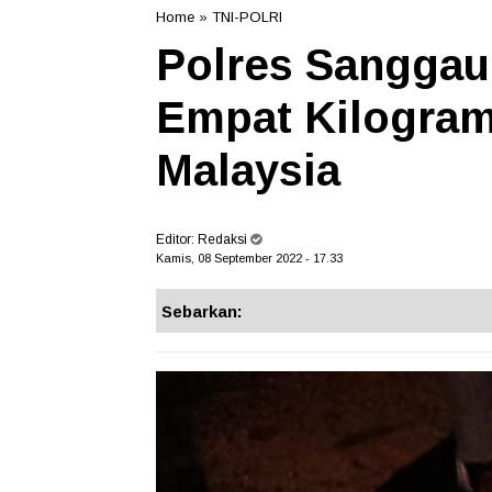
Home
»
TNI-POLRI
Polres Sanggau
Empat Kilogram
Malaysia
Editor:
Redaksi
Kamis, 08 September 2022 - 17.33
Sebarkan: