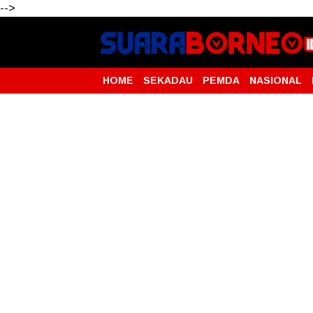
-->
HOME
SEKADAU
PEMDA
NASIONAL