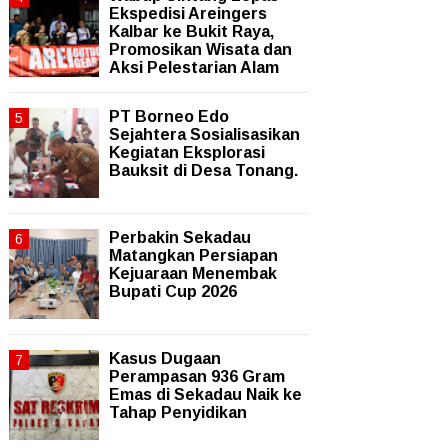
Ekspedisi Areingers
Kalbar ke Bukit Raya,
Promosikan Wisata dan
Aksi Pelestarian Alam
PT Borneo Edo
Sejahtera Sosialisasikan
Kegiatan Eksplorasi
Bauksit di Desa Tonang.
Perbakin Sekadau
Matangkan Persiapan
Kejuaraan Menembak
Bupati Cup 2026
Kasus Dugaan
Perampasan 936 Gram
Emas di Sekadau Naik ke
Tahap Penyidikan