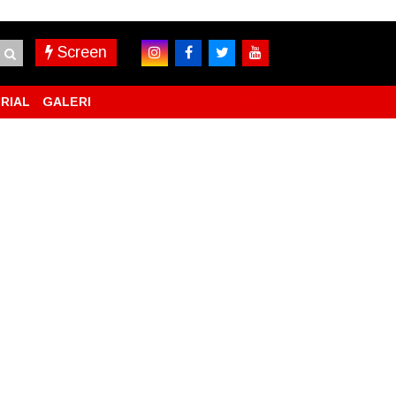
Screen
RIAL
GALERI