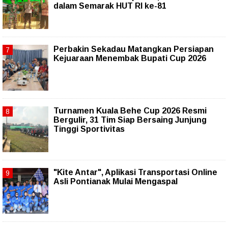
dalam Semarak HUT RI ke-81
Perbakin Sekadau Matangkan Persiapan
Kejuaraan Menembak Bupati Cup 2026
Turnamen Kuala Behe Cup 2026 Resmi
Bergulir, 31 Tim Siap Bersaing Junjung
Tinggi Sportivitas
"Kite Antar", Aplikasi Transportasi Online
Asli Pontianak Mulai Mengaspal