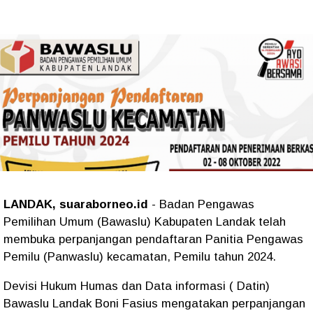
LANDAK, suaraborneo.id
- Badan Pengawas
Pemilihan Umum (Bawaslu) Kabupaten Landak telah
membuka perpanjangan pendaftaran Panitia Pengawas
Pemilu (Panwaslu) kecamatan, Pemilu tahun 2024.
Devisi Hukum Humas dan Data informasi ( Datin)
Bawaslu Landak Boni Fasius mengatakan perpanjangan