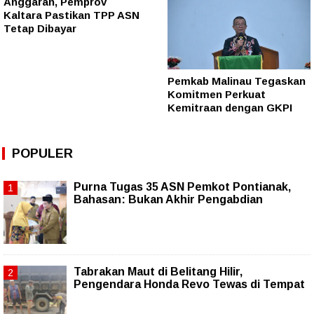
Anggaran, Pemprov
Kaltara Pastikan TPP ASN
Tetap Dibayar
Pemkab Malinau Tegaskan
Komitmen Perkuat
Kemitraan dengan GKPI
POPULER
Purna Tugas 35 ASN Pemkot Pontianak,
Bahasan: Bukan Akhir Pengabdian
Tabrakan Maut di Belitang Hilir,
Pengendara Honda Revo Tewas di Tempat