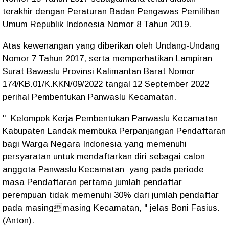
terakhir dengan Peraturan Badan Pengawas Pemilihan
Umum Republik Indonesia Nomor 8 Tahun 2019.
Atas kewenangan yang diberikan oleh Undang-Undang
Nomor 7 Tahun 2017, serta memperhatikan Lampiran
Surat Bawaslu Provinsi Kalimantan Barat Nomor
174/KB.01/K.KKN/09/2022 tangal 12 September 2022
perihal Pembentukan Panwaslu Kecamatan.
" Kelompok Kerja Pembentukan Panwaslu Kecamatan
Kabupaten Landak membuka Perpanjangan Pendaftaran
bagi Warga Negara Indonesia yang memenuhi
persyaratan untuk mendaftarkan diri sebagai calon
anggota Panwaslu Kecamatan yang pada periode
masa Pendaftaran pertama jumlah pendaftar
perempuan tidak memenuhi 30% dari jumlah pendaftar
pada masingmasing Kecamatan, " jelas Boni Fasius.
(Anton).