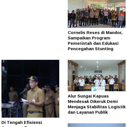
Cornelis Reses di Mandor,
Sampaikan Program
Pemerintah dan Edukasi
Pencegahan Stunting
Alur Sungai Kapuas
Mendesak Dikeruk Demi
Menjaga Stabilitas Logistik
dan Layanan Publik
Di Tengah Efisiensi