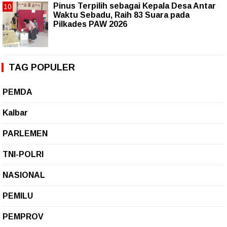
Pinus Terpilih sebagai Kepala Desa Antar
Waktu Sebadu, Raih 83 Suara pada
Pilkades PAW 2026
TAG POPULER
PEMDA
Kalbar
PARLEMEN
TNI-POLRI
NASIONAL
PEMILU
PEMPROV