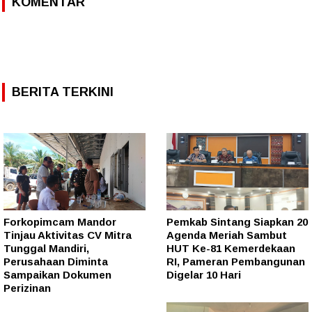
KOMENTAR
BERITA TERKINI
Forkopimcam Mandor
Pemkab Sintang Siapkan 20
Tinjau Aktivitas CV Mitra
Agenda Meriah Sambut
Tunggal Mandiri,
HUT Ke-81 Kemerdekaan
Perusahaan Diminta
RI, Pameran Pembangunan
Sampaikan Dokumen
Digelar 10 Hari
Perizinan