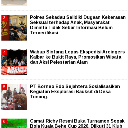
Polres Sekadau Selidiki Dugaan Kekerasan
Seksual terhadap Anak, Masyarakat
Diminta Tidak Sebar Informasi Belum
Terverifikasi
Wabup Sintang Lepas Ekspedisi Areingers
Kalbar ke Bukit Raya, Promosikan Wisata
dan Aksi Pelestarian Alam
PT Borneo Edo Sejahtera Sosialisasikan
Kegiatan Eksplorasi Bauksit di Desa
Tonang.
Camat Richy Resmi Buka Turnamen Sepak
Bola Kuala Behe Cup 2026, Diikuti 31 Klub