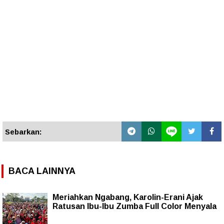
Sebarkan:
BACA LAINNYA
Meriahkan Ngabang, Karolin-Erani Ajak
Ratusan Ibu-Ibu Zumba Full Color Menyala