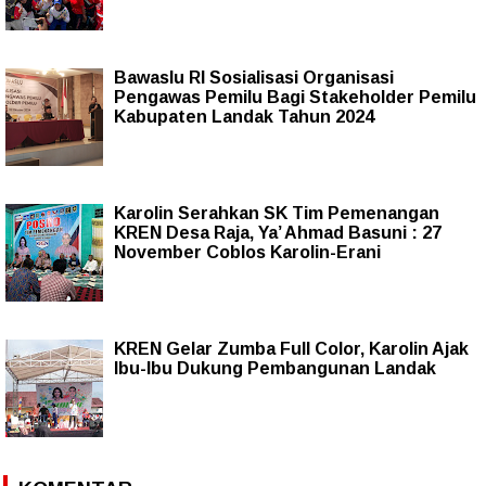
Bawaslu RI Sosialisasi Organisasi
Pengawas Pemilu Bagi Stakeholder Pemilu
Kabupaten Landak Tahun 2024
Karolin Serahkan SK Tim Pemenangan
KREN Desa Raja, Ya’ Ahmad Basuni : 27
November Coblos Karolin-Erani
KREN Gelar Zumba Full Color, Karolin Ajak
Ibu-Ibu Dukung Pembangunan Landak