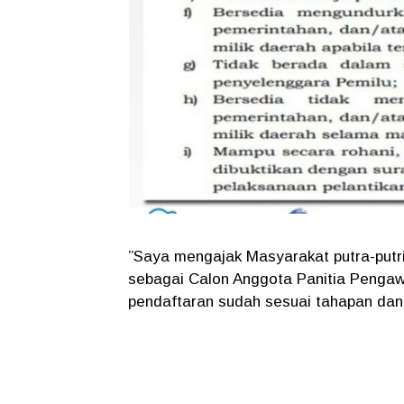
”Saya mengajak Masyarakat putra-putri
sebagai Calon Anggota Panitia Pengaw
pendaftaran sudah sesuai tahapan dan 