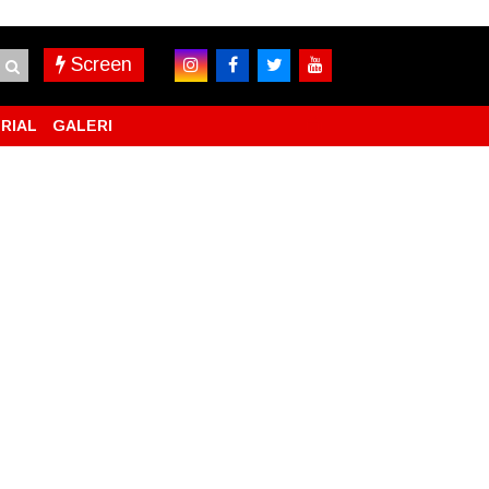
Screen
RIAL
GALERI