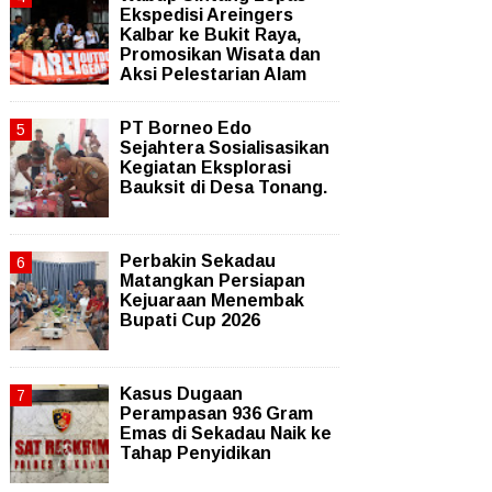
Ekspedisi Areingers
Kalbar ke Bukit Raya,
Promosikan Wisata dan
Aksi Pelestarian Alam
PT Borneo Edo
Sejahtera Sosialisasikan
Kegiatan Eksplorasi
Bauksit di Desa Tonang.
Perbakin Sekadau
Matangkan Persiapan
Kejuaraan Menembak
Bupati Cup 2026
Kasus Dugaan
Perampasan 936 Gram
Emas di Sekadau Naik ke
Tahap Penyidikan