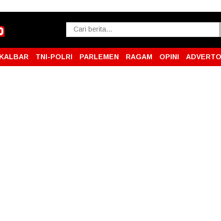
KALBAR
TNI-POLRI
PARLEMEN
RAGAM
OPINI
ADVERTO