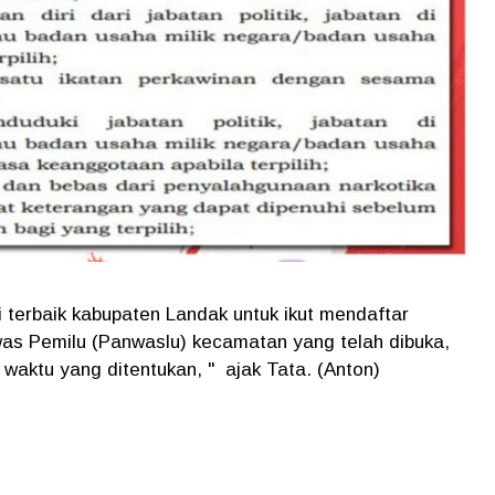
 terbaik kabupaten Landak untuk ikut mendaftar
as Pemilu (Panwaslu) kecamatan yang telah dibuka,
waktu yang ditentukan, " ajak Tata. (Anton)