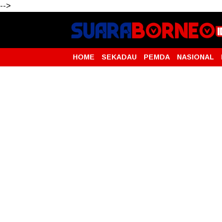
-->
HOME
SEKADAU
PEMDA
NASIONAL