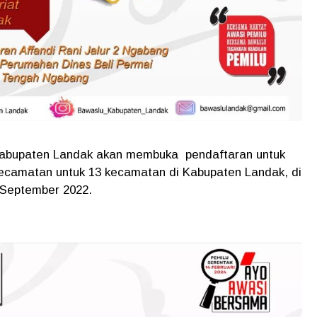
abupaten Landak akan membuka pendaftaran untuk
ecamatan untuk 13 kecamatan di Kabupaten Landak, di
7 September 2022.