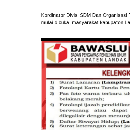
Kordinator Divisi SDM Dan Organisasi
mulai dibuka, masyarakat kabupaten La