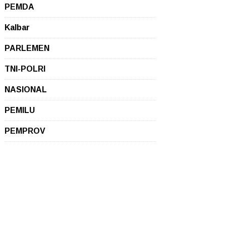
PEMDA
Kalbar
PARLEMEN
TNI-POLRI
NASIONAL
PEMILU
PEMPROV