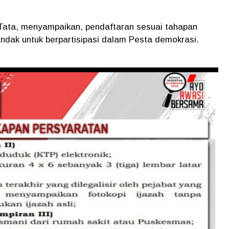
 Tata, menyampaikan, pendaftaran sesuai tahapan
ndak untuk berpartisipasi dalam Pesta demokrasi.