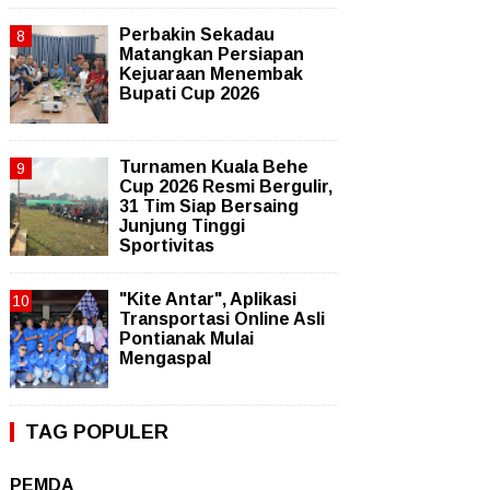
Perbakin Sekadau
Matangkan Persiapan
Kejuaraan Menembak
Bupati Cup 2026
Turnamen Kuala Behe
Cup 2026 Resmi Bergulir,
31 Tim Siap Bersaing
Junjung Tinggi
Sportivitas
"Kite Antar", Aplikasi
Transportasi Online Asli
Pontianak Mulai
Mengaspal
TAG POPULER
PEMDA