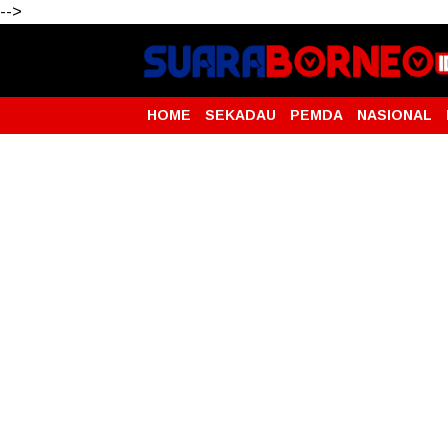
-->
HOME
SEKADAU
PEMDA
NASIONAL