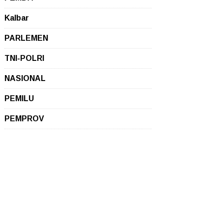
Kalbar
PARLEMEN
TNI-POLRI
NASIONAL
PEMILU
PEMPROV