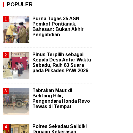
POPULER
Purna Tugas 35 ASN
Pemkot Pontianak,
Bahasan: Bukan Akhir
Pengabdian
Pinus Terpilih sebagai
Kepala Desa Antar Waktu
Sebadu, Raih 83 Suara
pada Pilkades PAW 2026
Tabrakan Maut di
Belitang Hilir,
Pengendara Honda Revo
Tewas di Tempat
Polres Sekadau Selidiki
Dugaan Kekerasan