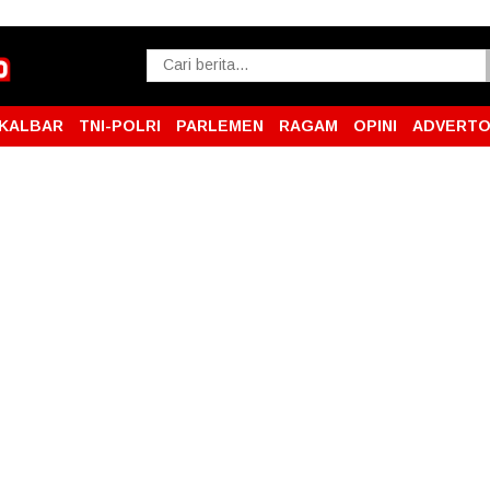
KALBAR
TNI-POLRI
PARLEMEN
RAGAM
OPINI
ADVERTO