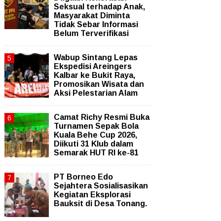
Seksual terhadap Anak,
Masyarakat Diminta
Tidak Sebar Informasi
Belum Terverifikasi
Wabup Sintang Lepas
Ekspedisi Areingers
Kalbar ke Bukit Raya,
Promosikan Wisata dan
Aksi Pelestarian Alam
Camat Richy Resmi Buka
Turnamen Sepak Bola
Kuala Behe Cup 2026,
Diikuti 31 Klub dalam
Semarak HUT RI ke-81
PT Borneo Edo
Sejahtera Sosialisasikan
Kegiatan Eksplorasi
Bauksit di Desa Tonang.