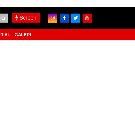
Screen
RIAL
GALERI