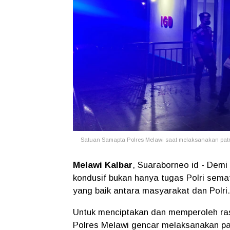
Satuan Samapta Polres Melawi saat melaksanakan patr
Melawi Kalbar
, Suaraborneo id - Demi
kondusif bukan hanya tugas Polri sem
yang baik antara masyarakat dan Polri.
Untuk menciptakan dan memperoleh ra
Polres Melawi gencar melaksanakan pat