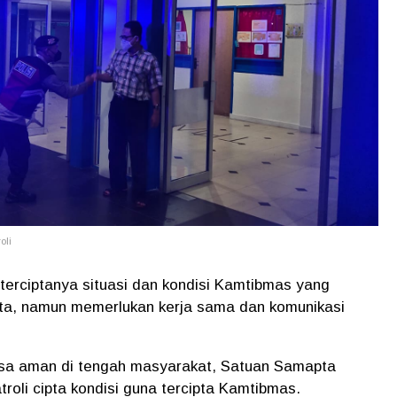
oli
 terciptanya situasi dan kondisi Kamtibmas yang
ata, namun memerlukan kerja sama dan komunikasi
sa aman di tengah masyarakat, Satuan Samapta
roli cipta kondisi guna tercipta Kamtibmas.