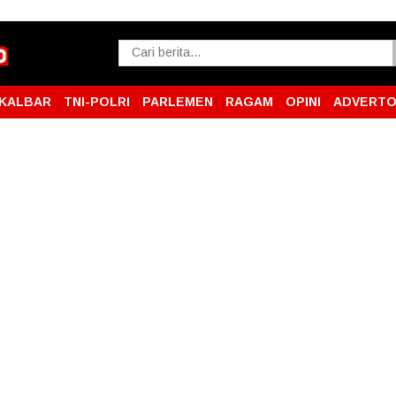
KALBAR
TNI-POLRI
PARLEMEN
RAGAM
OPINI
ADVERTO