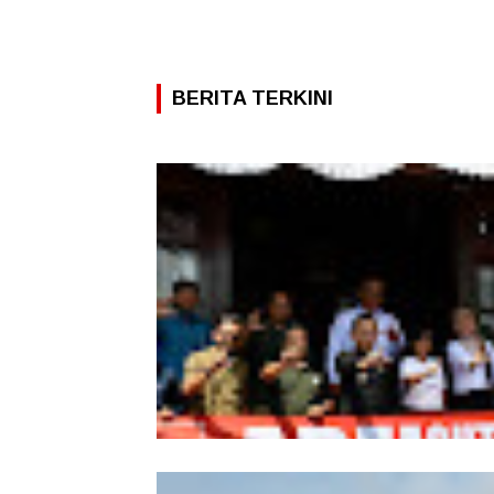
BERITA TERKINI