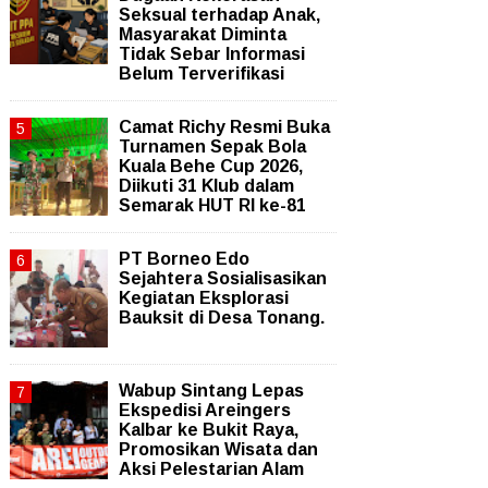
Seksual terhadap Anak,
Masyarakat Diminta
Tidak Sebar Informasi
Belum Terverifikasi
Camat Richy Resmi Buka
Turnamen Sepak Bola
Kuala Behe Cup 2026,
Diikuti 31 Klub dalam
Semarak HUT RI ke-81
PT Borneo Edo
Sejahtera Sosialisasikan
Kegiatan Eksplorasi
Bauksit di Desa Tonang.
Wabup Sintang Lepas
Ekspedisi Areingers
Kalbar ke Bukit Raya,
Promosikan Wisata dan
Aksi Pelestarian Alam