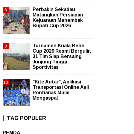
Perbakin Sekadau
Matangkan Persiapan
Kejuaraan Menembak
Bupati Cup 2026
Turnamen Kuala Behe
Cup 2026 Resmi Bergulir,
31 Tim Siap Bersaing
Junjung Tinggi
Sportivitas
"Kite Antar", Aplikasi
Transportasi Online Asli
Pontianak Mulai
Mengaspal
TAG POPULER
PEMDA