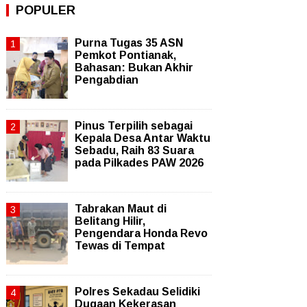
POPULER
Purna Tugas 35 ASN
Pemkot Pontianak,
Bahasan: Bukan Akhir
Pengabdian
Pinus Terpilih sebagai
Kepala Desa Antar Waktu
Sebadu, Raih 83 Suara
pada Pilkades PAW 2026
Tabrakan Maut di
Belitang Hilir,
Pengendara Honda Revo
Tewas di Tempat
Polres Sekadau Selidiki
Dugaan Kekerasan