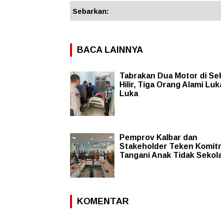
Sebarkan:
BACA LAINNYA
Tabrakan Dua Motor di S
Hilir, Tiga Orang Alami Luk
Luka
Pemprov Kalbar dan
Stakeholder Teken Komi
Tangani Anak Tidak Sekol
KOMENTAR