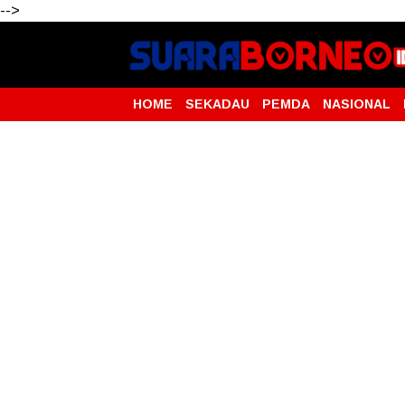
-->
HOME
SEKADAU
PEMDA
NASIONAL