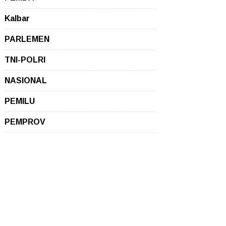
Kalbar
PARLEMEN
TNI-POLRI
NASIONAL
PEMILU
PEMPROV