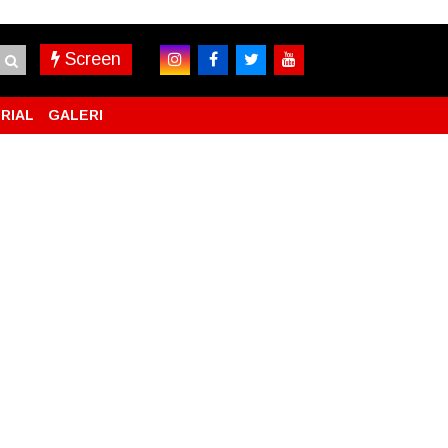
Screen
RIAL
GALERI