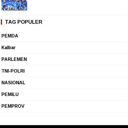
TAG POPULER
PEMDA
Kalbar
PARLEMEN
TNI-POLRI
NASIONAL
PEMILU
PEMPROV