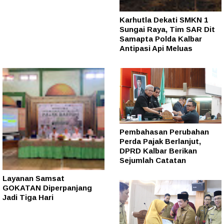
Karhutla Dekati SMKN 1
Sungai Raya, Tim SAR Dit
Samapta Polda Kalbar
Antipasi Api Meluas
Pembahasan Perubahan
Perda Pajak Berlanjut,
DPRD Kalbar Berikan
Sejumlah Catatan
Layanan Samsat
GOKATAN Diperpanjang
Jadi Tiga Hari