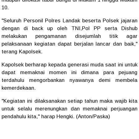
10.
"Seluruh Personil Polres Landak beserta Polsek jajaran
dengan di back up oleh TNI,Pol PP serta Dishub
melakukan pengamanan disejumlah titik agar
pelaksanaan kegiatan dapat berjalan lancar dan baik,"
terang Kapolsek.
Kapolsek berharap kepada generasi muda saat ini untuk
dapat memaknai momen ini dimana para pejuang
terdahulu mengorbankan nyawanya demi membela
kemerdekaan.
"Kegiatan ini dilaksanakan setiap tahun maka wajib kita
untuk selalu merenungkan dan memaknai perjuangan
pendahulu kita," harap Hengki. (Anton/Paska)