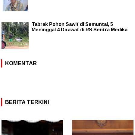
Tabrak Pohon Sawit di Semuntai, 5
Meninggal 4 Dirawat di RS Sentra Medika
KOMENTAR
BERITA TERKINI