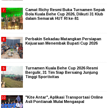
Camat Richy Resmi Buka Turnamen Sepak
Bola Kuala Behe Cup 2026, Diikuti 31 Klub
dalam Semarak HUT RI ke-81
Perbakin Sekadau Matangkan Persiapan
Kejuaraan Menembak Bupati Cup 2026
Turnamen Kuala Behe Cup 2026 Resmi
Bergulir, 31 Tim Siap Bersaing Junjung
Tinggi Sportivitas
"Kite Antar", Aplikasi Transportasi Online
Asli Pontianak Mulai Mengaspal