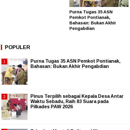
Purna Tugas 35 ASN
Pemkot Pontianak,
Bahasan: Bukan Akhir
Pengabdian
POPULER
Purna Tugas 35 ASN Pemkot Pontianak,
Bahasan: Bukan Akhir Pengabdian
Pinus Terpilih sebagai Kepala Desa Antar
Waktu Sebadu, Raih 83 Suara pada
Pilkades PAW 2026