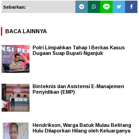
Sebarkan:
BACA LAINNYA
Polri Limpahkan Tahap I Berkas Kasus
Dugaan Suap Bupati Nganjuk
Binteknis dan Asistensi E-Manajemen
Penyidikan (EMP)
Hendrikson, Warga Batuk Mulau Belitang
Hulu Dilaporkan Hilang oleh Keluarganya