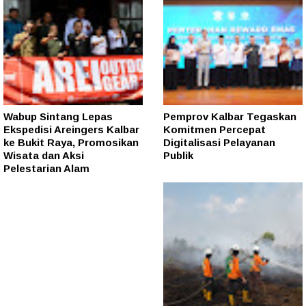
Wabup Sintang Lepas
Pemprov Kalbar Tegaskan
Ekspedisi Areingers Kalbar
Komitmen Percepat
ke Bukit Raya, Promosikan
Digitalisasi Pelayanan
Wisata dan Aksi
Publik
Pelestarian Alam