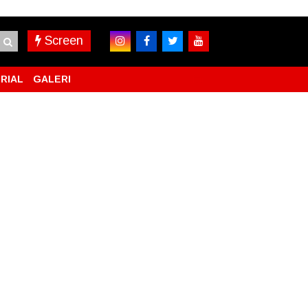
Screen
RIAL
GALERI