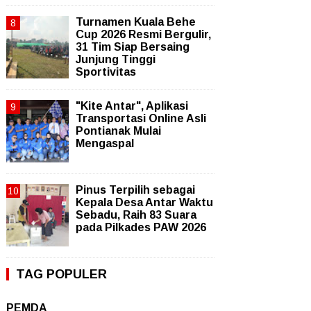
Turnamen Kuala Behe
Cup 2026 Resmi Bergulir,
31 Tim Siap Bersaing
Junjung Tinggi
Sportivitas
"Kite Antar", Aplikasi
Transportasi Online Asli
Pontianak Mulai
Mengaspal
Pinus Terpilih sebagai
Kepala Desa Antar Waktu
Sebadu, Raih 83 Suara
pada Pilkades PAW 2026
TAG POPULER
PEMDA