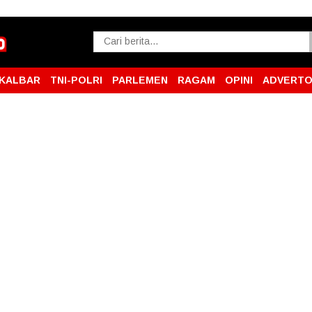
KALBAR
TNI-POLRI
PARLEMEN
RAGAM
OPINI
ADVERTO