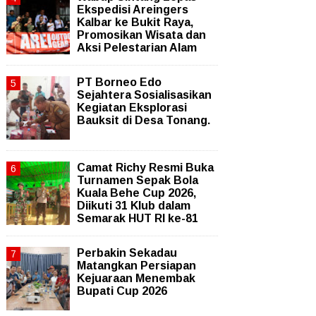
Ekspedisi Areingers
Kalbar ke Bukit Raya,
Promosikan Wisata dan
Aksi Pelestarian Alam
PT Borneo Edo
Sejahtera Sosialisasikan
Kegiatan Eksplorasi
Bauksit di Desa Tonang.
Camat Richy Resmi Buka
Turnamen Sepak Bola
Kuala Behe Cup 2026,
Diikuti 31 Klub dalam
Semarak HUT RI ke-81
Perbakin Sekadau
Matangkan Persiapan
Kejuaraan Menembak
Bupati Cup 2026