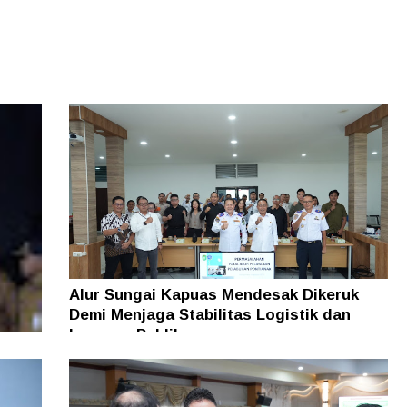
Alur Sungai Kapuas Mendesak Dikeruk
Demi Menjaga Stabilitas Logistik dan
Layanan Publik