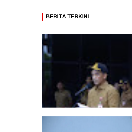
BERITA TERKINI