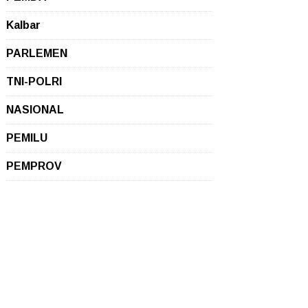
Kalbar
PARLEMEN
TNI-POLRI
NASIONAL
PEMILU
PEMPROV