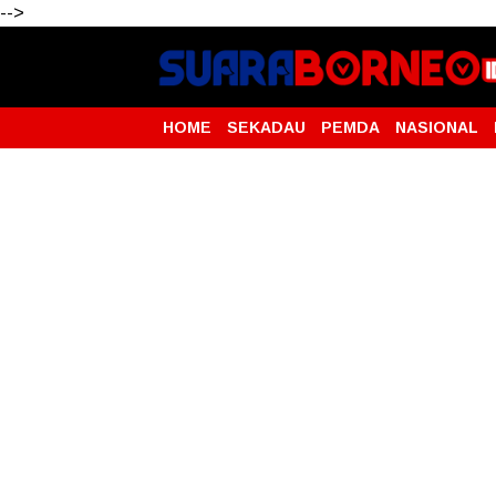
-->
HOME
SEKADAU
PEMDA
NASIONAL